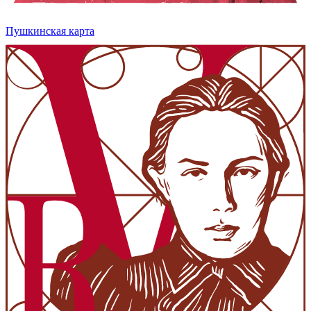
Пушкинская карта