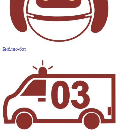
Библио-бот