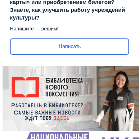
карты» или приобретением билетов?
Знаете, как улучшить работу учреждений
культуры?
Напишите — решим!
Написать