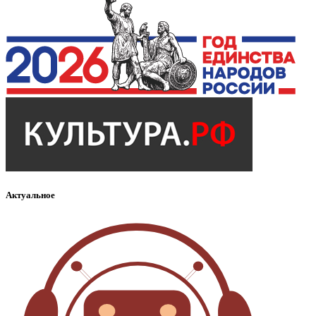
Актуальное