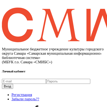
Муниципальное бюджетное учреждение культуры городского
округа Самара «Самарская муниципальная информационно-
библиотечная система»
(МБУК г.о. Самара «СМИБС»)
Личный кабинет
Регистрация
Забыли пароль??