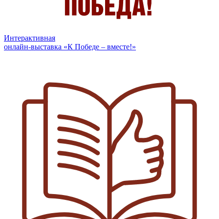
Интерактивная
онлайн-выставка «К Победе – вместе!»