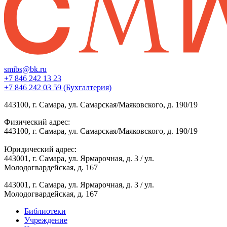
smibs@bk.ru
+7 846 242 13 23
+7 846 242 03 59 (Бухгалтерия)
443100, г. Самара, ул. Самарская/Маяковского, д. 190/19
Физический адрес:
443100, г. Самара, ул. Самарская/Маяковского, д. 190/19
Юридический адрес:
443001, г. Самара, ул. Ярмарочная, д. 3 / ул.
Молодогвардейская, д. 167
443001, г. Самара, ул. Ярмарочная, д. 3 / ул.
Молодогвардейская, д. 167
Библиотеки
Учреждение