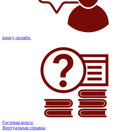
книгу онлайн
Гостевая книга
Виртуальная справка