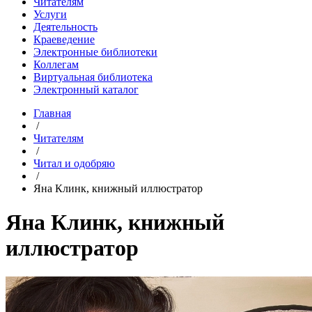
Читателям
Услуги
Деятельность
Краеведение
Электронные библиотеки
Коллегам
Виртуальная библиотека
Электронный каталог
Главная
/
Читателям
/
Читал и одобряю
/
Яна Клинк, книжный иллюстратор
Яна Клинк, книжный
иллюстратор