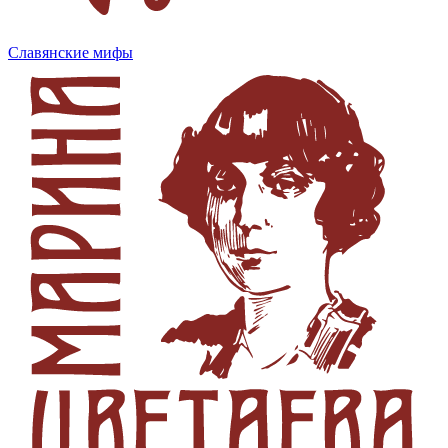
Славянские мифы