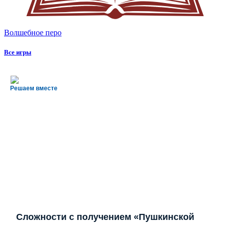
Волшебное перо
Все игры
Решаем вместе
Сложности с получением «Пушкинской