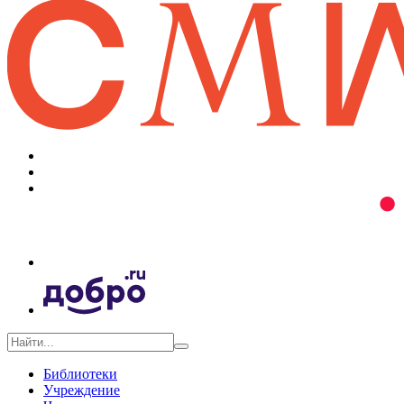
Библиотеки
Учреждение