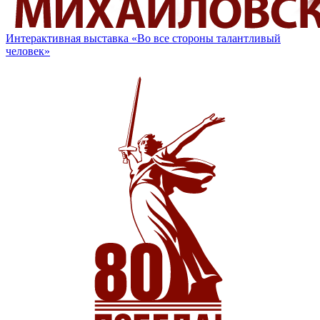
Интерактивная выставка «Во все стороны талантливый
человек»