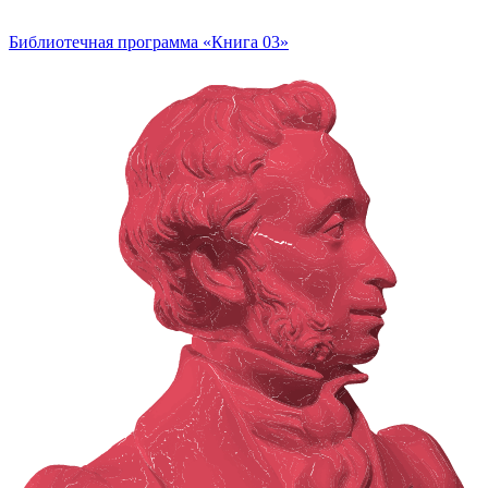
Библиотечная программа «Книга 03»