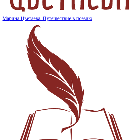
Марина Цветаева. Путешествие в поэзию