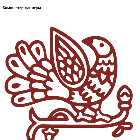
Компьютерные игры