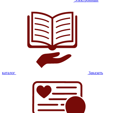
Электронный
каталог
Заказать