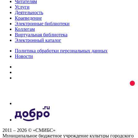
Читателям
Услуги
Деятельность
Краеведение
Электронные библиотеки
Коллегам
Виртуальная библиотека
Электронный каталог
Политика обработки персональных данных
Новости
2011 – 2026 © «СМИБС»
Муниципальное бюджетное учреждение культуры городского