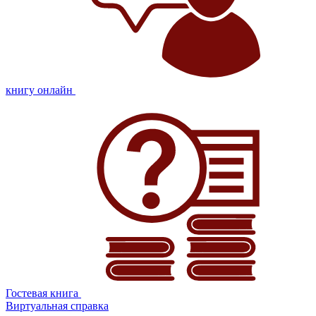
книгу онлайн
Гостевая книга
Виртуальная справка