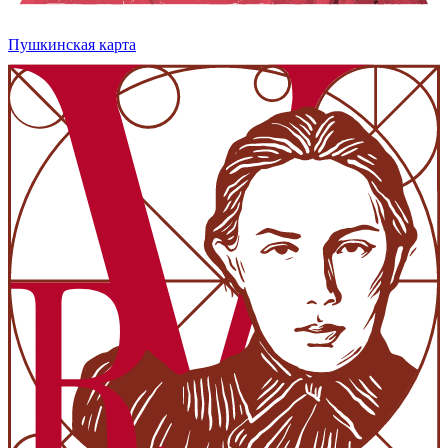
Пушкинская карта