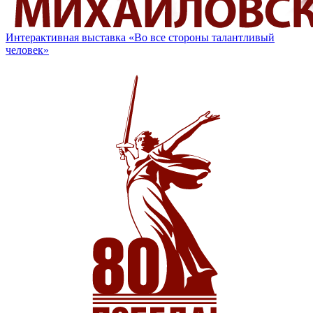
Интерактивная выставка «Во все стороны талантливый
человек»