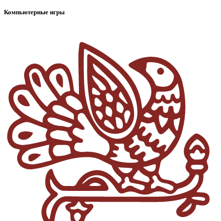
Компьютерные игры