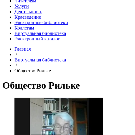
Читателям
Услуги
Деятельность
Краеведение
Электронные библиотеки
Коллегам
Виртуальная библиотека
Электронный каталог
Главная
/
Виртуальная библиотека
/
Общество Рильке
Общество Рильке