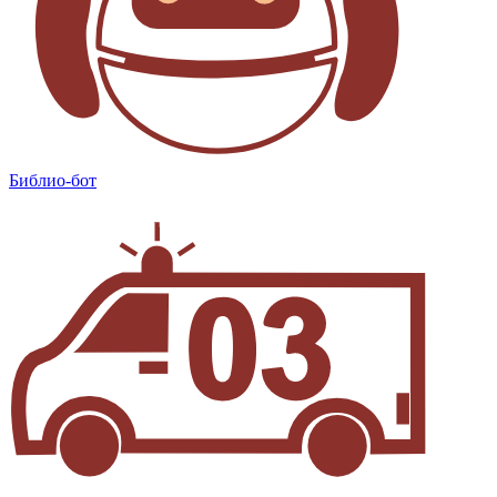
Библио-бот