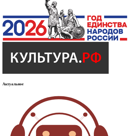
Актуальное