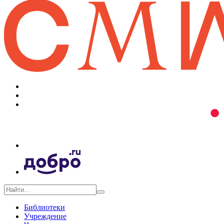
Библиотеки
Учреждение