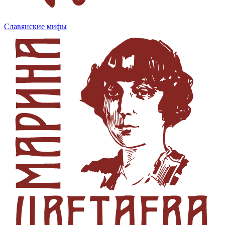
Славянские мифы