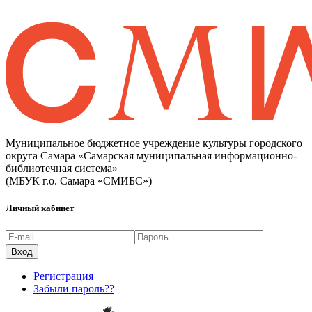
Муниципальное бюджетное учреждение культуры городского
округа Самара «Самарская муниципальная информационно-
библиотечная система»
(МБУК г.о. Самара «СМИБС»)
Личный кабинет
Регистрация
Забыли пароль??