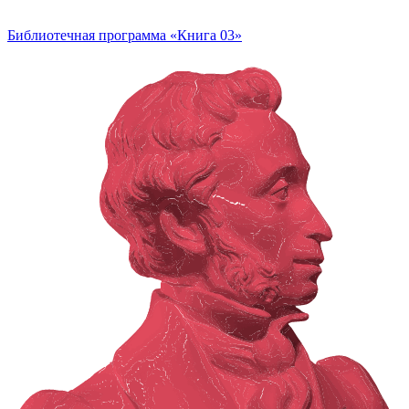
Библиотечная программа «Книга 03»