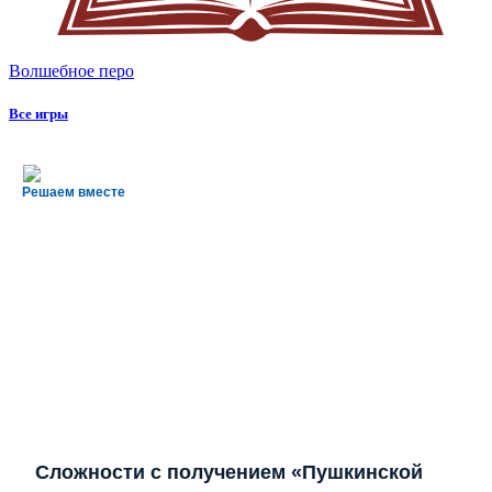
Волшебное перо
Все игры
Решаем вместе
Сложности с получением «Пушкинской