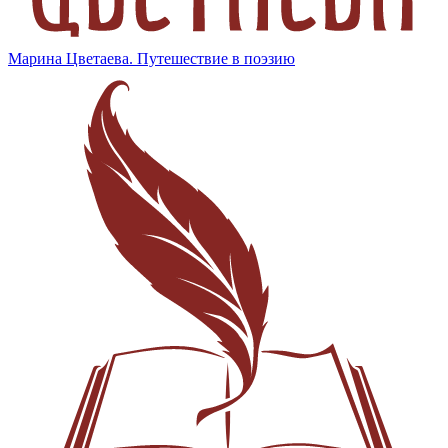
Марина Цветаева. Путешествие в поэзию