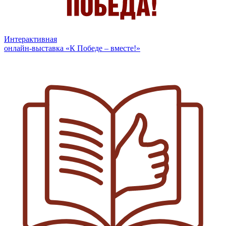
Интерактивная
онлайн-выставка «К Победе – вместе!»