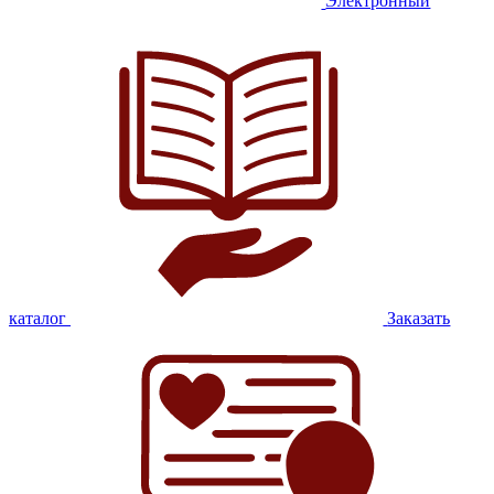
Электронный
каталог
Заказать