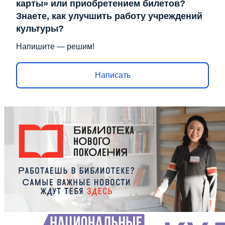
карты» или приобретением билетов?
Знаете, как улучшить работу учреждений
культуры?
Напишите — решим!
Написать