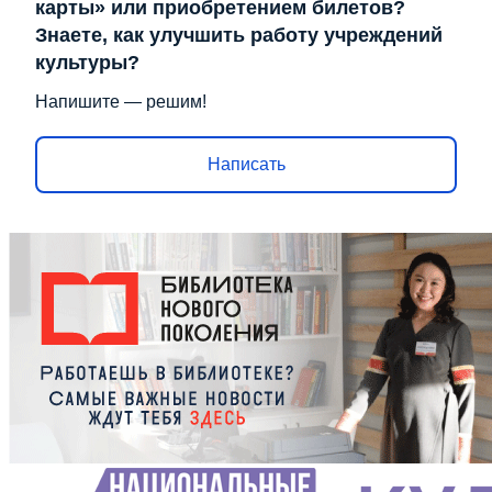
карты» или приобретением билетов?
Знаете, как улучшить работу учреждений
культуры?
Напишите — решим!
Написать