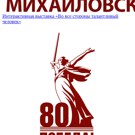
Интерактивная выставка «Во все стороны талантливый
человек»