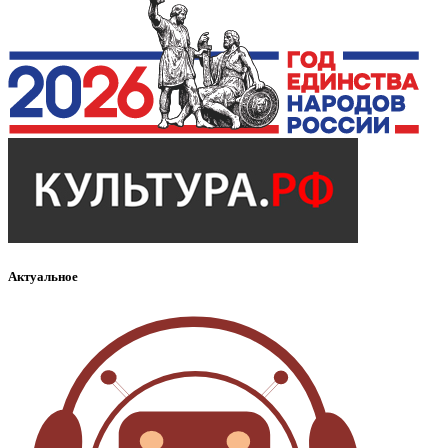
Актуальное