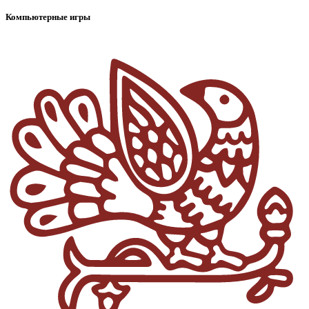
Компьютерные игры