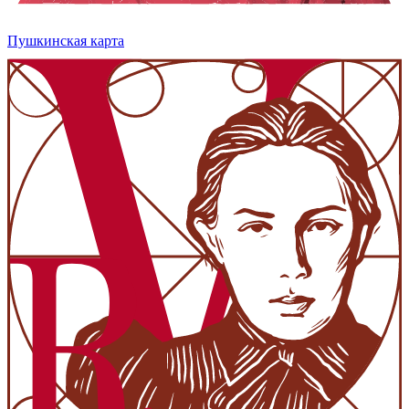
Пушкинская карта