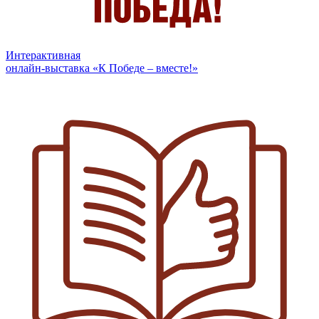
Интерактивная
онлайн-выставка «К Победе – вместе!»