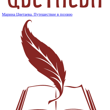
Марина Цветаева. Путешествие в поэзию