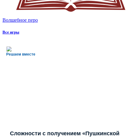
Волшебное перо
Все игры
Решаем вместе
Сложности с получением «Пушкинской