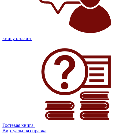
книгу онлайн
Гостевая книга
Виртуальная справка