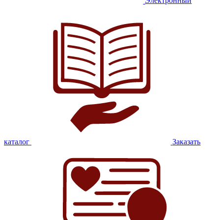
Электронный
каталог
Заказать