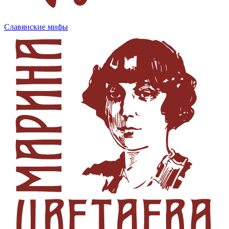
Славянские мифы