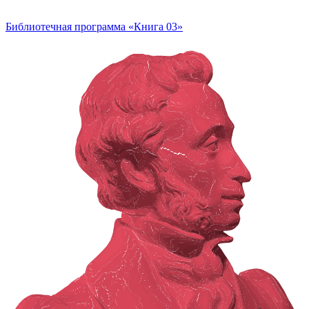
Библиотечная программа «Книга 03»