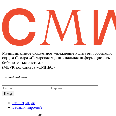
Муниципальное бюджетное учреждение культуры городского
округа Самара «Самарская муниципальная информационно-
библиотечная система»
(МБУК г.о. Самара «СМИБС»)
Личный кабинет
Регистрация
Забыли пароль??