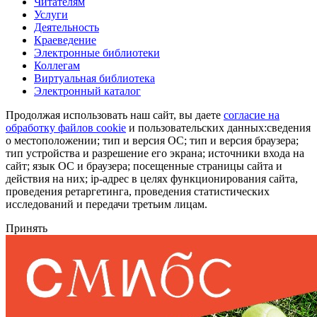
Читателям
Услуги
Деятельность
Краеведение
Электронные библиотеки
Коллегам
Виртуальная библиотека
Электронный каталог
Продолжая использовать наш сайт, вы даете
согласие на
обработку файлов cookie
и пользовательских данных:сведения
о местоположении; тип и версия ОС; тип и версия браузера;
тип устройства и разрешение его экрана; источники входа на
сайт; язык ОС и браузера; посещенные страницы сайта и
действия на них; ip-адрес в целях функционирования сайта,
проведения ретаргетинга, проведения статистических
исследований и передачи третьим лицам.
Принять