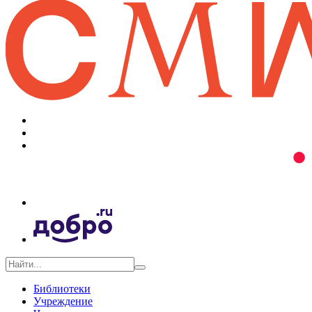
Библиотеки
Учреждение