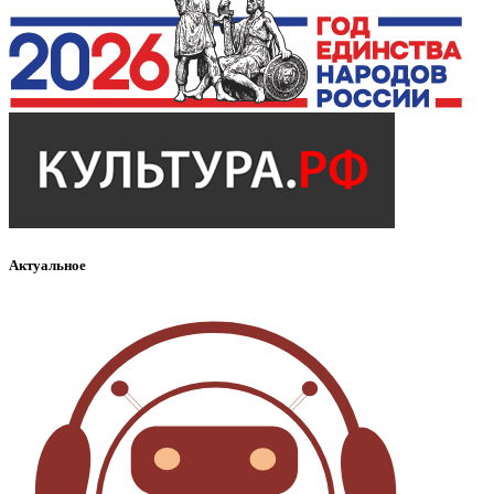
Актуальное