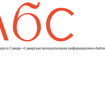
круга Самара «Самарская муниципальная информационно-библи