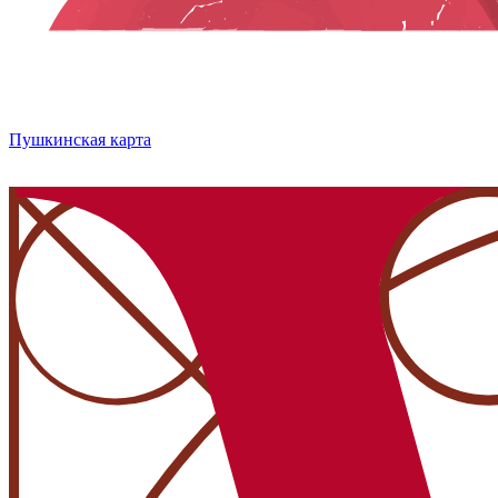
Пушкинская карта