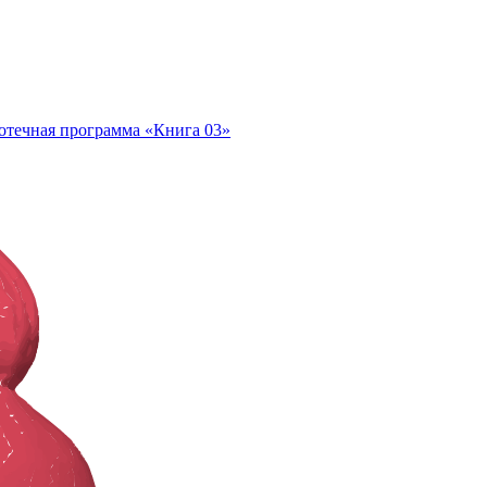
отечная программа «Книга 03»