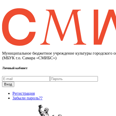
Муниципальное бюджетное учреждение культуры городского о
(МБУК г.о. Самара «СМИБС»)
Личный кабинет
Регистрация
Забыли пароль??