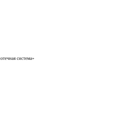
отечная система»