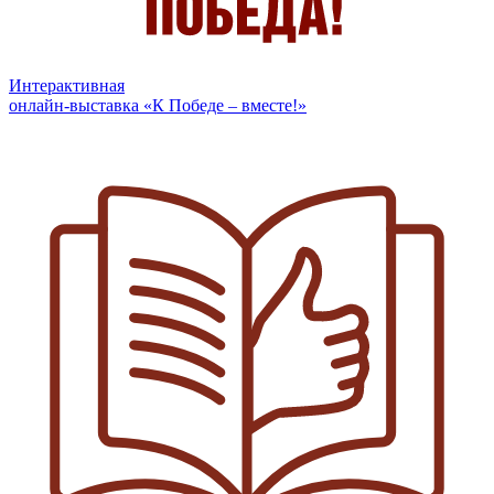
Интерактивная
онлайн-выставка «К Победе – вместе!»