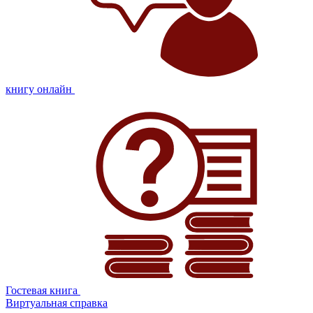
книгу онлайн
Гостевая книга
Виртуальная справка