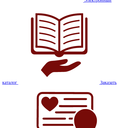
Электронный
каталог
Заказать