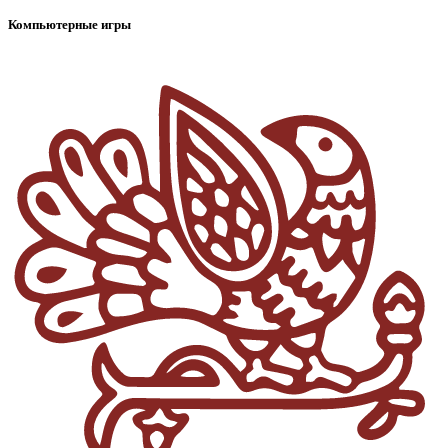
Компьютерные игры