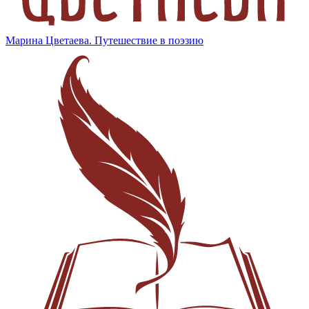
Марина Цветаева. Путешествие в поэзию