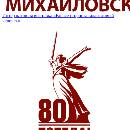
Интерактивная выставка «Во все стороны талантливый
человек»