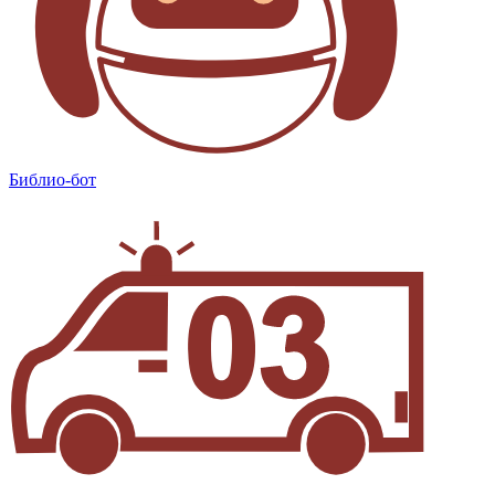
Библио-бот