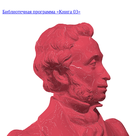
Библиотечная программа «Книга 03»