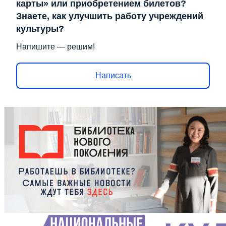
карты» или приобретением билетов?
Знаете, как улучшить работу учреждений
культуры?
Напишите — решим!
Написать