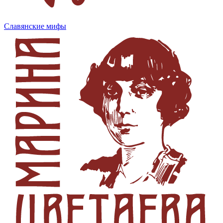
Славянские мифы