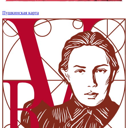
Пушкинская карта