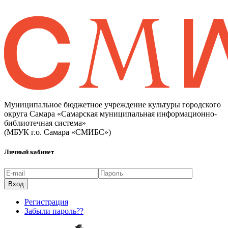
Муниципальное бюджетное учреждение культуры городского
округа Самара «Самарская муниципальная информационно-
библиотечная система»
(МБУК г.о. Самара «СМИБС»)
Личный кабинет
Регистрация
Забыли пароль??