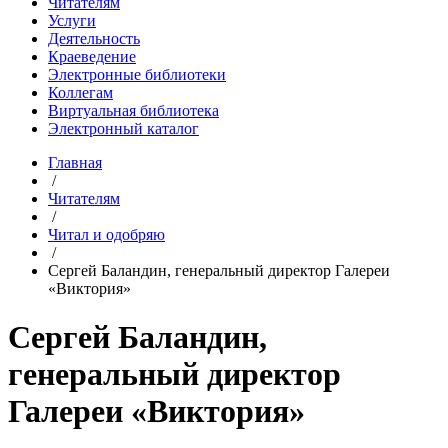
Читателям
Услуги
Деятельность
Краеведение
Электронные библиотеки
Коллегам
Виртуальная библиотека
Электронный каталог
Главная
/
Читателям
/
Читал и одобряю
/
Сергей Баландин, генеральный директор Галереи
«Виктория»
Сергей Баландин,
генеральный директор
Галереи «Виктория»