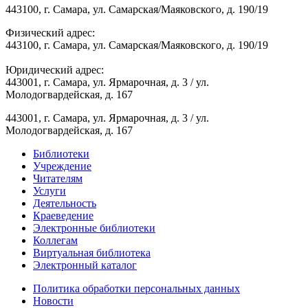
443100, г. Самара, ул. Самарская/Маяковского, д. 190/19
Физический адрес:
443100, г. Самара, ул. Самарская/Маяковского, д. 190/19
Юридический адрес:
443001, г. Самара, ул. Ярмарочная, д. 3 / ул.
Молодогвардейская, д. 167
443001, г. Самара, ул. Ярмарочная, д. 3 / ул.
Молодогвардейская, д. 167
Библиотеки
Учреждение
Читателям
Услуги
Деятельность
Краеведение
Электронные библиотеки
Коллегам
Виртуальная библиотека
Электронный каталог
Политика обработки персональных данных
Новости