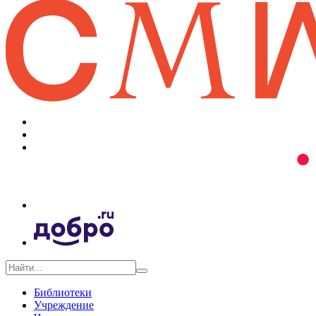
Библиотеки
Учреждение