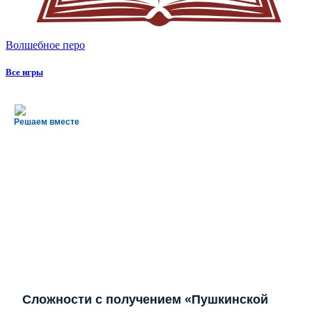
Волшебное перо
Все игры
Решаем вместе
Сложности с получением «Пушкинской