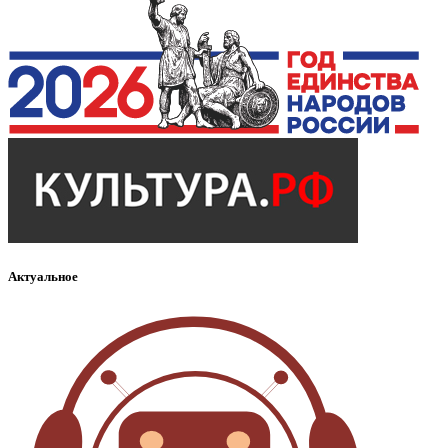
Актуальное