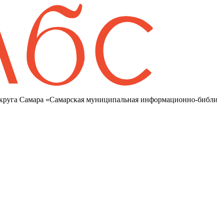
круга Самара «Самарская муниципальная информационно-библи