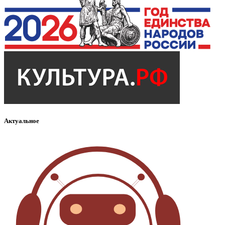
Актуальное