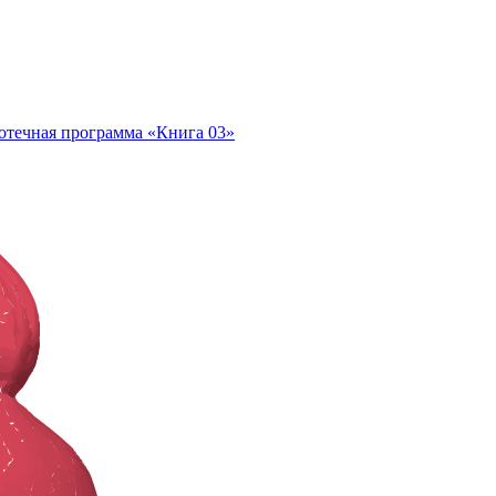
отечная программа «Книга 03»