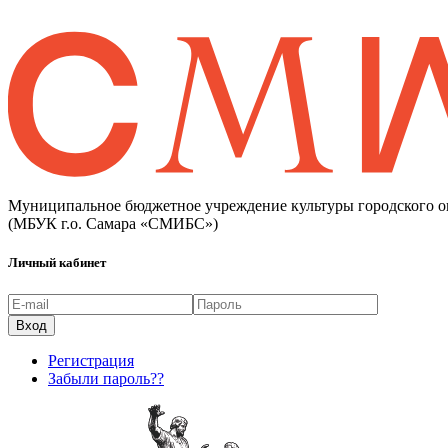
Муниципальное бюджетное учреждение культуры городского о
(МБУК г.о. Самара «СМИБС»)
Личный кабинет
Регистрация
Забыли пароль??