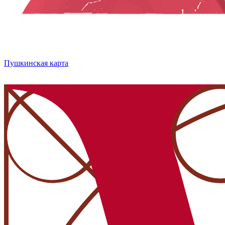
Пушкинская карта