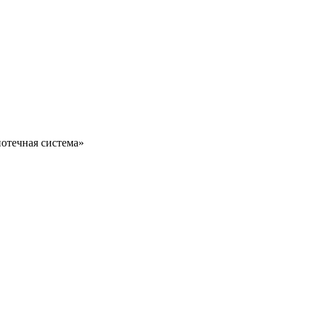
отечная система»