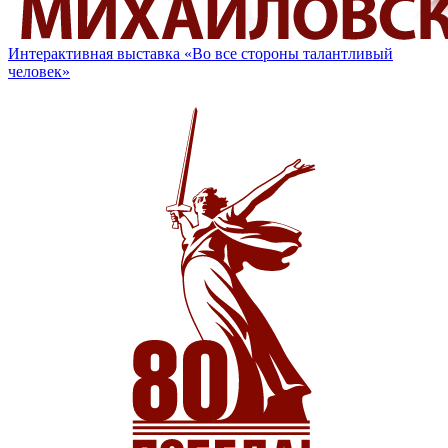
Интерактивная выставка «Во все стороны талантливый
человек»