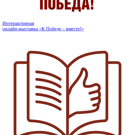
Интерактивная
онлайн-выставка «К Победе – вместе!»