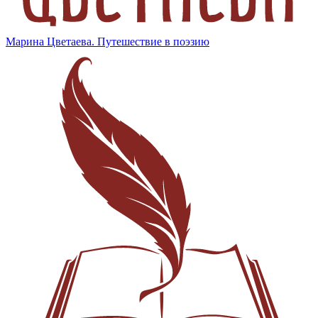
Марина Цветаева. Путешествие в поэзию