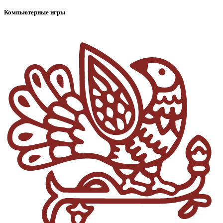
Компьютерные игры