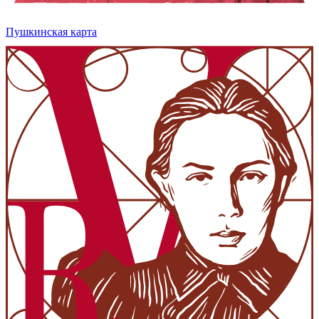
Пушкинская карта