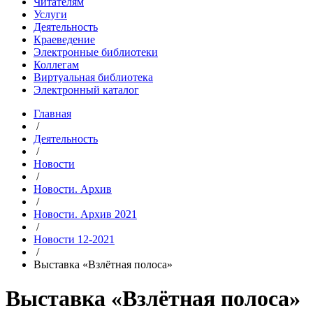
Читателям
Услуги
Деятельность
Краеведение
Электронные библиотеки
Коллегам
Виртуальная библиотека
Электронный каталог
Главная
/
Деятельность
/
Новости
/
Новости. Архив
/
Новости. Архив 2021
/
Новости 12-2021
/
Выставка «Взлётная полоса»
Выставка «Взлётная полоса»