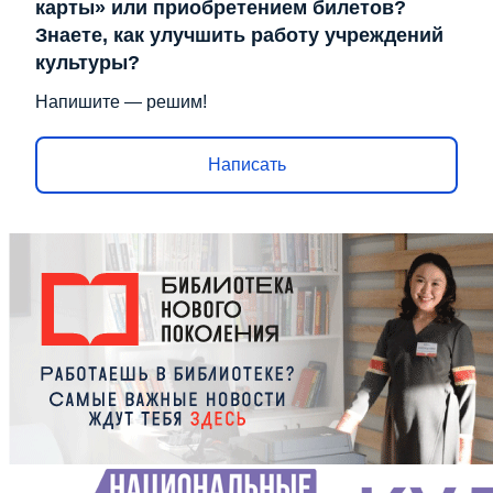
карты» или приобретением билетов?
Знаете, как улучшить работу учреждений
культуры?
Напишите — решим!
Написать