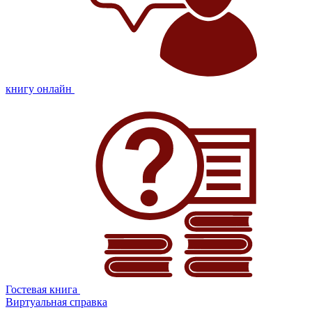
книгу онлайн
Гостевая книга
Виртуальная справка