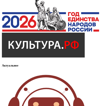
Актуальное