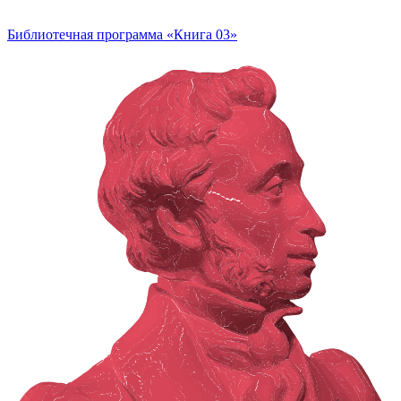
Библиотечная программа «Книга 03»