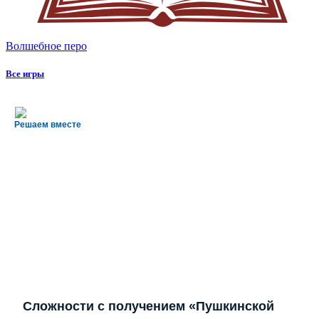
Волшебное перо
Все игры
Решаем вместе
Сложности с получением «Пушкинской