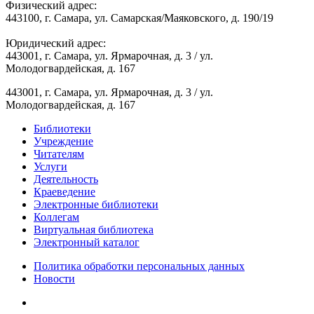
Физический адрес:
443100, г. Самара, ул. Самарская/Маяковского, д. 190/19
Юридический адрес:
443001, г. Самара, ул. Ярмарочная, д. 3 / ул.
Молодогвардейская, д. 167
443001, г. Самара, ул. Ярмарочная, д. 3 / ул.
Молодогвардейская, д. 167
Библиотеки
Учреждение
Читателям
Услуги
Деятельность
Краеведение
Электронные библиотеки
Коллегам
Виртуальная библиотека
Электронный каталог
Политика обработки персональных данных
Новости