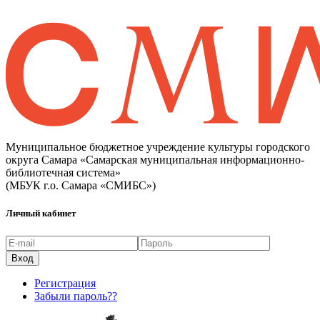
Муниципальное бюджетное учреждение культуры городского
округа Самара «Самарская муниципальная информационно-
библиотечная система»
(МБУК г.о. Самара «СМИБС»)
Личный кабинет
Регистрация
Забыли пароль??