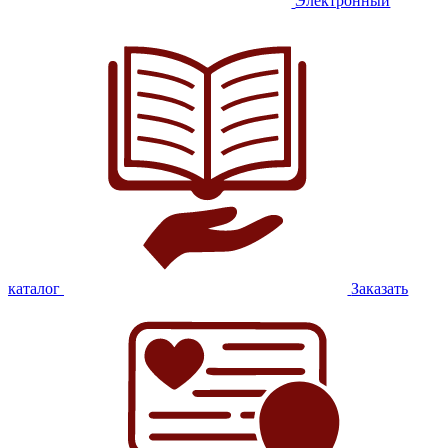
Электронный
каталог
Заказать