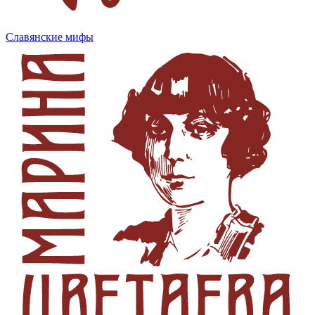
Славянские мифы