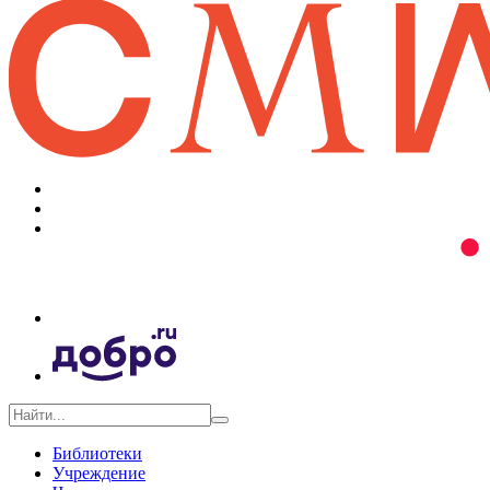
Библиотеки
Учреждение