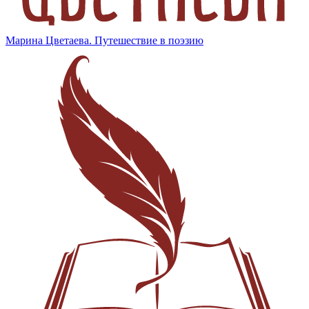
Марина Цветаева. Путешествие в поэзию