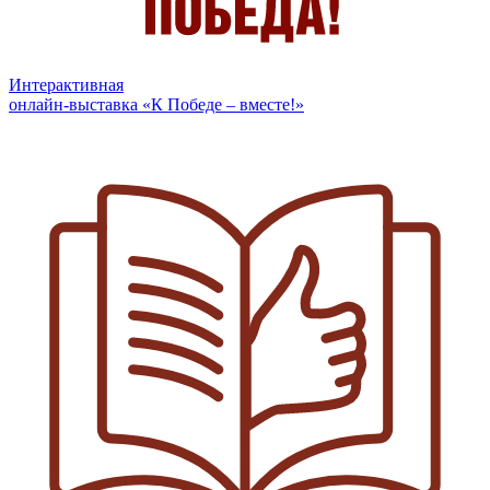
Интерактивная
онлайн-выставка «К Победе – вместе!»