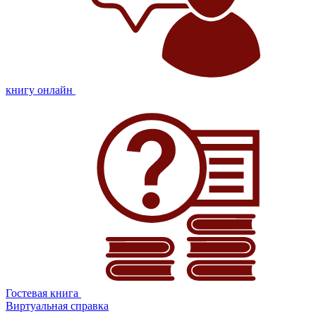
книгу онлайн
Гостевая книга
Виртуальная справка