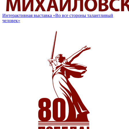
Интерактивная выставка «Во все стороны талантливый
человек»