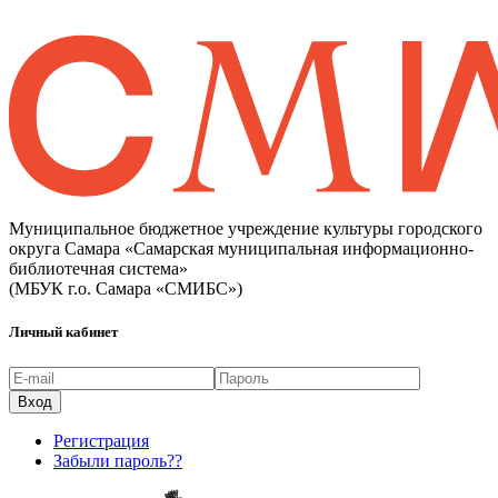
Муниципальное бюджетное учреждение культуры городского
округа Самара «Самарская муниципальная информационно-
библиотечная система»
(МБУК г.о. Самара «СМИБС»)
Личный кабинет
Регистрация
Забыли пароль??