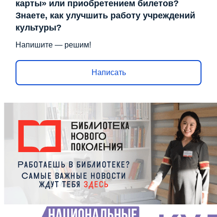
карты» или приобретением билетов?
Знаете, как улучшить работу учреждений
культуры?
Напишите — решим!
Написать