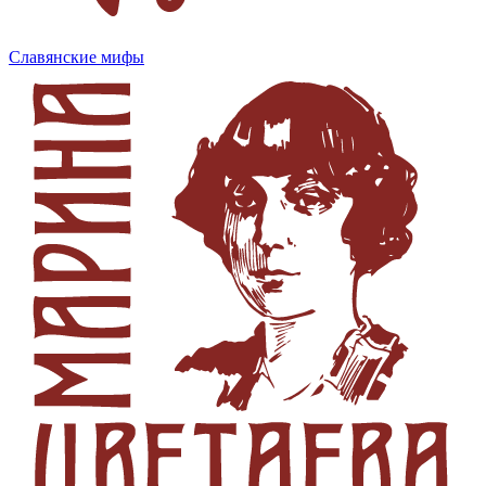
Славянские мифы