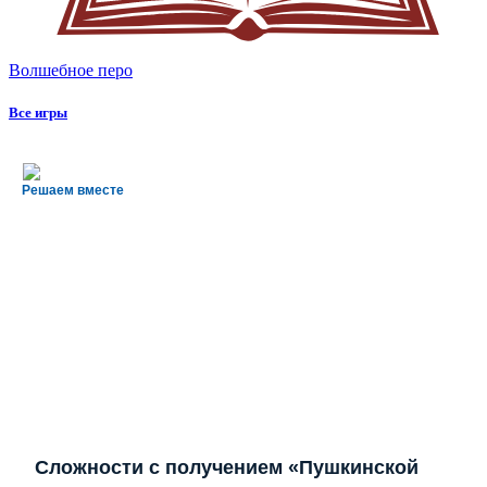
Волшебное перо
Все игры
Решаем вместе
Сложности с получением «Пушкинской