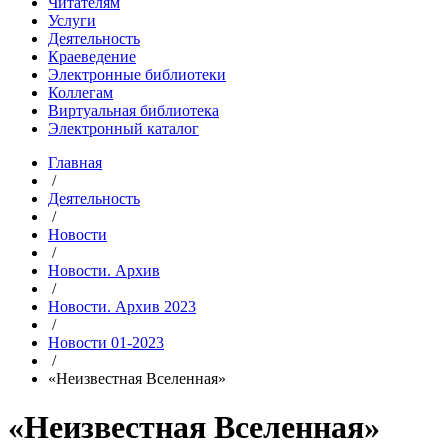
Читателям
Услуги
Деятельность
Краеведение
Электронные библиотеки
Коллегам
Виртуальная библиотека
Электронный каталог
Главная
/
Деятельность
/
Новости
/
Новости. Архив
/
Новости. Архив 2023
/
Новости 01-2023
/
«Неизвестная Вселенная»
«Неизвестная Вселенная»