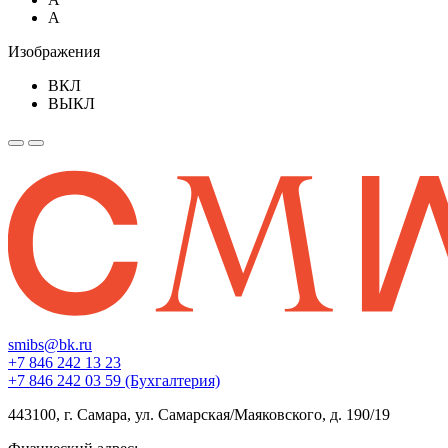
A
Изображения
ВКЛ
ВЫКЛ
smibs@bk.ru
+7 846 242 13 23
+7 846 242 03 59 (Бухгалтерия)
443100, г. Самара, ул. Самарская/Маяковского, д. 190/19