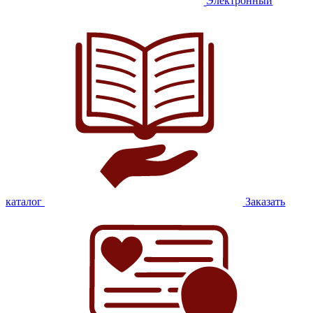
Электронный
каталог
Заказать