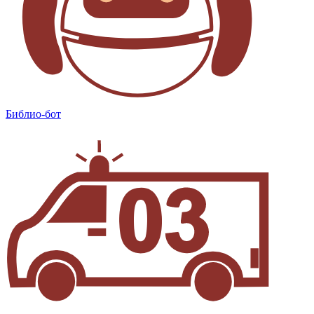
Библио-бот