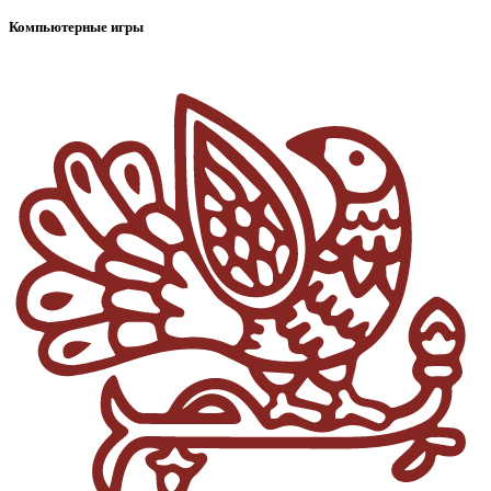
Компьютерные игры