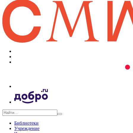
Библиотеки
Учреждение