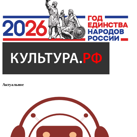
Актуальное