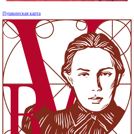
Пушкинская карта