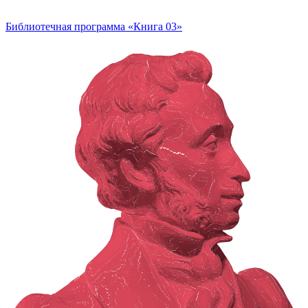
Библиотечная программа «Книга 03»