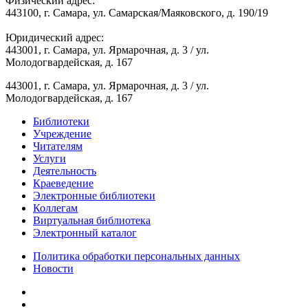
Физический адрес:
443100, г. Самара, ул. Самарская/Маяковского, д. 190/19
Юридический адрес:
443001, г. Самара, ул. Ярмарочная, д. 3 / ул.
Молодогвардейская, д. 167
443001, г. Самара, ул. Ярмарочная, д. 3 / ул.
Молодогвардейская, д. 167
Библиотеки
Учреждение
Читателям
Услуги
Деятельность
Краеведение
Электронные библиотеки
Коллегам
Виртуальная библиотека
Электронный каталог
Политика обработки персональных данных
Новости