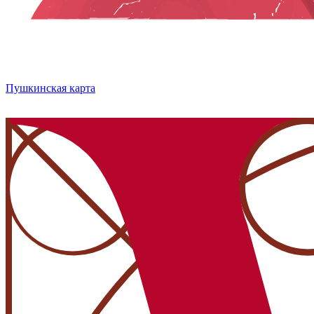
Пушкинская карта