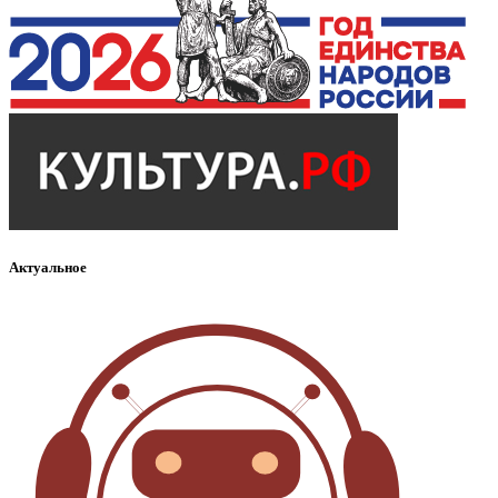
Актуальное