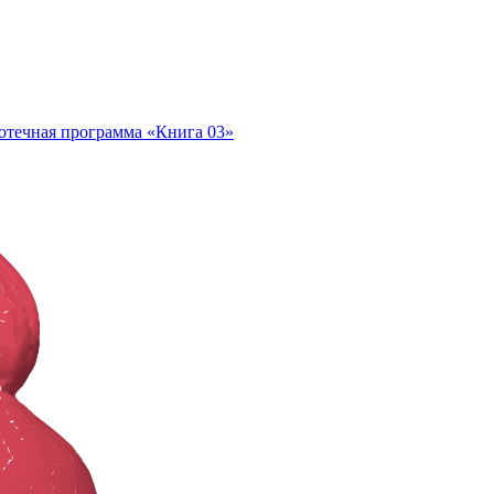
отечная программа «Книга 03»