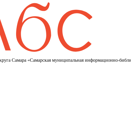
круга Самара «Самарская муниципальная информационно-библи