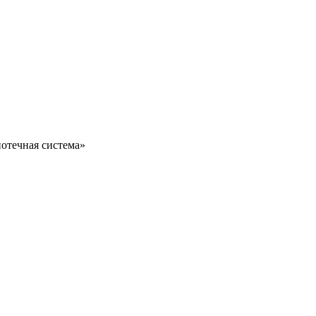
отечная система»