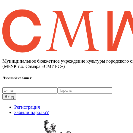
Муниципальное бюджетное учреждение культуры городского о
(МБУК г.о. Самара «СМИБС»)
Личный кабинет
Регистрация
Забыли пароль??