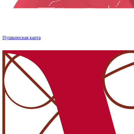
Пушкинская карта