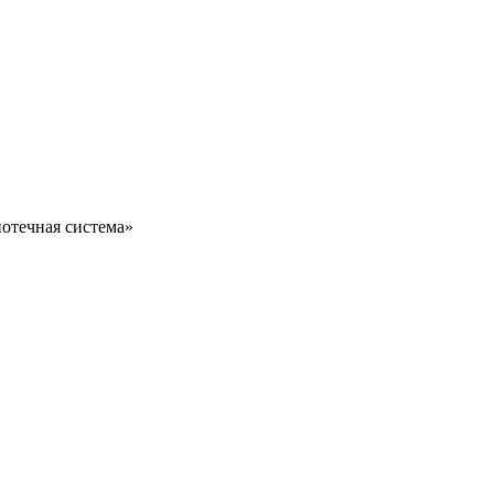
отечная система»