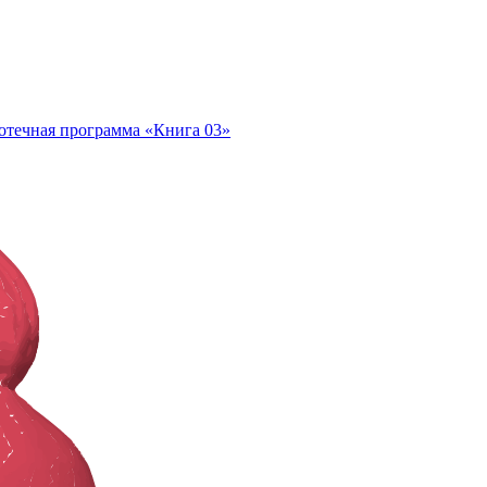
отечная программа «Книга 03»