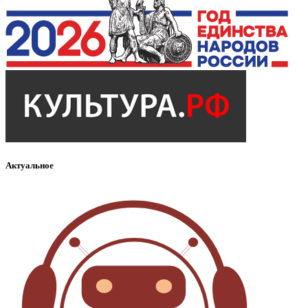
Актуальное