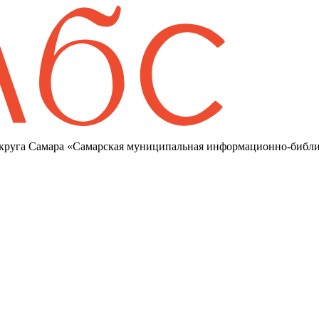
круга Самара «Самарская муниципальная информационно-библи