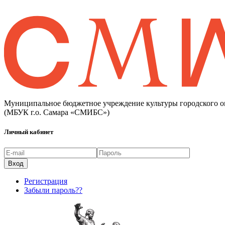
Муниципальное бюджетное учреждение культуры городского о
(МБУК г.о. Самара «СМИБС»)
Личный кабинет
Регистрация
Забыли пароль??