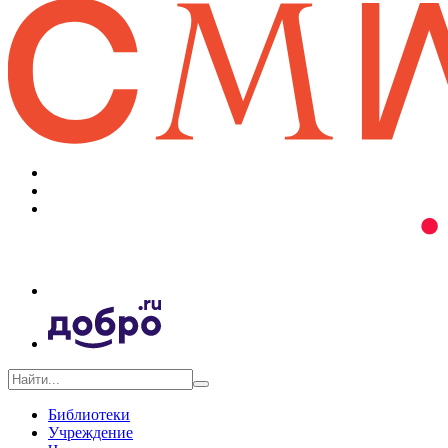
Библиотеки
Учреждение