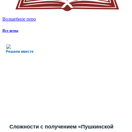
Волшебное перо
Все игры
Решаем вместе
Сложности с получением «Пушкинской