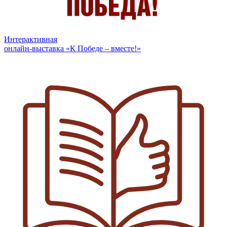
Интерактивная
онлайн-выставка «К Победе – вместе!»