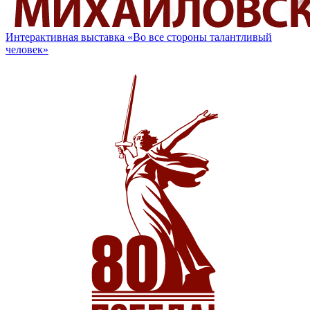
Интерактивная выставка «Во все стороны талантливый
человек»