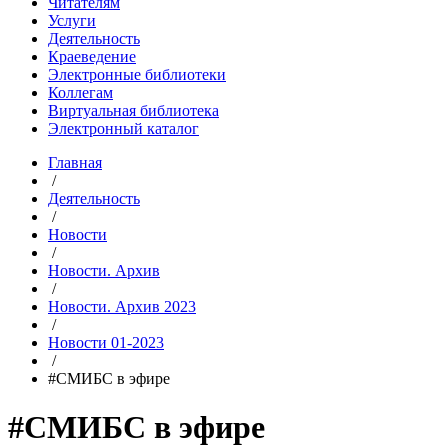
Читателям
Услуги
Деятельность
Краеведение
Электронные библиотеки
Коллегам
Виртуальная библиотека
Электронный каталог
Главная
/
Деятельность
/
Новости
/
Новости. Архив
/
Новости. Архив 2023
/
Новости 01-2023
/
#СМИБС в эфире
#СМИБС в эфире