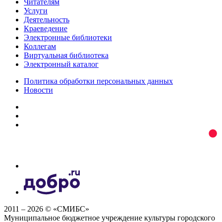
Читателям
Услуги
Деятельность
Краеведение
Электронные библиотеки
Коллегам
Виртуальная библиотека
Электронный каталог
Политика обработки персональных данных
Новости
2011 – 2026 © «СМИБС»
Муниципальное бюджетное учреждение культуры городского