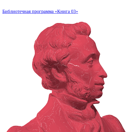
Библиотечная программа «Книга 03»