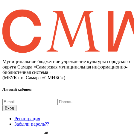
Муниципальное бюджетное учреждение культуры городского
округа Самара «Самарская муниципальная информационно-
библиотечная система»
(МБУК г.о. Самара «СМИБС»)
Личный кабинет
Регистрация
Забыли пароль??