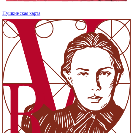
Пушкинская карта