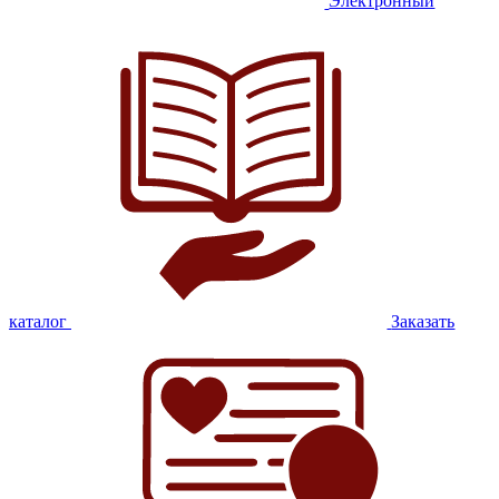
Электронный
каталог
Заказать