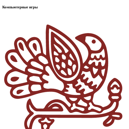
Компьютерные игры