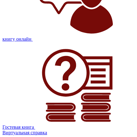
книгу онлайн
Гостевая книга
Виртуальная справка