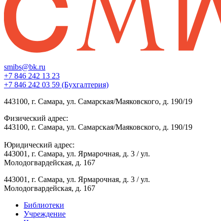
smibs@bk.ru
+7 846 242 13 23
+7 846 242 03 59 (Бухгалтерия)
443100, г. Самара, ул. Самарская/Маяковского, д. 190/19
Физический адрес:
443100, г. Самара, ул. Самарская/Маяковского, д. 190/19
Юридический адрес:
443001, г. Самара, ул. Ярмарочная, д. 3 / ул.
Молодогвардейская, д. 167
443001, г. Самара, ул. Ярмарочная, д. 3 / ул.
Молодогвардейская, д. 167
Библиотеки
Учреждение