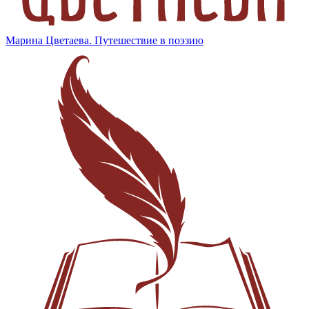
Марина Цветаева. Путешествие в поэзию