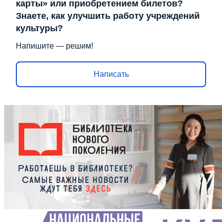
карты» или приобретением билетов?
Знаете, как улучшить работу учреждений
культуры?
Напишите — решим!
Написать