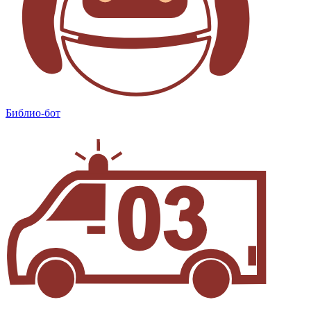
Библио-бот