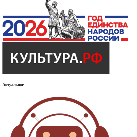
Актуальное