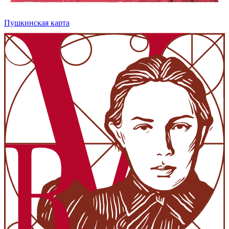
Пушкинская карта