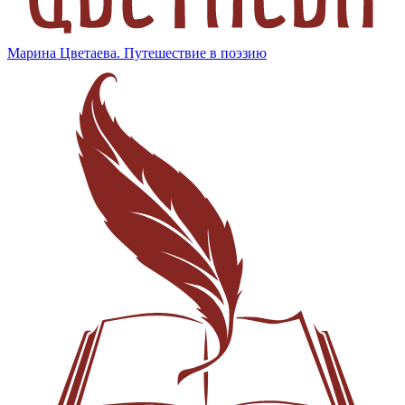
Марина Цветаева. Путешествие в поэзию