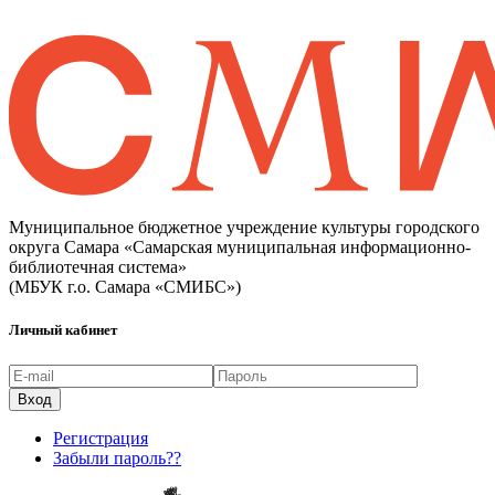
Муниципальное бюджетное учреждение культуры городского
округа Самара «Самарская муниципальная информационно-
библиотечная система»
(МБУК г.о. Самара «СМИБС»)
Личный кабинет
Регистрация
Забыли пароль??