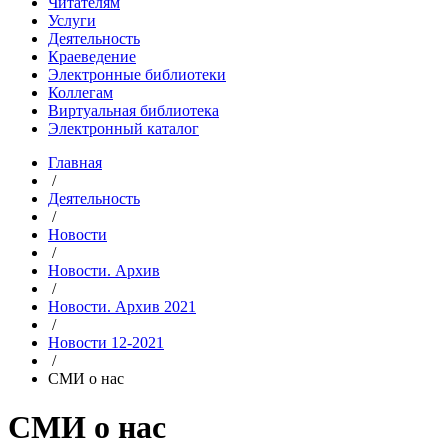
Читателям
Услуги
Деятельность
Краеведение
Электронные библиотеки
Коллегам
Виртуальная библиотека
Электронный каталог
Главная
/
Деятельность
/
Новости
/
Новости. Архив
/
Новости. Архив 2021
/
Новости 12-2021
/
СМИ о нас
СМИ о нас