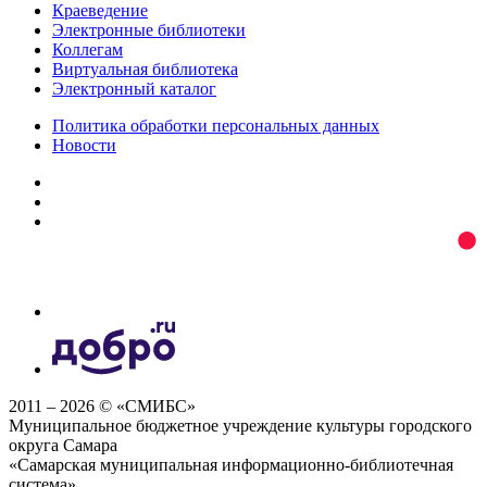
Краеведение
Электронные библиотеки
Коллегам
Виртуальная библиотека
Электронный каталог
Политика обработки персональных данных
Новости
2011 – 2026 © «СМИБС»
Муниципальное бюджетное учреждение культуры городского
округа Самара
«Самарская муниципальная информационно-библиотечная
система»