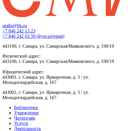
smibs@bk.ru
+7 846 242 13 23
+7 846 242 03 59 (Бухгалтерия)
443100, г. Самара, ул. Самарская/Маяковского, д. 190/19
Физический адрес:
443100, г. Самара, ул. Самарская/Маяковского, д. 190/19
Юридический адрес:
443001, г. Самара, ул. Ярмарочная, д. 3 / ул.
Молодогвардейская, д. 167
443001, г. Самара, ул. Ярмарочная, д. 3 / ул.
Молодогвардейская, д. 167
Библиотеки
Учреждение
Читателям
Услуги
Деятельность