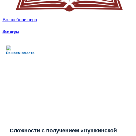
Волшебное перо
Все игры
Решаем вместе
Сложности с получением «Пушкинской