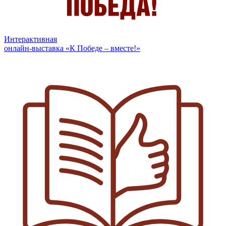
Интерактивная
онлайн-выставка «К Победе – вместе!»