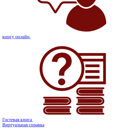
книгу онлайн
Гостевая книга
Виртуальная справка