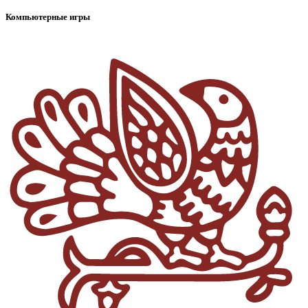
Компьютерные игры