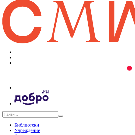
Библиотеки
Учреждение