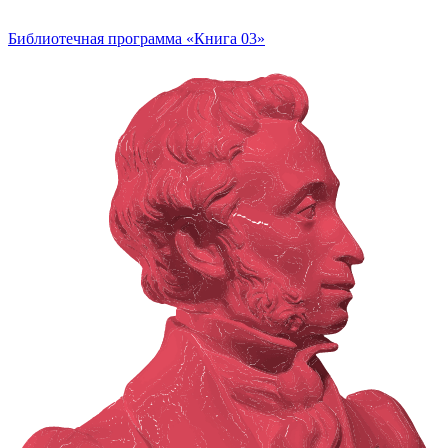
Библиотечная программа «Книга 03»