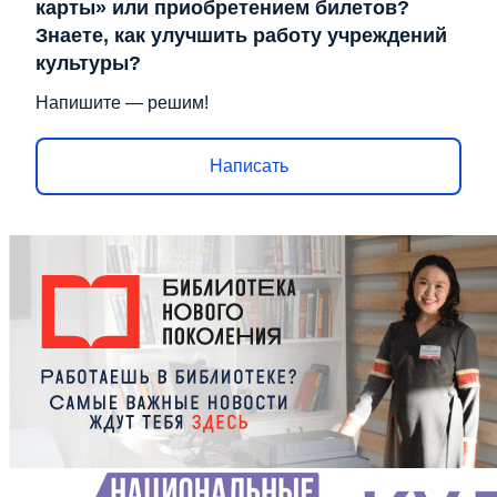
карты» или приобретением билетов?
Знаете, как улучшить работу учреждений
культуры?
Напишите — решим!
Написать