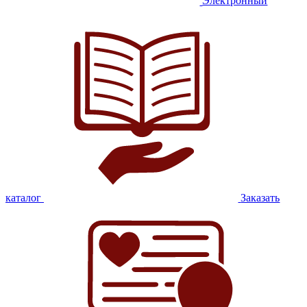
Электронный
каталог
Заказать