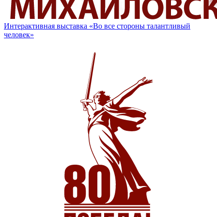
Интерактивная выставка «Во все стороны талантливый
человек»