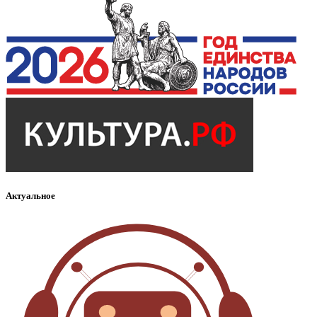
Актуальное