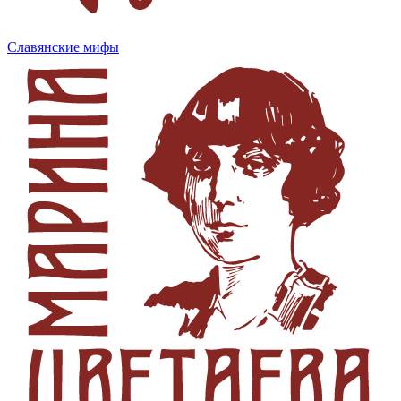
Славянские мифы