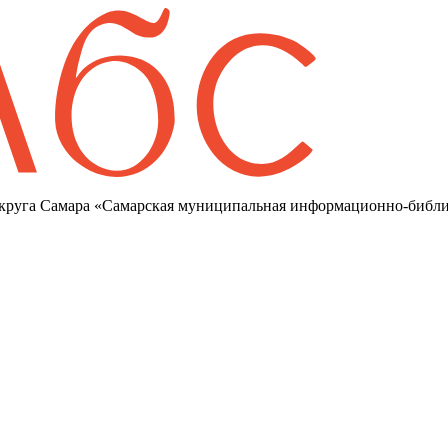
круга Самара «Самарская муниципальная информационно-библи