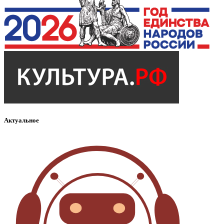
Актуальное