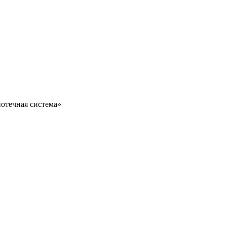
отечная система»