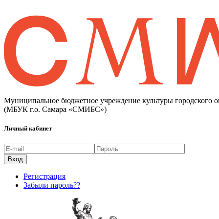
Муниципальное бюджетное учреждение культуры городского о
(МБУК г.о. Самара «СМИБС»)
Личный кабинет
Регистрация
Забыли пароль??