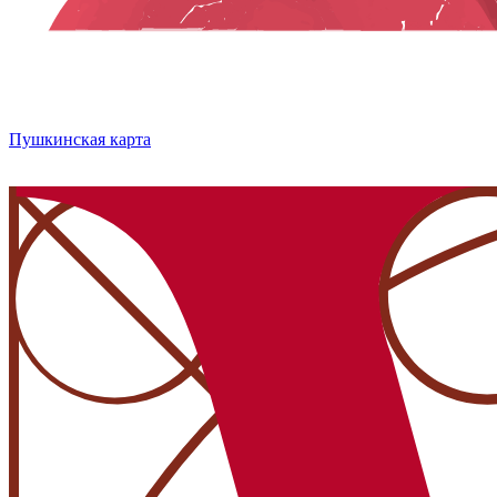
Пушкинская карта