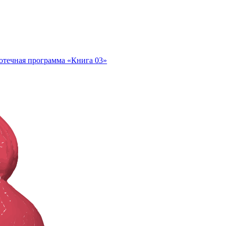
отечная программа «Книга 03»