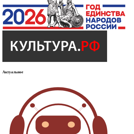
Актуальное