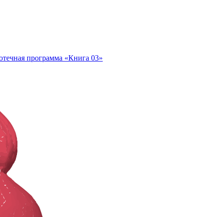
отечная программа «Книга 03»