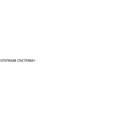
отечная система»