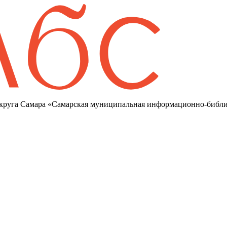
круга Самара «Самарская муниципальная информационно-библи