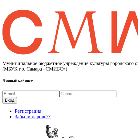
Муниципальное бюджетное учреждение культуры городского о
(МБУК г.о. Самара «СМИБС»)
Личный кабинет
Регистрация
Забыли пароль??