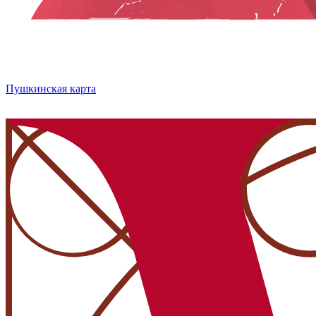
Пушкинская карта