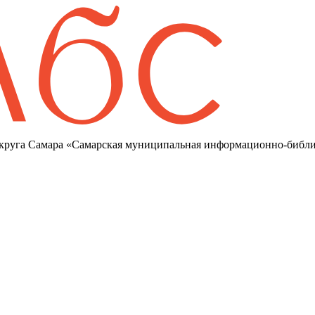
круга Самара «Самарская муниципальная информационно-библи