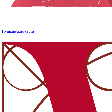
Пушкинская карта