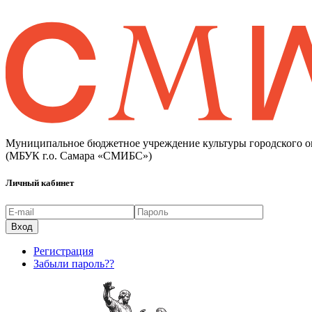
Муниципальное бюджетное учреждение культуры городского о
(МБУК г.о. Самара «СМИБС»)
Личный кабинет
Регистрация
Забыли пароль??