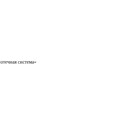
отечная система»