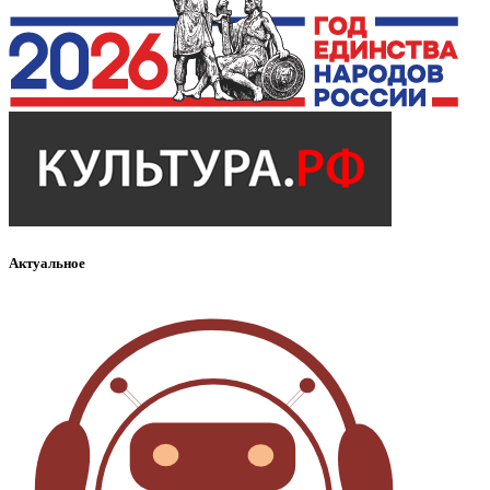
Актуальное