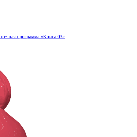
отечная программа «Книга 03»