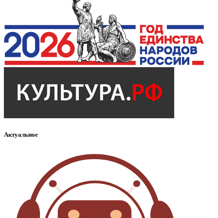
Актуальное