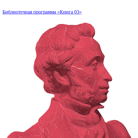
Библиотечная программа «Книга 03»