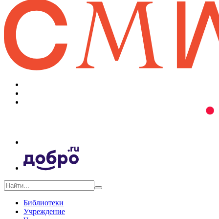
Библиотеки
Учреждение