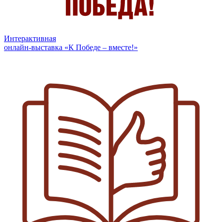
Интерактивная
онлайн-выставка «К Победе – вместе!»