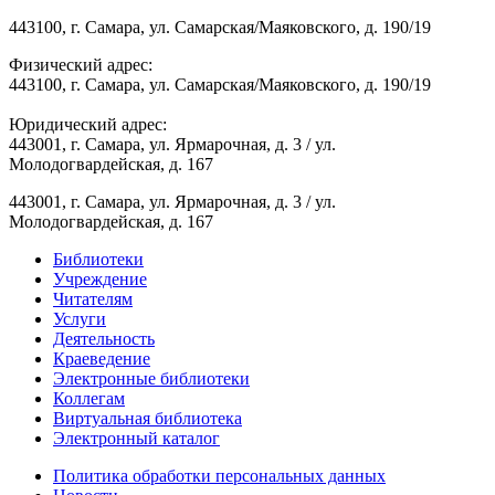
443100, г. Самара, ул. Самарская/Маяковского, д. 190/19
Физический адрес:
443100, г. Самара, ул. Самарская/Маяковского, д. 190/19
Юридический адрес:
443001, г. Самара, ул. Ярмарочная, д. 3 / ул.
Молодогвардейская, д. 167
443001, г. Самара, ул. Ярмарочная, д. 3 / ул.
Молодогвардейская, д. 167
Библиотеки
Учреждение
Читателям
Услуги
Деятельность
Краеведение
Электронные библиотеки
Коллегам
Виртуальная библиотека
Электронный каталог
Политика обработки персональных данных