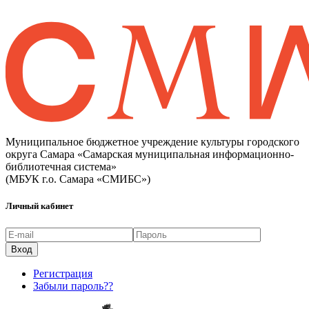
Муниципальное бюджетное учреждение культуры городского
округа Самара «Самарская муниципальная информационно-
библиотечная система»
(МБУК г.о. Самара «СМИБС»)
Личный кабинет
Регистрация
Забыли пароль??