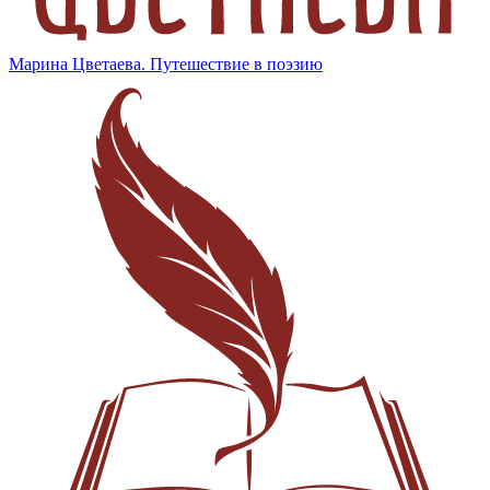
Марина Цветаева. Путешествие в поэзию