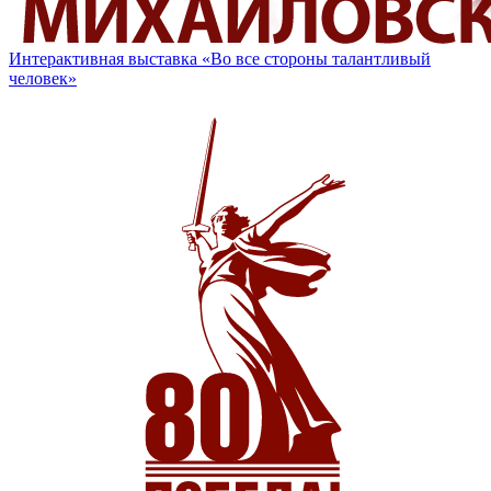
Интерактивная выставка «Во все стороны талантливый
человек»