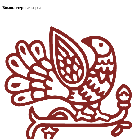
Компьютерные игры