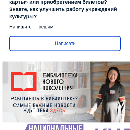
карты» или приобретением билетов?
Знаете, как улучшить работу учреждений
культуры?
Напишите — решим!
Написать