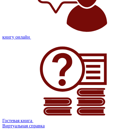
книгу онлайн
Гостевая книга
Виртуальная справка