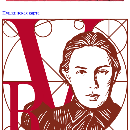
Пушкинская карта