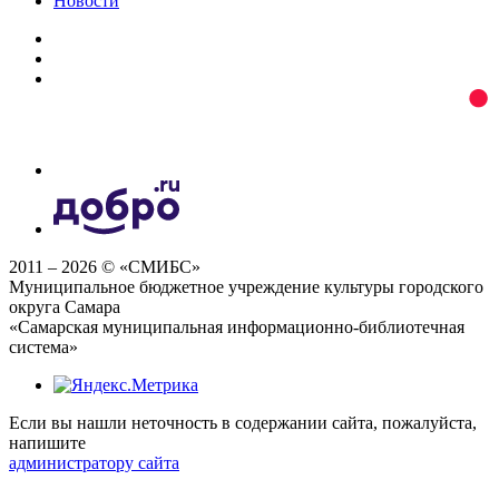
Новости
2011 – 2026 © «СМИБС»
Муниципальное бюджетное учреждение культуры городского
округа Самара
«Самарская муниципальная информационно-библиотечная
система»
Если вы нашли неточность в содержании сайта, пожалуйста,
напишите
администратору сайта