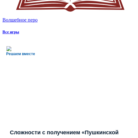
Волшебное перо
Все игры
Решаем вместе
Сложности с получением «Пушкинской