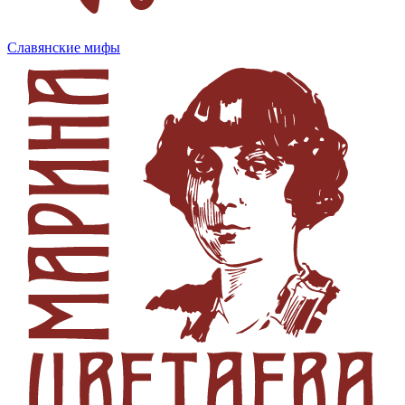
Славянские мифы