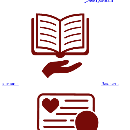
Электронный
каталог
Заказать