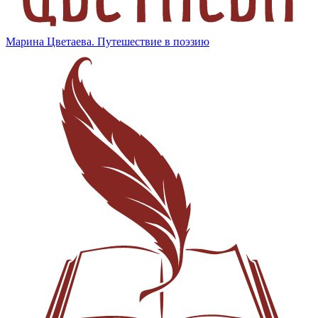
Марина Цветаева. Путешествие в поэзию