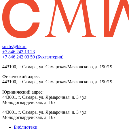
smibs@bk.ru
+7 846 242 13 23
+7 846 242 03 59 (Бухгалтерия)
443100, г. Самара, ул. Самарская/Маяковского, д. 190/19
Физический адрес:
443100, г. Самара, ул. Самарская/Маяковского, д. 190/19
Юридический адрес:
443001, г. Самара, ул. Ярмарочная, д. 3 / ул.
Молодогвардейская, д. 167
443001, г. Самара, ул. Ярмарочная, д. 3 / ул.
Молодогвардейская, д. 167
Библиотеки