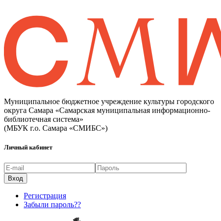
Муниципальное бюджетное учреждение культуры городского
округа Самара «Самарская муниципальная информационно-
библиотечная система»
(МБУК г.о. Самара «СМИБС»)
Личный кабинет
Регистрация
Забыли пароль??