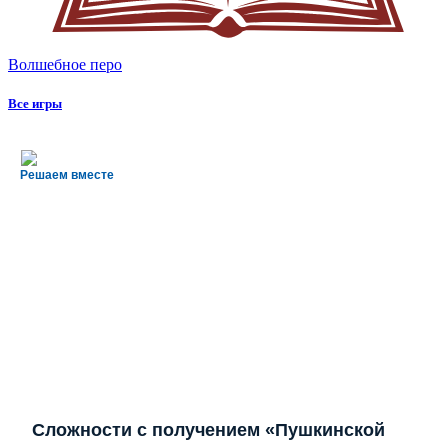
Волшебное перо
Все игры
Решаем вместе
Сложности с получением «Пушкинской