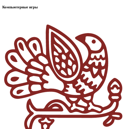
Компьютерные игры