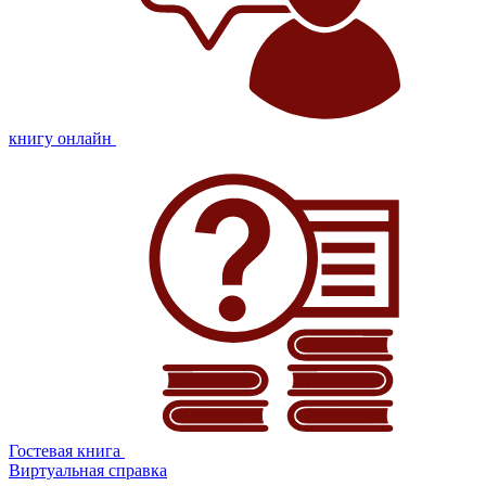
книгу онлайн
Гостевая книга
Виртуальная справка