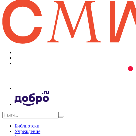
Библиотеки
Учреждение