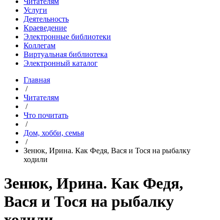
Читателям
Услуги
Деятельность
Краеведение
Электронные библиотеки
Коллегам
Виртуальная библиотека
Электронный каталог
Главная
/
Читателям
/
Что почитать
/
Дом, хобби, семья
/
Зенюк, Ирина. Как Федя, Вася и Тося на рыбалку
ходили
Зенюк, Ирина. Как Федя,
Вася и Тося на рыбалку
ходили