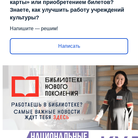
карты» или приобретением билетов?
Знаете, как улучшить работу учреждений
культуры?
Напишите — решим!
Написать