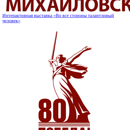
Интерактивная выставка «Во все стороны талантливый
человек»