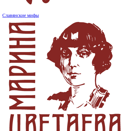
Славянские мифы