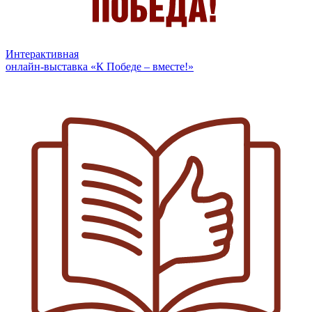
Интерактивная
онлайн-выставка «К Победе – вместе!»