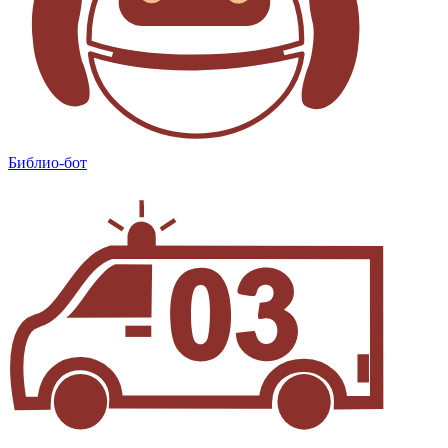
Библио-бот