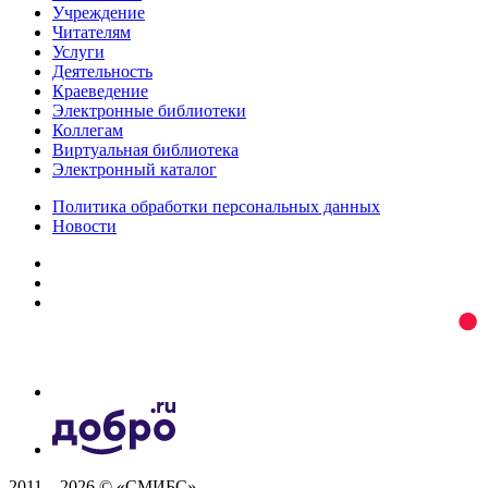
Учреждение
Читателям
Услуги
Деятельность
Краеведение
Электронные библиотеки
Коллегам
Виртуальная библиотека
Электронный каталог
Политика обработки персональных данных
Новости
2011 – 2026 © «СМИБС»