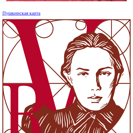
Пушкинская карта