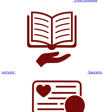
Электронный
каталог
Заказать