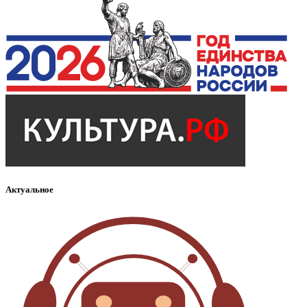
Актуальное