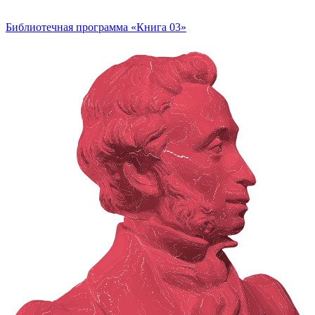
Библиотечная программа «Книга 03»