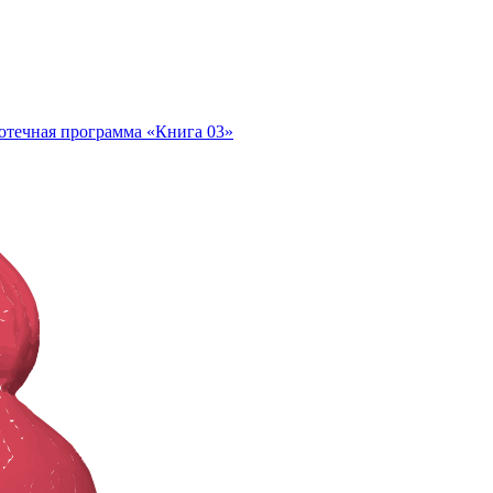
отечная программа «Книга 03»