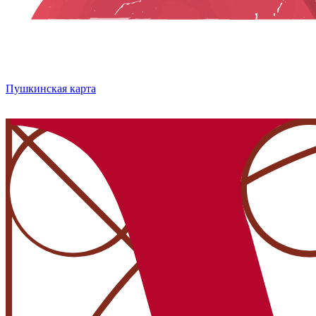
Пушкинская карта