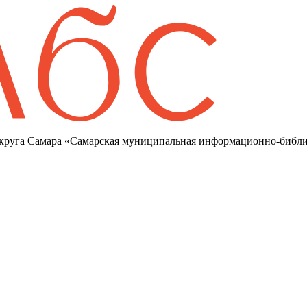
круга Самара «Самарская муниципальная информационно-библи