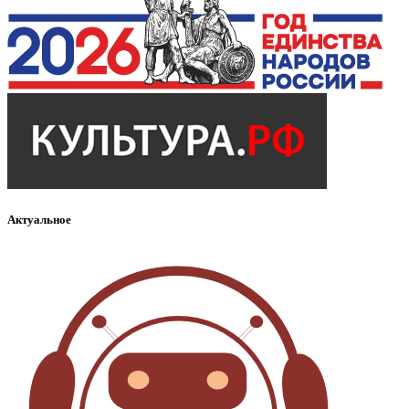
Актуальное