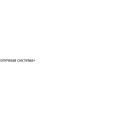
отечная система»