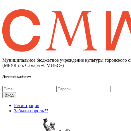
Муниципальное бюджетное учреждение культуры городского о
(МБУК г.о. Самара «СМИБС»)
Личный кабинет
Регистрация
Забыли пароль??