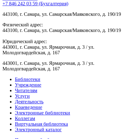
+7 846 242 03 59 (Бухгалтерия)
443100, г. Самара, ул. Самарская/Маяковского, д. 190/19
Физический адрес:
443100, г. Самара, ул. Самарская/Маяковского, д. 190/19
Юридический адрес:
443001, г. Самара, ул. Ярмарочная, д. 3 / ул.
Молодогвардейская, д. 167
443001, г. Самара, ул. Ярмарочная, д. 3 / ул.
Молодогвардейская, д. 167
Библиотеки
Учреждение
Читателям
Услуги
Деятельность
Краеведение
Электронные библиотеки
Коллегам
Виртуальная библиотека
Электронный каталог