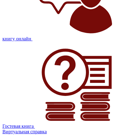
книгу онлайн
Гостевая книга
Виртуальная справка