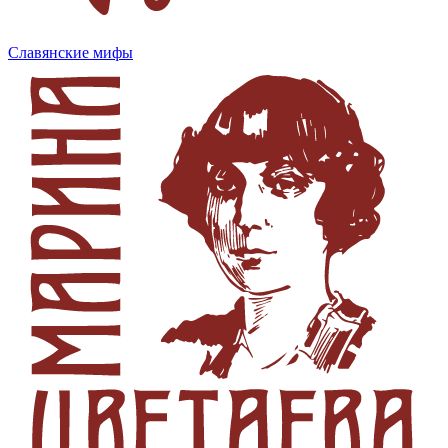
Славянские мифы