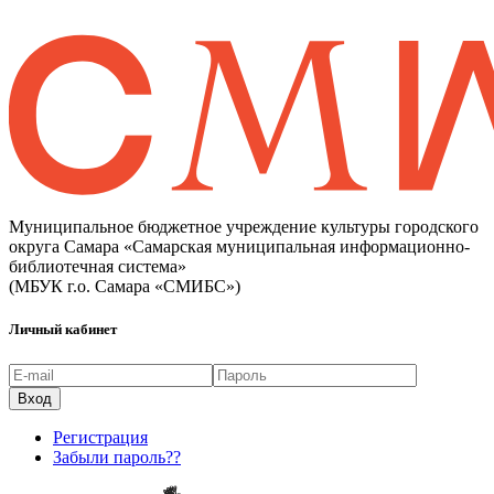
Муниципальное бюджетное учреждение культуры городского
округа Самара «Самарская муниципальная информационно-
библиотечная система»
(МБУК г.о. Самара «СМИБС»)
Личный кабинет
Регистрация
Забыли пароль??