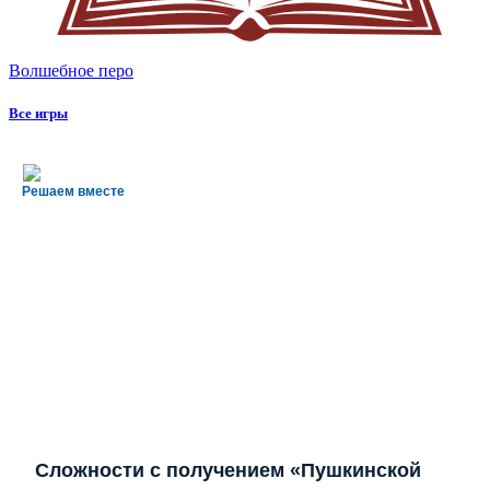
Волшебное перо
Все игры
Решаем вместе
Сложности с получением «Пушкинской