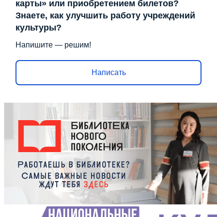
карты» или приобретением билетов?
Знаете, как улучшить работу учреждений
культуры?
Напишите — решим!
Написать