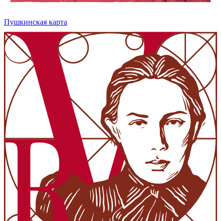
Пушкинская карта