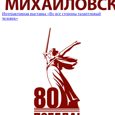
Интерактивная выставка «Во все стороны талантливый
человек»