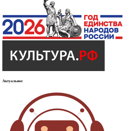
Актуальное