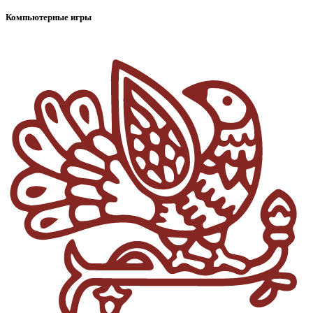
Компьютерные игры