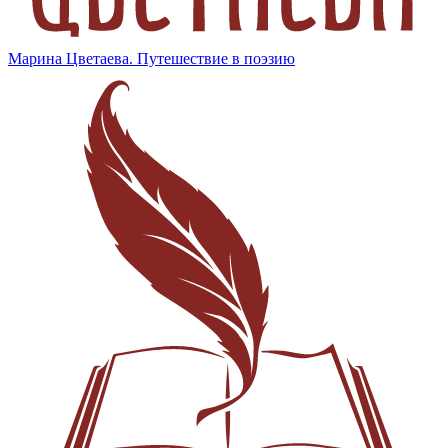
Марина Цветаева. Путешествие в поэзию