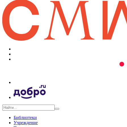
Библиотеки
Учреждение