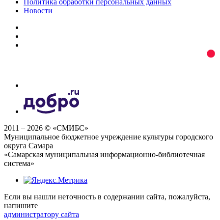
Политика обработки персональных данных
Новости
2011 – 2026 © «СМИБС»
Муниципальное бюджетное учреждение культуры городского
округа Самара
«Самарская муниципальная информационно-библиотечная
система»
Если вы нашли неточность в содержании сайта, пожалуйста,
напишите
администратору сайта