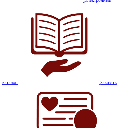
Электронный
каталог
Заказать