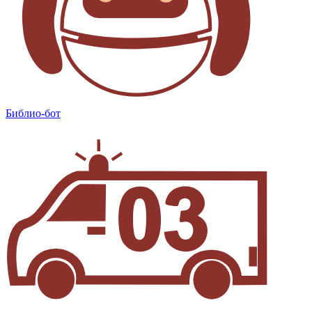
Библио-бот