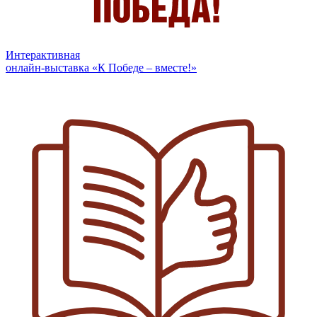
Интерактивная
онлайн-выставка «К Победе – вместе!»