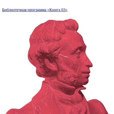
Библиотечная программа «Книга 03»