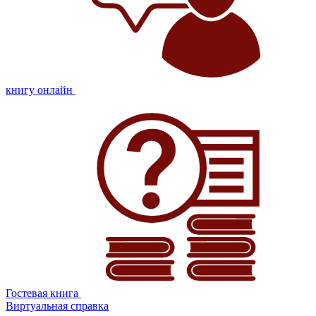
книгу онлайн
Гостевая книга
Виртуальная справка