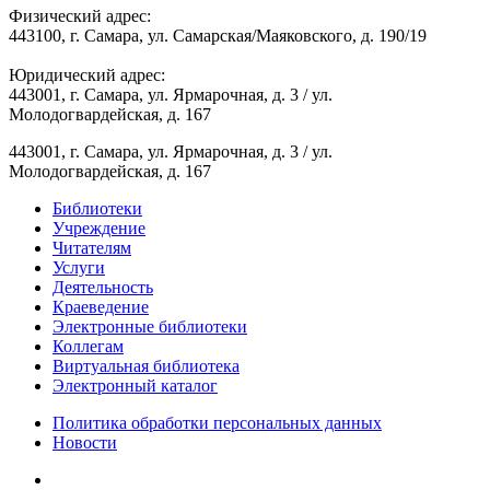
Физический адрес:
443100, г. Самара, ул. Самарская/Маяковского, д. 190/19
Юридический адрес:
443001, г. Самара, ул. Ярмарочная, д. 3 / ул.
Молодогвардейская, д. 167
443001, г. Самара, ул. Ярмарочная, д. 3 / ул.
Молодогвардейская, д. 167
Библиотеки
Учреждение
Читателям
Услуги
Деятельность
Краеведение
Электронные библиотеки
Коллегам
Виртуальная библиотека
Электронный каталог
Политика обработки персональных данных
Новости