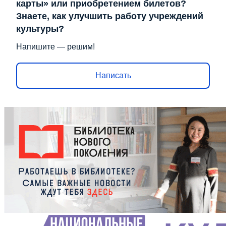
карты» или приобретением билетов?
Знаете, как улучшить работу учреждений
культуры?
Напишите — решим!
Написать