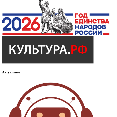
Актуальное