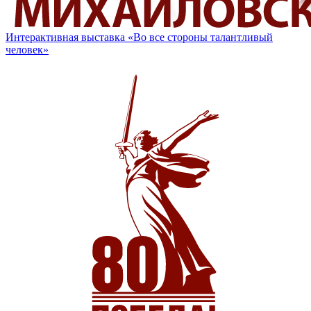
Интерактивная выставка «Во все стороны талантливый
человек»