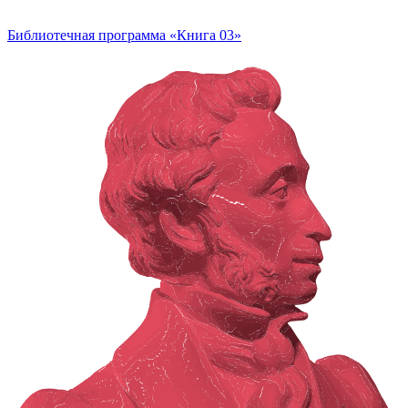
Библиотечная программа «Книга 03»