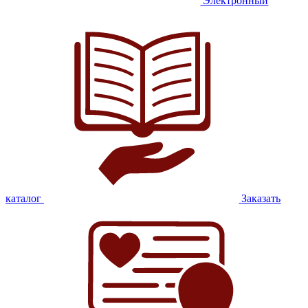
Электронный
каталог
Заказать