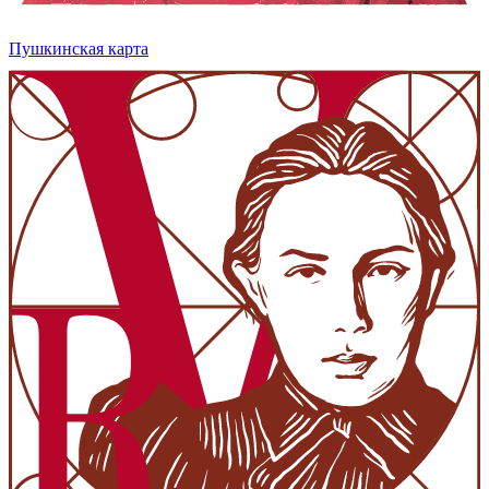
Пушкинская карта