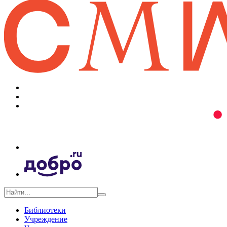
Библиотеки
Учреждение