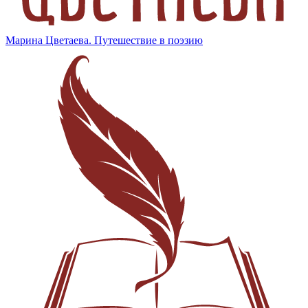
Марина Цветаева. Путешествие в поэзию