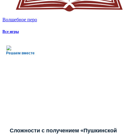
Волшебное перо
Все игры
Решаем вместе
Сложности с получением «Пушкинской