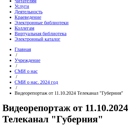
Читателям
Услуги
Деятельность
Краеведение
Электронные библиотеки
Коллегам
Виртуальная библиотека
Электронный каталог
Главная
/
Учреждение
/
СМИ о нас
/
СМИ о нас. 2024 год
/
Видеорепортаж от 11.10.2024 Телеканал "Губерния"
Видеорепортаж от 11.10.2024
Телеканал "Губерния"