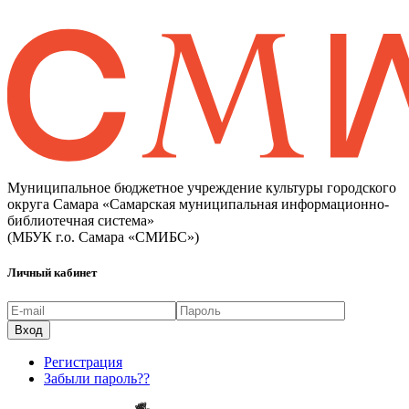
Муниципальное бюджетное учреждение культуры городского
округа Самара «Самарская муниципальная информационно-
библиотечная система»
(МБУК г.о. Самара «СМИБС»)
Личный кабинет
Регистрация
Забыли пароль??