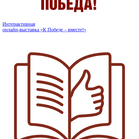
Интерактивная
онлайн-выставка «К Победе – вместе!»