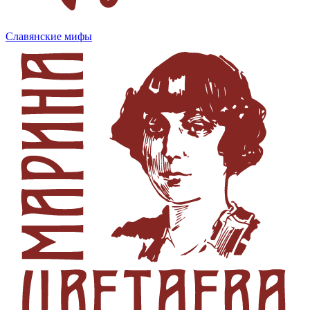
Славянские мифы