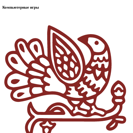
Компьютерные игры