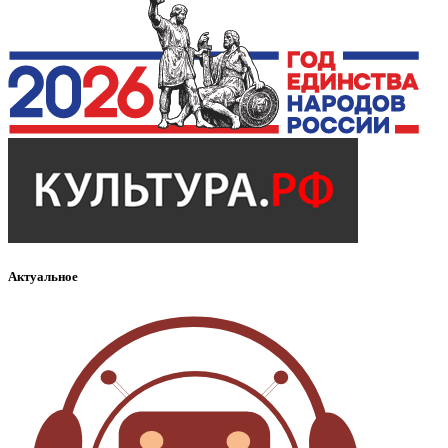
Актуальное