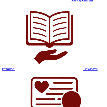
Электронный
каталог
Заказать