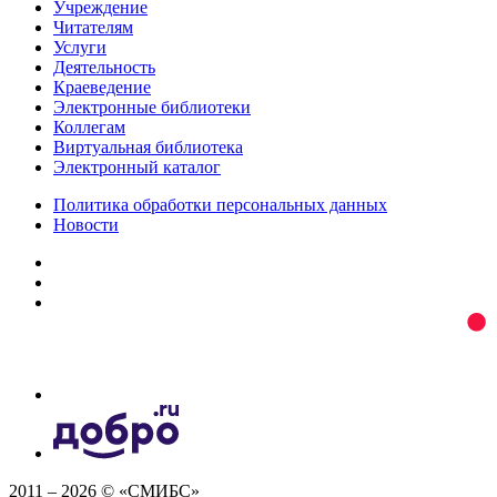
Учреждение
Читателям
Услуги
Деятельность
Краеведение
Электронные библиотеки
Коллегам
Виртуальная библиотека
Электронный каталог
Политика обработки персональных данных
Новости
2011 – 2026 © «СМИБС»