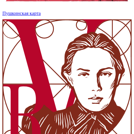
Пушкинская карта