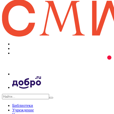
Библиотеки
Учреждение