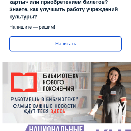
карты» или приобретением билетов?
Знаете, как улучшить работу учреждений
культуры?
Напишите — решим!
Написать