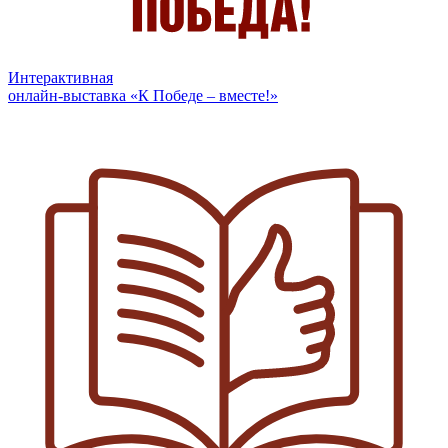
Интерактивная
онлайн-выставка «К Победе – вместе!»