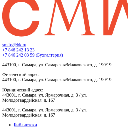
smibs@bk.ru
+7 846 242 13 23
+7 846 242 03 59 (Бухгалтерия)
443100, г. Самара, ул. Самарская/Маяковского, д. 190/19
Физический адрес:
443100, г. Самара, ул. Самарская/Маяковского, д. 190/19
Юридический адрес:
443001, г. Самара, ул. Ярмарочная, д. 3 / ул.
Молодогвардейская, д. 167
443001, г. Самара, ул. Ярмарочная, д. 3 / ул.
Молодогвардейская, д. 167
Библиотеки