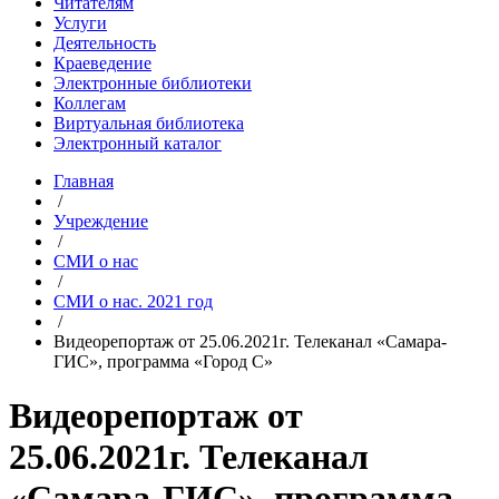
Читателям
Услуги
Деятельность
Краеведение
Электронные библиотеки
Коллегам
Виртуальная библиотека
Электронный каталог
Главная
/
Учреждение
/
СМИ о нас
/
СМИ о нас. 2021 год
/
Видеорепортаж от 25.06.2021г. Телеканал «Самара-
ГИС», программа «Город С»
Видеорепортаж от
25.06.2021г. Телеканал
«Самара-ГИС», программа