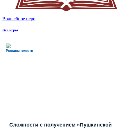
Волшебное перо
Все игры
Решаем вместе
Сложности с получением «Пушкинской