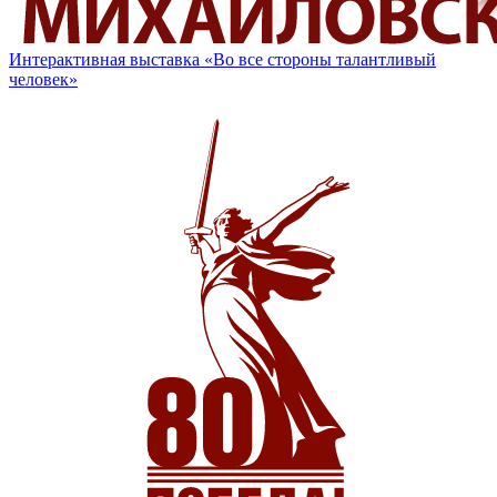
Интерактивная выставка «Во все стороны талантливый
человек»