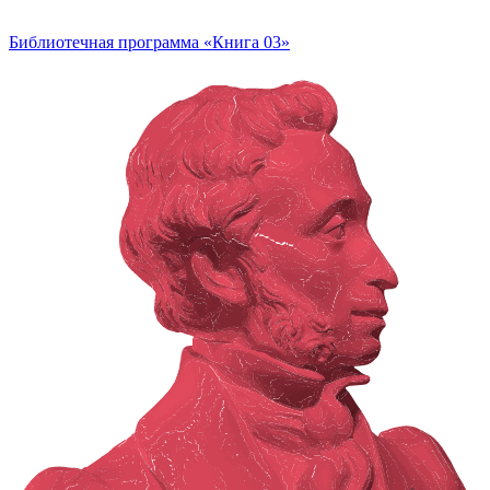
Библиотечная программа «Книга 03»