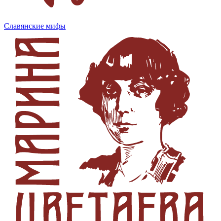
Славянские мифы