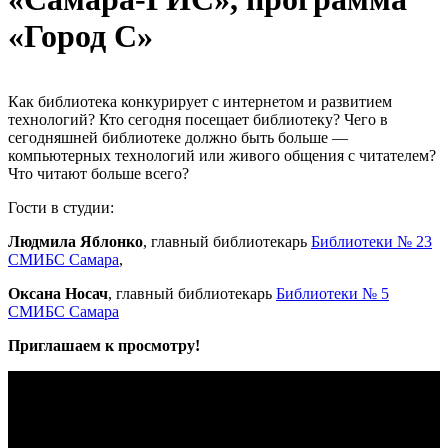
«Город С»
Как библиотека конкурирует с интернетом и развитием
технологий? Кто сегодня посещает библиотеку? Чего в
сегодняшней библиотеке должно быть больше —
компьютерных технологий или живого общения с читателем?
Что читают больше всего?
Гости в студии:
Людмила Яблонко
, главный библиотекарь
Библиотеки № 23
СМИБС Самара
,
Оксана Носач
, главный библиотекарь
Библиотеки № 5
СМИБС Самара
Приглашаем к просмотру!