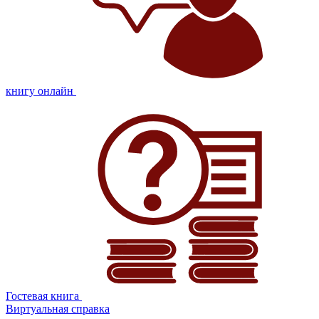
книгу онлайн
Гостевая книга
Виртуальная справка