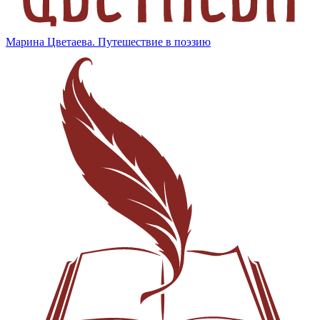
Марина Цветаева. Путешествие в поэзию