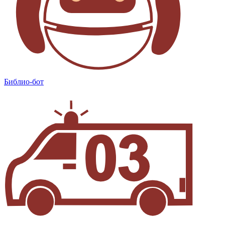
Библио-бот