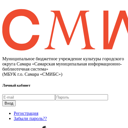
Муниципальное бюджетное учреждение культуры городского
округа Самара «Самарская муниципальная информационно-
библиотечная система»
(МБУК г.о. Самара «СМИБС»)
Личный кабинет
Регистрация
Забыли пароль??