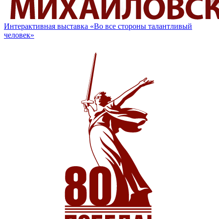
Интерактивная выставка «Во все стороны талантливый
человек»