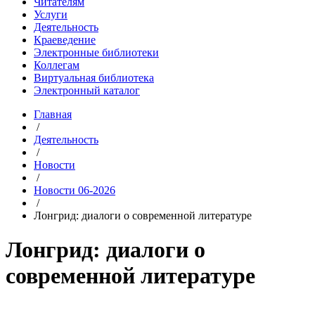
Читателям
Услуги
Деятельность
Краеведение
Электронные библиотеки
Коллегам
Виртуальная библиотека
Электронный каталог
Главная
/
Деятельность
/
Новости
/
Новости 06-2026
/
Лонгрид: диалоги о современной литературе
Лонгрид: диалоги о
современной литературе