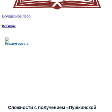
Волшебное перо
Все игры
Решаем вместе
Сложности с получением «Пушкинской