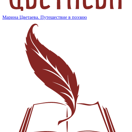
Марина Цветаева. Путешествие в поэзию