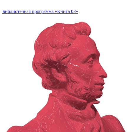
Библиотечная программа «Книга 03»