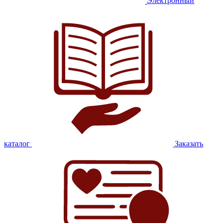
Электронный
каталог
Заказать