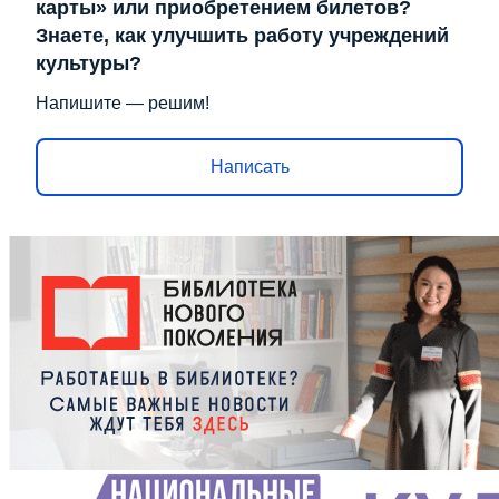
карты» или приобретением билетов?
Знаете, как улучшить работу учреждений
культуры?
Напишите — решим!
Написать