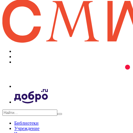
Библиотеки
Учреждение