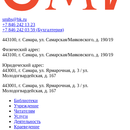
smibs@bk.ru
+7 846 242 13 23
+7 846 242 03 59 (Бухгалтерия)
443100, г. Самара, ул. Самарская/Маяковского, д. 190/19
Физический адрес:
443100, г. Самара, ул. Самарская/Маяковского, д. 190/19
Юридический адрес:
443001, г. Самара, ул. Ярмарочная, д. 3 / ул.
Молодогвардейская, д. 167
443001, г. Самара, ул. Ярмарочная, д. 3 / ул.
Молодогвардейская, д. 167
Библиотеки
Учреждение
Читателям
Услуги
Деятельность
Краеведение