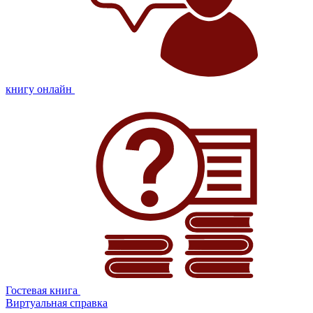
книгу онлайн
Гостевая книга
Виртуальная справка