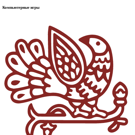
Компьютерные игры