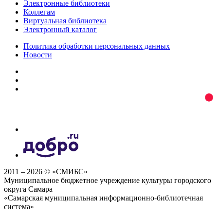
Электронные библиотеки
Коллегам
Виртуальная библиотека
Электронный каталог
Политика обработки персональных данных
Новости
2011 – 2026 © «СМИБС»
Муниципальное бюджетное учреждение культуры городского
округа Самара
«Самарская муниципальная информационно-библиотечная
система»