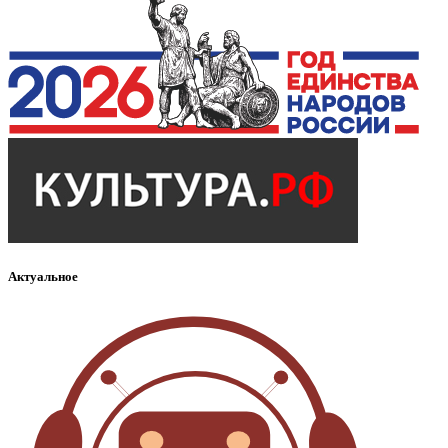
Актуальное