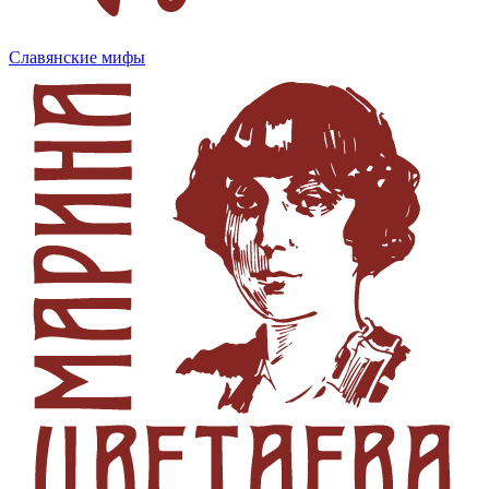
Славянские мифы