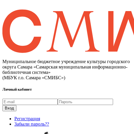
Муниципальное бюджетное учреждение культуры городского
округа Самара «Самарская муниципальная информационно-
библиотечная система»
(МБУК г.о. Самара «СМИБС»)
Личный кабинет
Регистрация
Забыли пароль??