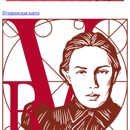
Пушкинская карта