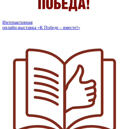
Интерактивная
онлайн-выставка «К Победе – вместе!»