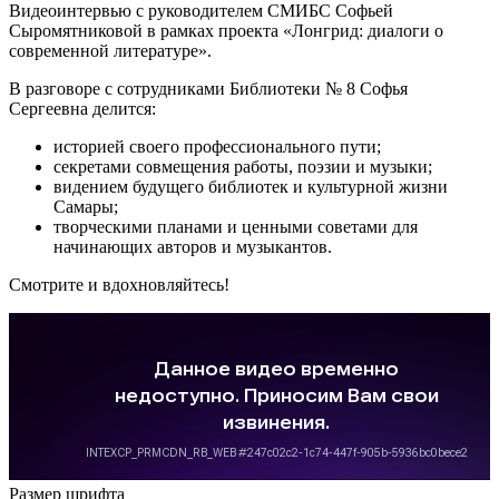
Видеоинтервью с руководителем СМИБС Софьей
Сыромятниковой в рамках проекта «Лонгрид: диалоги о
современной литературе».
В разговоре с сотрудниками Библиотеки № 8 Софья
Сергеевна делится:
историей своего профессионального пути;
секретами совмещения работы, поэзии и музыки;
видением будущего библиотек и культурной жизни
Самары;
творческими планами и ценными советами для
начинающих авторов и музыкантов.
Смотрите и вдохновляйтесь!
Размер шрифта