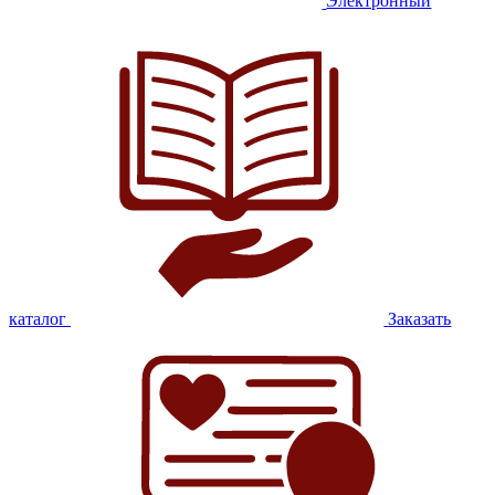
Электронный
каталог
Заказать