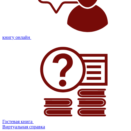
книгу онлайн
Гостевая книга
Виртуальная справка