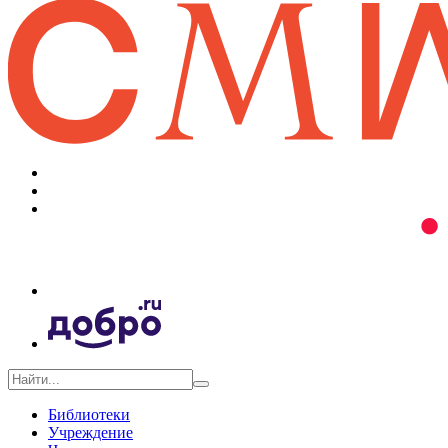
Библиотеки
Учреждение