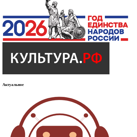
Актуальное