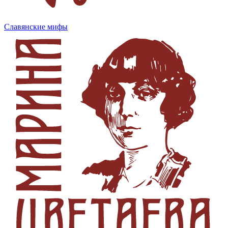
Славянские мифы