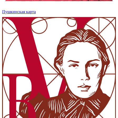
Пушкинская карта