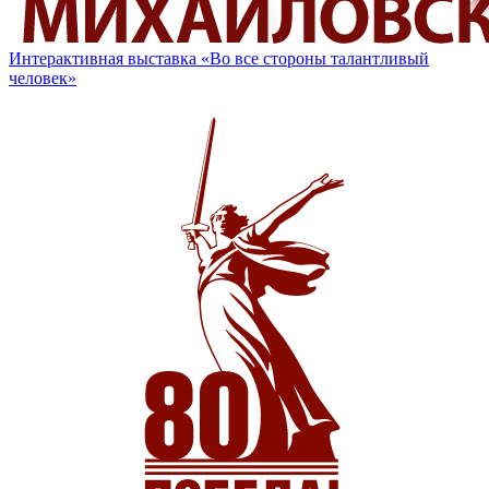
Интерактивная выставка «Во все стороны талантливый
человек»