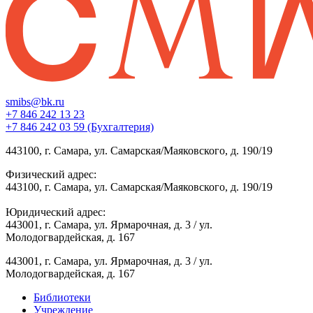
smibs@bk.ru
+7 846 242 13 23
+7 846 242 03 59 (Бухгалтерия)
443100, г. Самара, ул. Самарская/Маяковского, д. 190/19
Физический адрес:
443100, г. Самара, ул. Самарская/Маяковского, д. 190/19
Юридический адрес:
443001, г. Самара, ул. Ярмарочная, д. 3 / ул.
Молодогвардейская, д. 167
443001, г. Самара, ул. Ярмарочная, д. 3 / ул.
Молодогвардейская, д. 167
Библиотеки
Учреждение