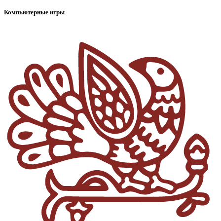
Компьютерные игры