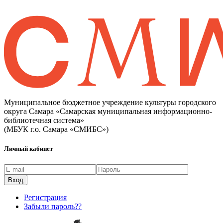
Муниципальное бюджетное учреждение культуры городского
округа Самара «Самарская муниципальная информационно-
библиотечная система»
(МБУК г.о. Самара «СМИБС»)
Личный кабинет
Регистрация
Забыли пароль??