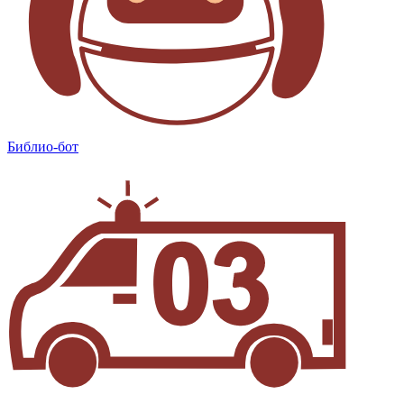
Библио-бот