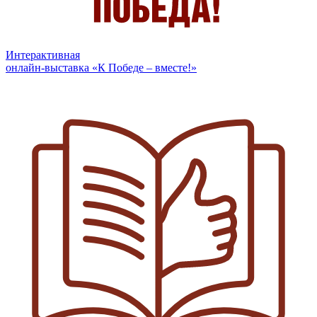
Интерактивная
онлайн-выставка «К Победе – вместе!»