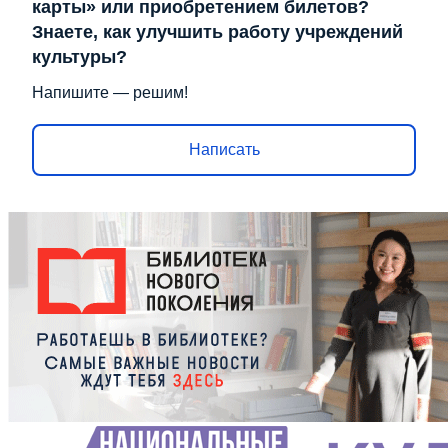
карты» или приобретением билетов?
Знаете, как улучшить работу учреждений
культуры?
Напишите — решим!
Написать