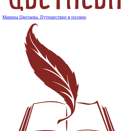
Марина Цветаева. Путешествие в поэзию