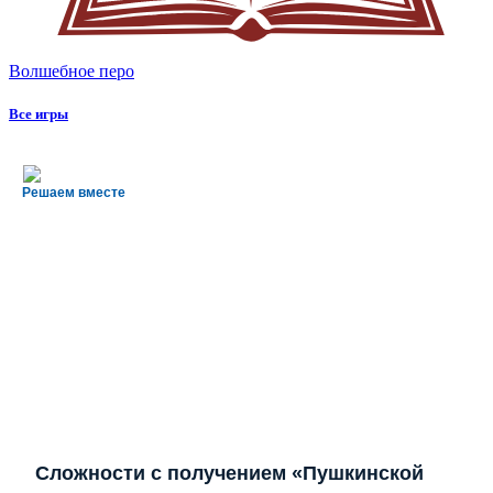
Волшебное перо
Все игры
Решаем вместе
Сложности с получением «Пушкинской