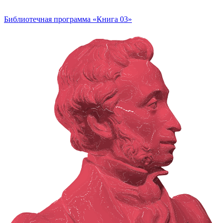
Библиотечная программа «Книга 03»