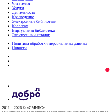
Читателям
Услуги
Деятельность
Краеведение
Электронные библиотеки
Коллегам
Виртуальная библиотека
Электронный каталог
Политика обработки персональных данных
Новости
2011 – 2026 © «СМИБС»