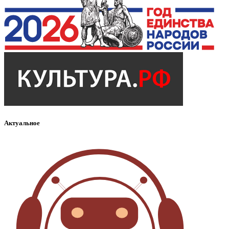
Актуальное