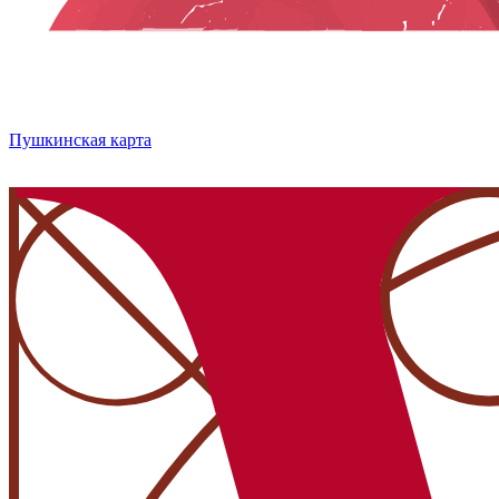
Пушкинская карта