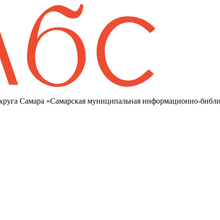
круга Самара «Самарская муниципальная информационно-библи