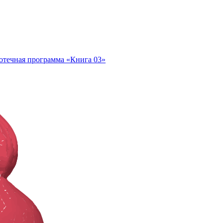
отечная программа «Книга 03»