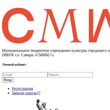
Муниципальное бюджетное учреждение культуры городского о
(МБУК г.о. Самара «СМИБС»)
Личный кабинет
Регистрация
Забыли пароль??