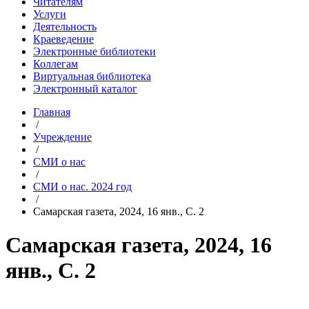
Читателям
Услуги
Деятельность
Краеведение
Электронные библиотеки
Коллегам
Виртуальная библиотека
Электронный каталог
Главная
/
Учреждение
/
СМИ о нас
/
СМИ о нас. 2024 год
/
Самарская газета, 2024, 16 янв., С. 2
Самарская газета, 2024, 16
янв., С. 2