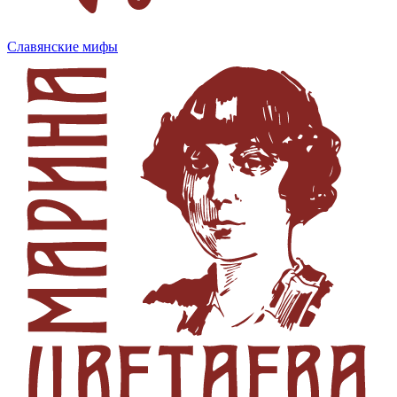
Славянские мифы