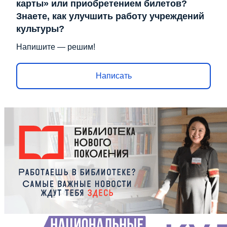
карты» или приобретением билетов?
Знаете, как улучшить работу учреждений
культуры?
Напишите — решим!
Написать