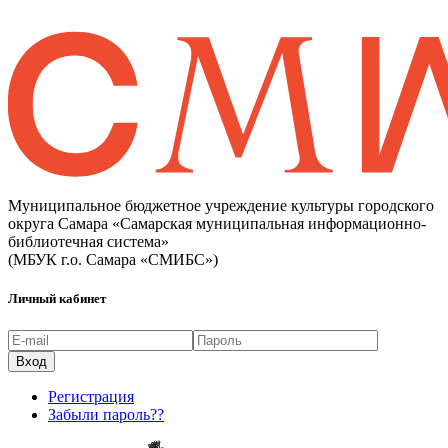
Муниципальное бюджетное учреждение культуры городского
округа Самара «Самарская муниципальная информационно-
библиотечная система»
(МБУК г.о. Самара «СМИБС»)
Личный кабинет
Регистрация
Забыли пароль??