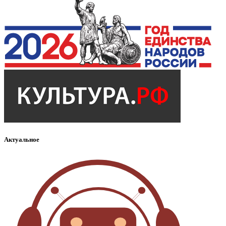
Актуальное