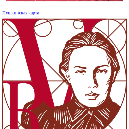
Пушкинская карта