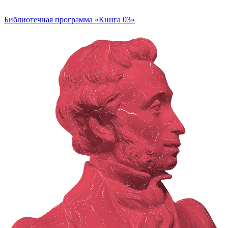
Библиотечная программа «Книга 03»