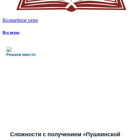
Волшебное перо
Все игры
Решаем вместе
Сложности с получением «Пушкинской