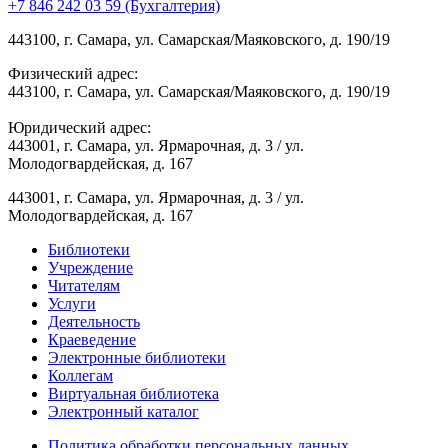
+7 846 242 03 59 (Бухгалтерия)
443100, г. Самара, ул. Самарская/Маяковского, д. 190/19
Физический адрес:
443100, г. Самара, ул. Самарская/Маяковского, д. 190/19
Юридический адрес:
443001, г. Самара, ул. Ярмарочная, д. 3 / ул.
Молодогвардейская, д. 167
443001, г. Самара, ул. Ярмарочная, д. 3 / ул.
Молодогвардейская, д. 167
Библиотеки
Учреждение
Читателям
Услуги
Деятельность
Краеведение
Электронные библиотеки
Коллегам
Виртуальная библиотека
Электронный каталог
Политика обработки персональных данных