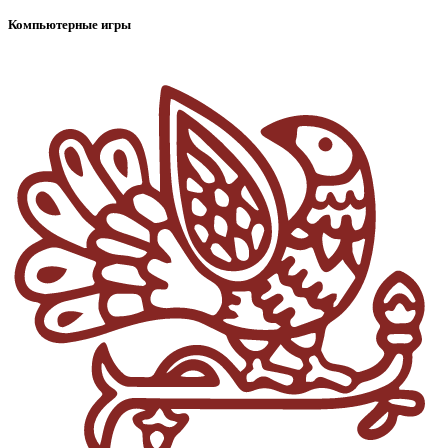
Компьютерные игры