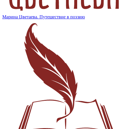
Марина Цветаева. Путешествие в поэзию