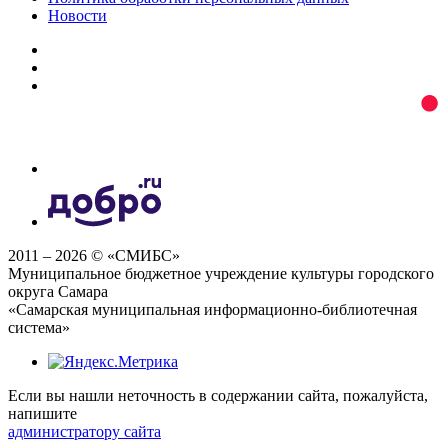
Новости
2011 – 2026 © «СМИБС»
Муниципальное бюджетное учреждение культуры городского
округа Самара
«Самарская муниципальная информационно-библиотечная
система»
Если вы нашли неточность в содержании сайта, пожалуйста,
напишите
администратору сайта