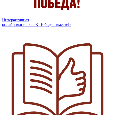
Интерактивная
онлайн-выставка «К Победе – вместе!»