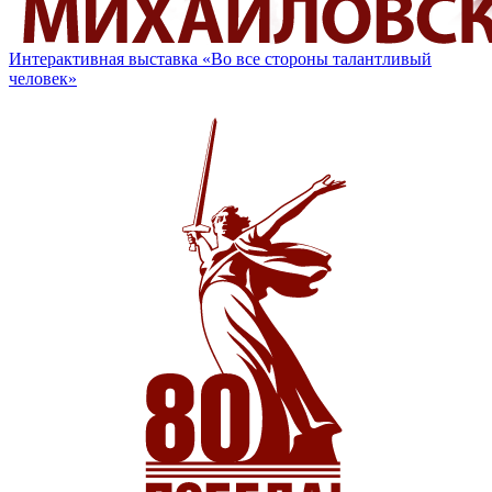
Интерактивная выставка «Во все стороны талантливый
человек»