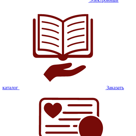
Электронный
каталог
Заказать