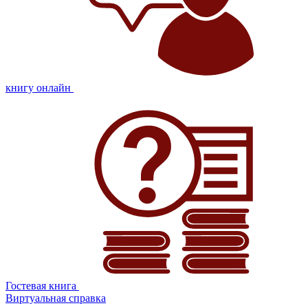
книгу онлайн
Гостевая книга
Виртуальная справка