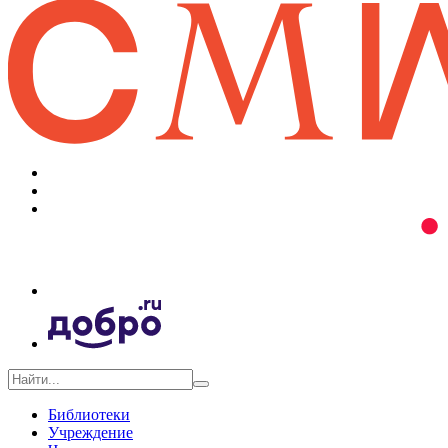
Библиотеки
Учреждение