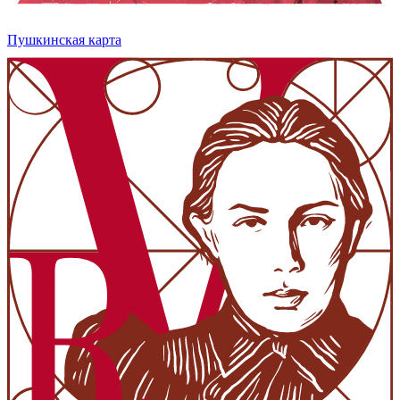
Пушкинская карта