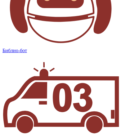
Библио-бот