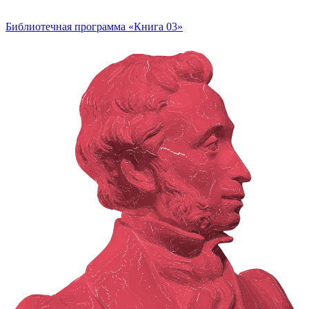
Библиотечная программа «Книга 03»