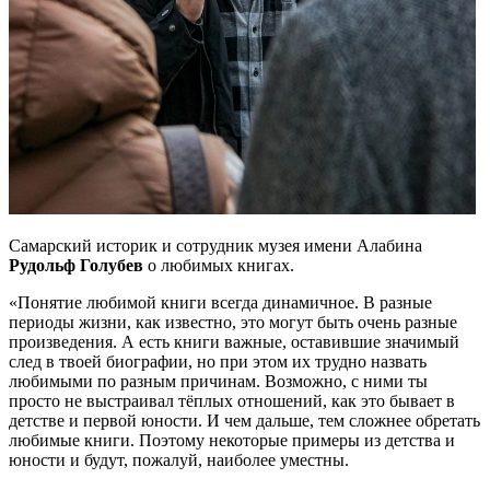
Самарский историк и сотрудник музея имени Алабина
Рудольф Голубев
о любимых книгах.
«Понятие любимой книги всегда динамичное. В разные
периоды жизни, как известно, это могут быть очень разные
произведения. А есть книги важные, оставившие значимый
след в твоей биографии, но при этом их трудно назвать
любимыми по разным причинам. Возможно, с ними ты
просто не выстраивал тёплых отношений, как это бывает в
детстве и первой юности. И чем дальше, тем сложнее обретать
любимые книги. Поэтому некоторые примеры из детства и
юности и будут, пожалуй, наиболее уместны.