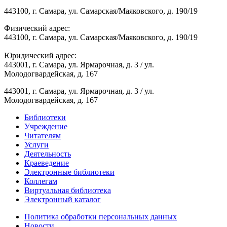
443100, г. Самара, ул. Самарская/Маяковского, д. 190/19
Физический адрес:
443100, г. Самара, ул. Самарская/Маяковского, д. 190/19
Юридический адрес:
443001, г. Самара, ул. Ярмарочная, д. 3 / ул.
Молодогвардейская, д. 167
443001, г. Самара, ул. Ярмарочная, д. 3 / ул.
Молодогвардейская, д. 167
Библиотеки
Учреждение
Читателям
Услуги
Деятельность
Краеведение
Электронные библиотеки
Коллегам
Виртуальная библиотека
Электронный каталог
Политика обработки персональных данных
Новости