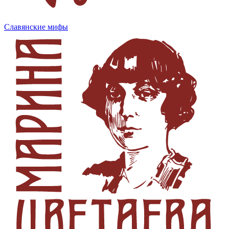
Славянские мифы