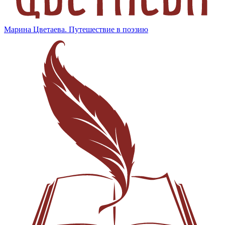
Марина Цветаева. Путешествие в поэзию