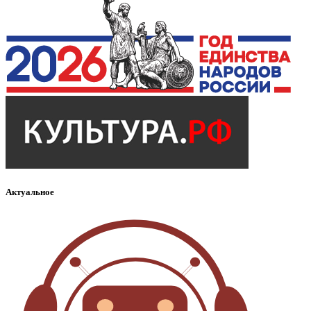
Актуальное