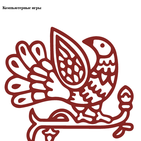
Компьютерные игры