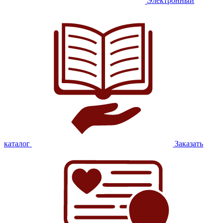
Электронный
каталог
Заказать