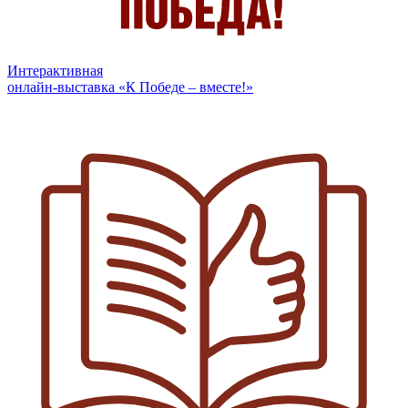
Интерактивная
онлайн-выставка «К Победе – вместе!»