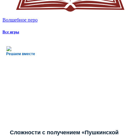
Волшебное перо
Все игры
Решаем вместе
Сложности с получением «Пушкинской