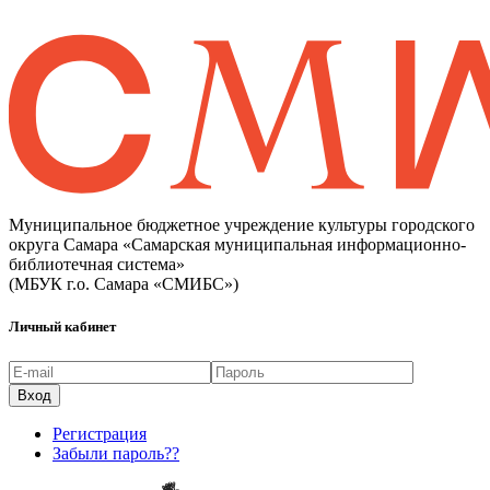
Муниципальное бюджетное учреждение культуры городского
округа Самара «Самарская муниципальная информационно-
библиотечная система»
(МБУК г.о. Самара «СМИБС»)
Личный кабинет
Регистрация
Забыли пароль??