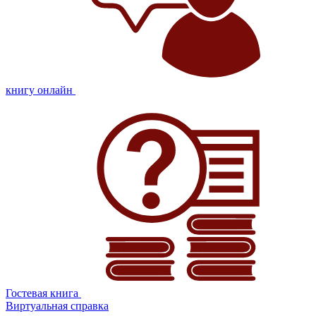
книгу онлайн
Гостевая книга
Виртуальная справка