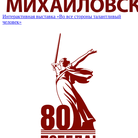
Интерактивная выставка «Во все стороны талантливый
человек»