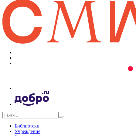
Библиотеки
Учреждение