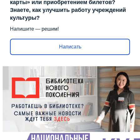
карты» или приобретением билетов?
Знаете, как улучшить работу учреждений
культуры?
Напишите — решим!
Написать