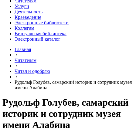
Читателям
Услуги
Деятельность
Краеведение
Электронные библиотеки
Коллегам
Виртуальная библиотека
Электронный каталог
Главная
/
Читателям
/
Читал и одобряю
/
Рудольф Голубев, самарский историк и сотрудник музея
имени Алабина
Рудольф Голубев, самарский
историк и сотрудник музея
имени Алабина