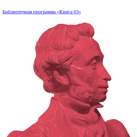
Библиотечная программа «Книга 03»