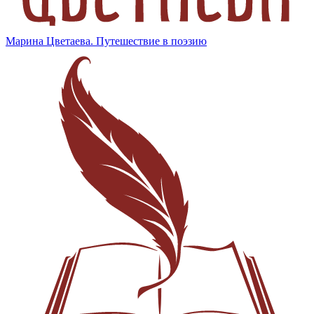
Марина Цветаева. Путешествие в поэзию