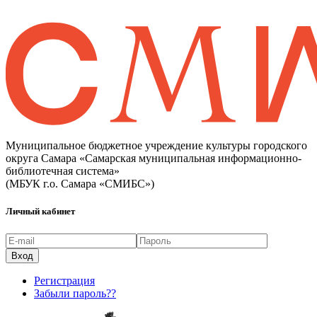
Муниципальное бюджетное учреждение культуры городского
округа Самара «Самарская муниципальная информационно-
библиотечная система»
(МБУК г.о. Самара «СМИБС»)
Личный кабинет
Регистрация
Забыли пароль??