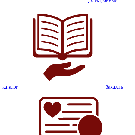
Электронный
каталог
Заказать