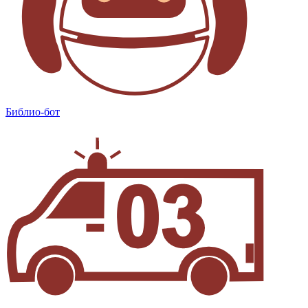
Библио-бот