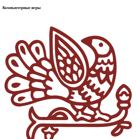
Компьютерные игры