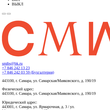
ВЫКЛ
smibs@bk.ru
+7 846 242 13 23
+7 846 242 03 59 (Бухгалтерия)
443100, г. Самара, ул. Самарская/Маяковского, д. 190/19
Физический адрес:
443100, г. Самара, ул. Самарская/Маяковского, д. 190/19
Юридический адрес:
443001, г. Самара, ул. Ярмарочная, д. 3 / ул.