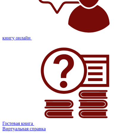
книгу онлайн
Гостевая книга
Виртуальная справка