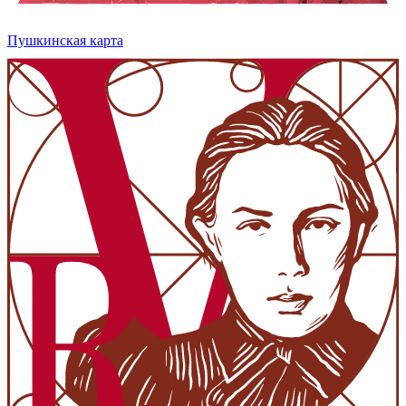
Пушкинская карта