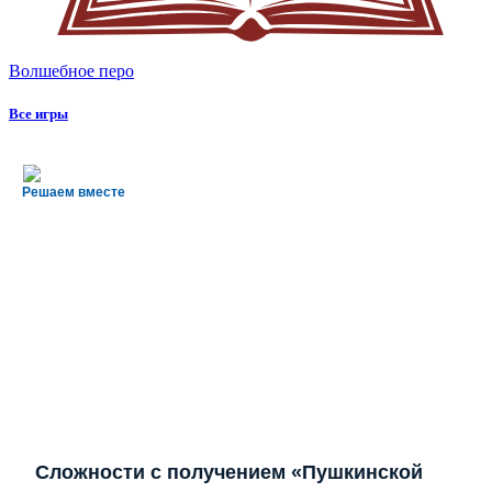
Волшебное перо
Все игры
Решаем вместе
Сложности с получением «Пушкинской