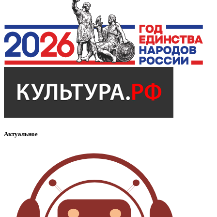
Актуальное