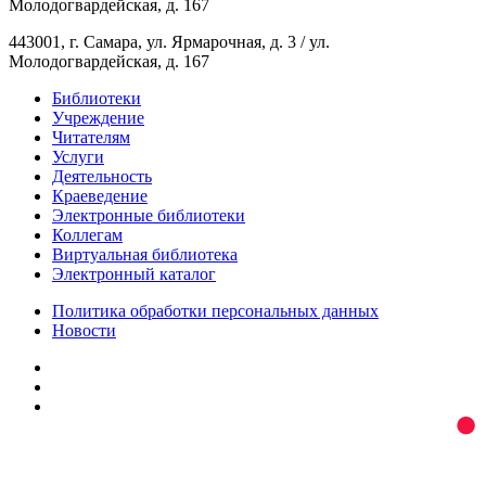
Молодогвардейская, д. 167
443001, г. Самара, ул. Ярмарочная, д. 3 / ул.
Молодогвардейская, д. 167
Библиотеки
Учреждение
Читателям
Услуги
Деятельность
Краеведение
Электронные библиотеки
Коллегам
Виртуальная библиотека
Электронный каталог
Политика обработки персональных данных
Новости