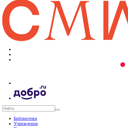
Библиотеки
Учреждение