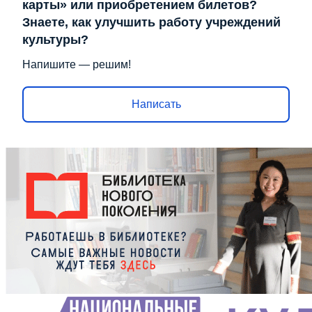
карты» или приобретением билетов?
Знаете, как улучшить работу учреждений
культуры?
Напишите — решим!
Написать