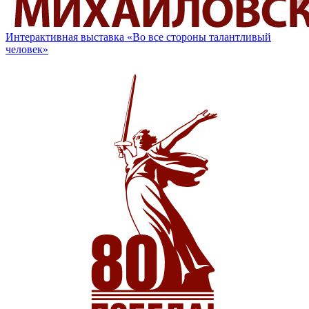
Интерактивная выставка «Во все стороны талантливый
человек»