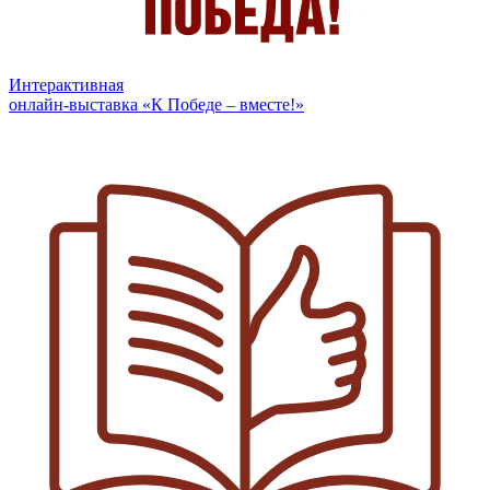
Интерактивная
онлайн-выставка «К Победе – вместе!»