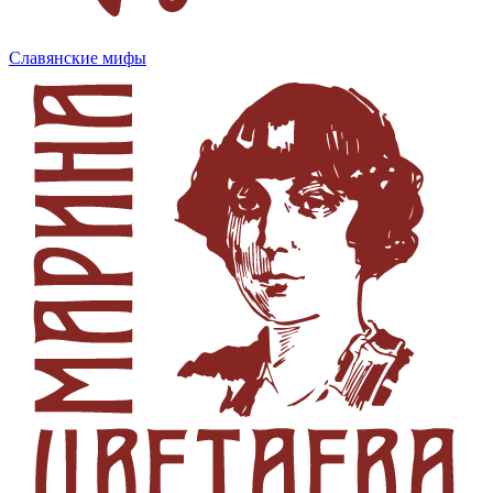
Славянские мифы