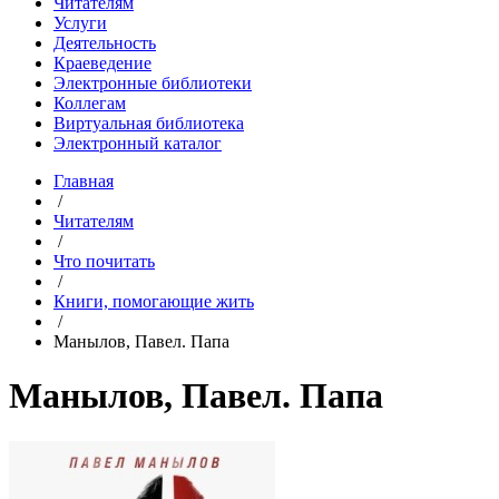
Читателям
Услуги
Деятельность
Краеведение
Электронные библиотеки
Коллегам
Виртуальная библиотека
Электронный каталог
Главная
/
Читателям
/
Что почитать
/
Книги, помогающие жить
/
Манылов, Павел. Папа
Манылов, Павел. Папа