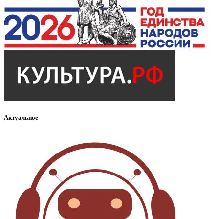
Актуальное