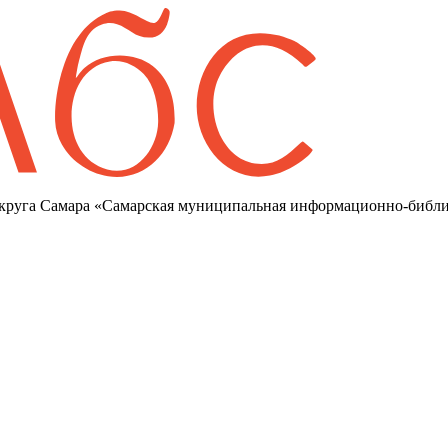
круга Самара «Самарская муниципальная информационно-библи