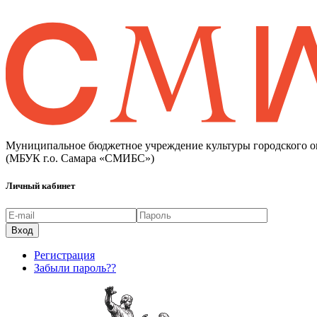
Муниципальное бюджетное учреждение культуры городского о
(МБУК г.о. Самара «СМИБС»)
Личный кабинет
Регистрация
Забыли пароль??