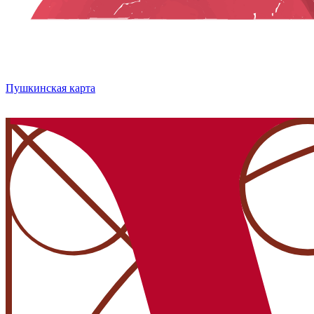
Пушкинская карта