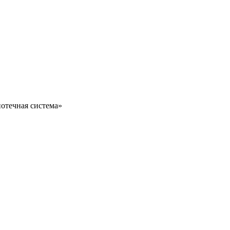
отечная система»