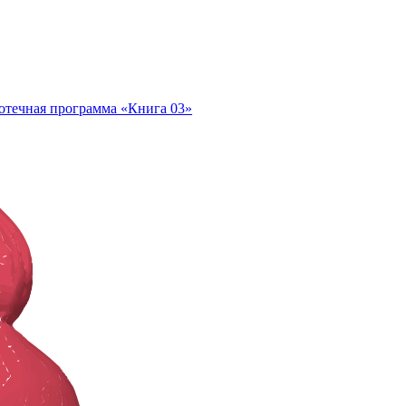
отечная программа «Книга 03»