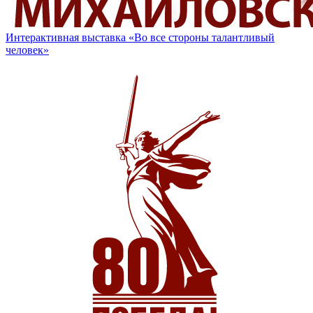
Интерактивная выставка «Во все стороны талантливый
человек»