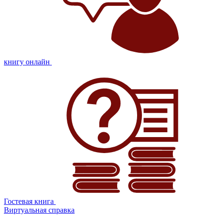
книгу онлайн
Гостевая книга
Виртуальная справка