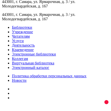
443001, г. Самара, ул. Ярмарочная, д. 3 / ул.
Молодогвардейская, д. 167
443001, г. Самара, ул. Ярмарочная, д. 3 / ул.
Молодогвардейская, д. 167
Библиотеки
Учреждение
Читателям
Услуги
Деятельность
Краеведение
Электронные библиотеки
Коллегам
Виртуальная библиотека
Электронный каталог
Политика обработки персональных данных
Новости