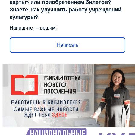
карты» или приобретением билетов?
Знаете, как улучшить работу учреждений
культуры?
Напишите — решим!
Написать