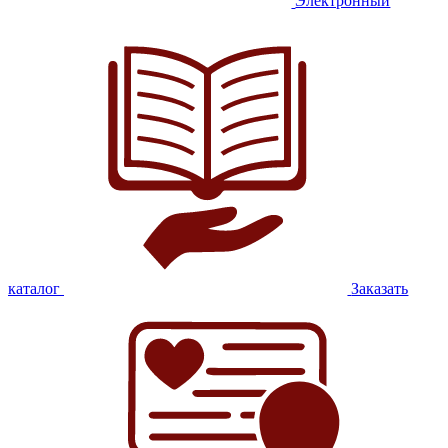
Электронный
каталог
Заказать