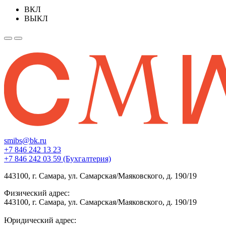
ВКЛ
ВЫКЛ
smibs@bk.ru
+7 846 242 13 23
+7 846 242 03 59 (Бухгалтерия)
443100, г. Самара, ул. Самарская/Маяковского, д. 190/19
Физический адрес:
443100, г. Самара, ул. Самарская/Маяковского, д. 190/19
Юридический адрес: