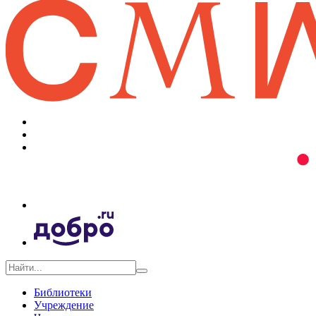
Библиотеки
Учреждение