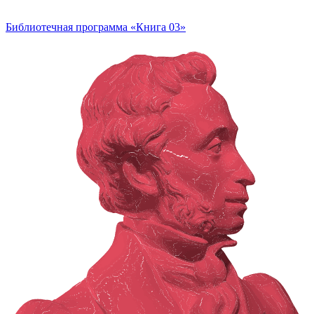
Библиотечная программа «Книга 03»