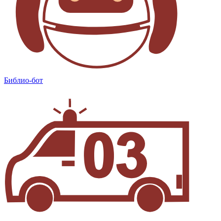
Библио-бот