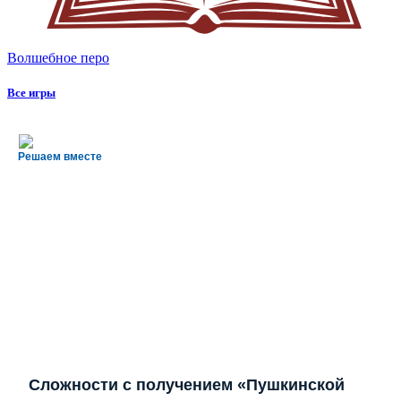
Волшебное перо
Все игры
Решаем вместе
Сложности с получением «Пушкинской