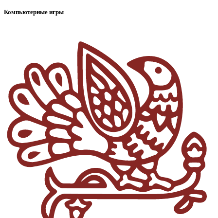
Компьютерные игры