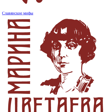
Славянские мифы