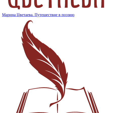
Марина Цветаева. Путешествие в поэзию