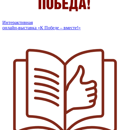
Интерактивная
онлайн-выставка «К Победе – вместе!»