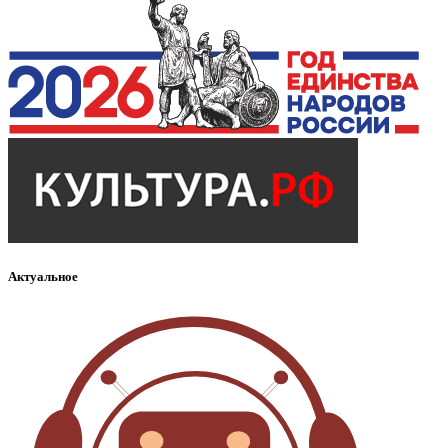
Актуальное