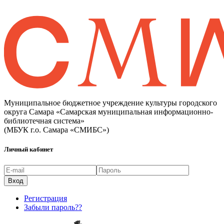
Муниципальное бюджетное учреждение культуры городского
округа Самара «Самарская муниципальная информационно-
библиотечная система»
(МБУК г.о. Самара «СМИБС»)
Личный кабинет
Регистрация
Забыли пароль??