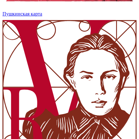
Пушкинская карта