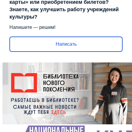
карты» или приобретением билетов?
Знаете, как улучшить работу учреждений
культуры?
Напишите — решим!
Написать