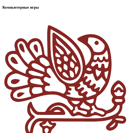
Компьютерные игры