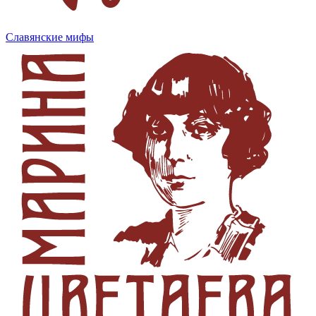
Славянские мифы