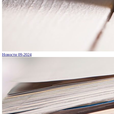
Новости 09-2024