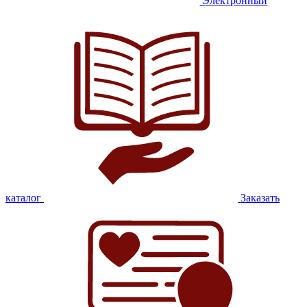
Электронный
каталог
Заказать