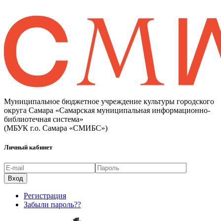
Муниципальное бюджетное учреждение культуры городского
округа Самара «Самарская муниципальная информационно-
библиотечная система»
(МБУК г.о. Самара «СМИБС»)
Личный кабинет
Регистрация
Забыли пароль??