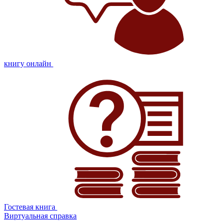
книгу онлайн
Гостевая книга
Виртуальная справка