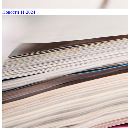
Новости 11-2024