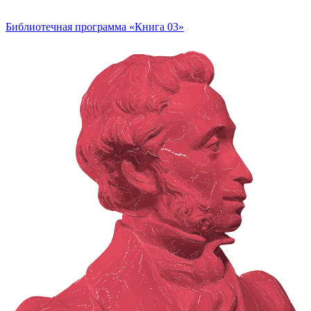
Библиотечная программа «Книга 03»