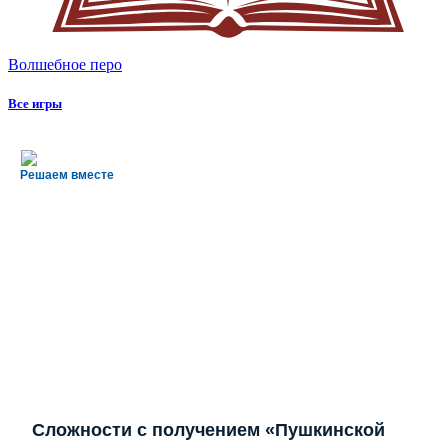
Волшебное перо
Все игры
Решаем вместе
Сложности с получением «Пушкинской