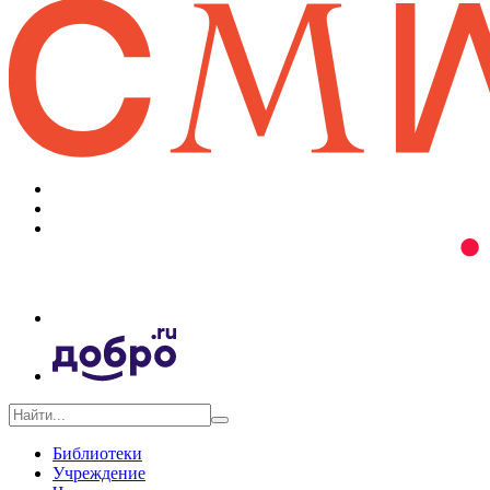
Библиотеки
Учреждение