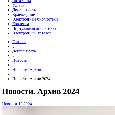
Читателям
Услуги
Деятельность
Краеведение
Электронные библиотеки
Коллегам
Виртуальная библиотека
Электронный каталог
Главная
/
Деятельность
/
Новости
/
Новости. Архив
/
Новости. Архив 2024
Новости. Архив 2024
Новости 12-2024