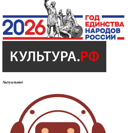
Актуальное