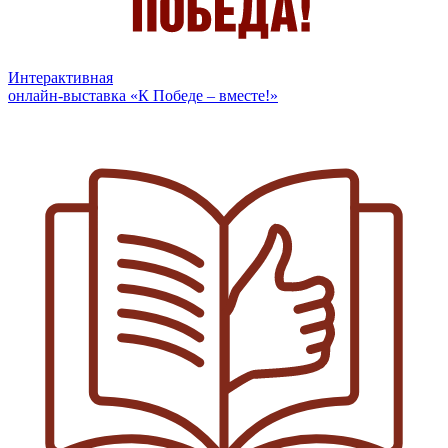
Интерактивная
онлайн-выставка «К Победе – вместе!»