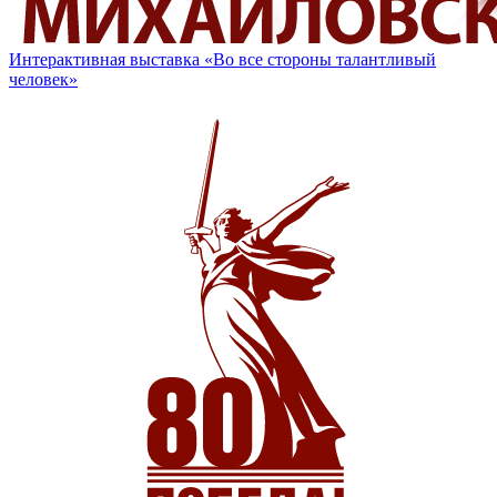
Интерактивная выставка «Во все стороны талантливый
человек»