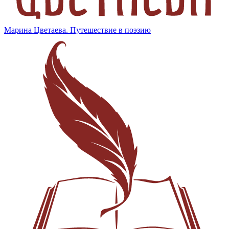
Марина Цветаева. Путешествие в поэзию