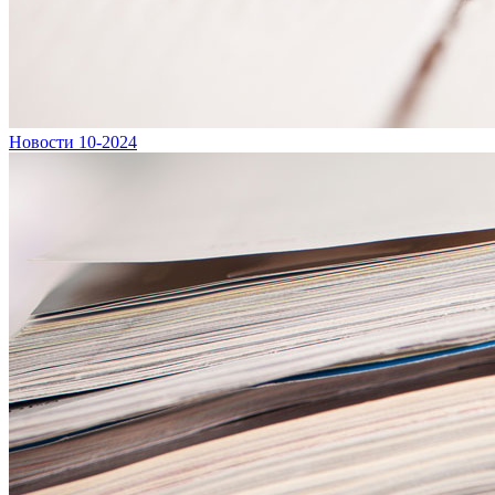
Новости 10-2024