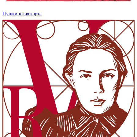
Пушкинская карта