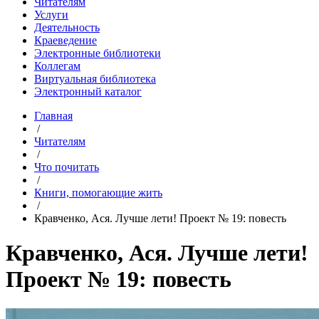
Читателям
Услуги
Деятельность
Краеведение
Электронные библиотеки
Коллегам
Виртуальная библиотека
Электронный каталог
Главная
/
Читателям
/
Что почитать
/
Книги, помогающие жить
/
Кравченко, Ася. Лучше лети! Проект № 19: повесть
Кравченко, Ася. Лучше лети!
Проект № 19: повесть