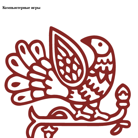
Компьютерные игры