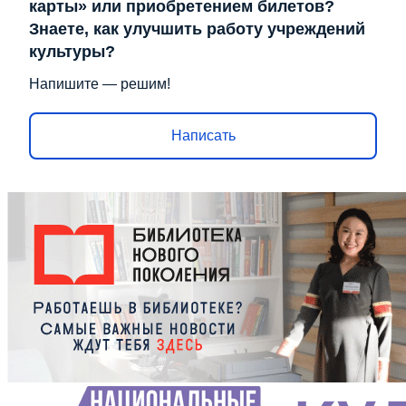
карты» или приобретением билетов?
Знаете, как улучшить работу учреждений
культуры?
Напишите — решим!
Написать