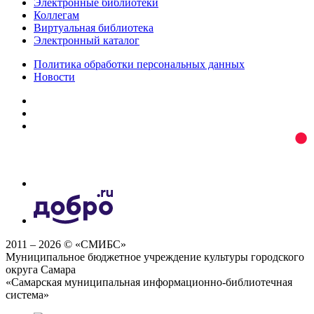
Электронные библиотеки
Коллегам
Виртуальная библиотека
Электронный каталог
Политика обработки персональных данных
Новости
2011 – 2026 © «СМИБС»
Муниципальное бюджетное учреждение культуры городского
округа Самара
«Самарская муниципальная информационно-библиотечная
система»