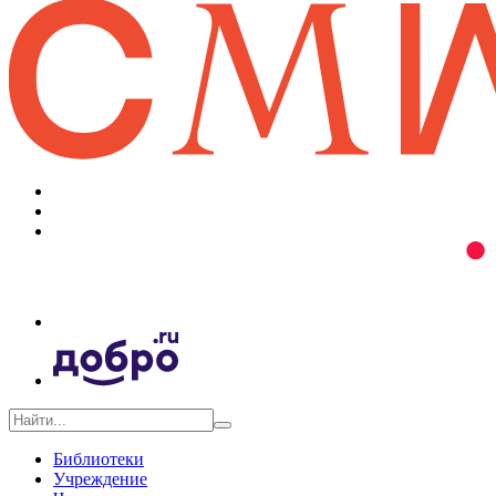
Библиотеки
Учреждение