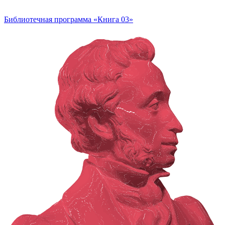
Библиотечная программа «Книга 03»