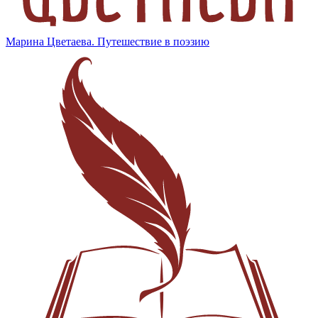
Марина Цветаева. Путешествие в поэзию