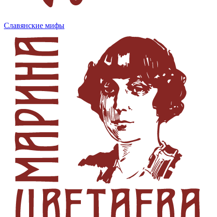
Славянские мифы