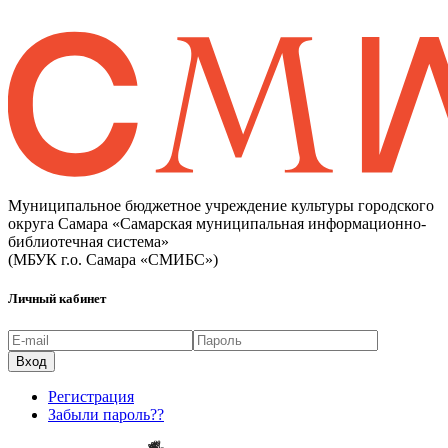
Муниципальное бюджетное учреждение культуры городского
округа Самара «Самарская муниципальная информационно-
библиотечная система»
(МБУК г.о. Самара «СМИБС»)
Личный кабинет
Регистрация
Забыли пароль??