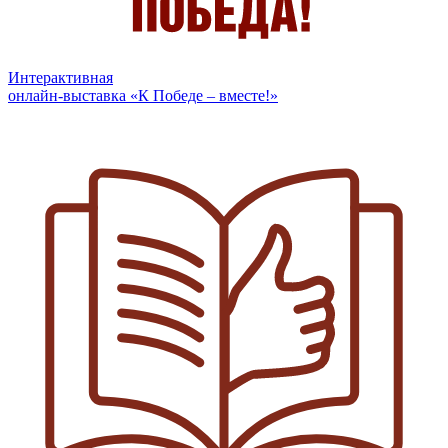
Интерактивная
онлайн-выставка «К Победе – вместе!»