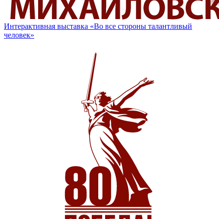
Интерактивная выставка «Во все стороны талантливый
человек»