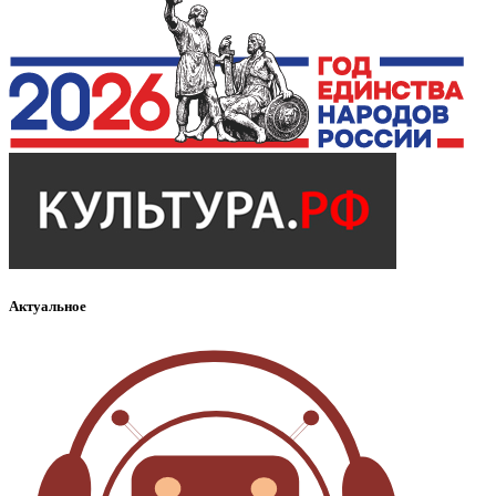
Актуальное