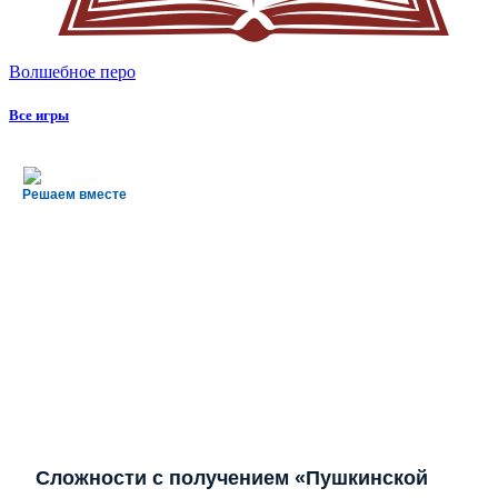
Волшебное перо
Все игры
Решаем вместе
Сложности с получением «Пушкинской