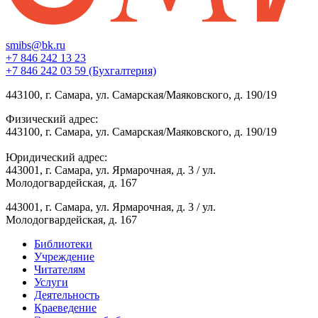
smibs@bk.ru
+7 846 242 13 23
+7 846 242 03 59 (Бухгалтерия)
443100, г. Самара, ул. Самарская/Маяковского, д. 190/19
Физический адрес:
443100, г. Самара, ул. Самарская/Маяковского, д. 190/19
Юридический адрес:
443001, г. Самара, ул. Ярмарочная, д. 3 / ул.
Молодогвардейская, д. 167
443001, г. Самара, ул. Ярмарочная, д. 3 / ул.
Молодогвардейская, д. 167
Библиотеки
Учреждение
Читателям
Услуги
Деятельность
Краеведение