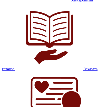
Электронный
каталог
Заказать