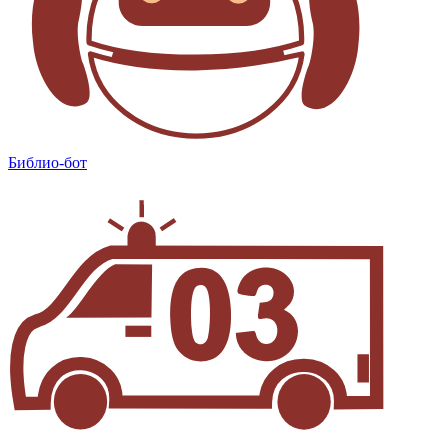
Библио-бот