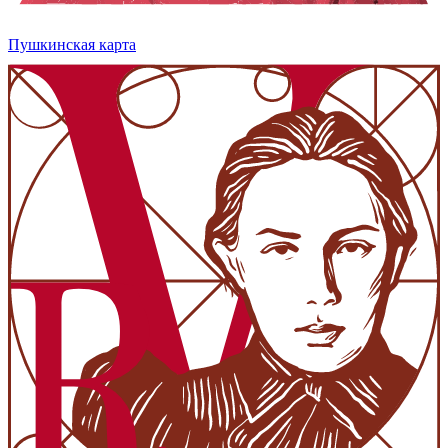
Пушкинская карта