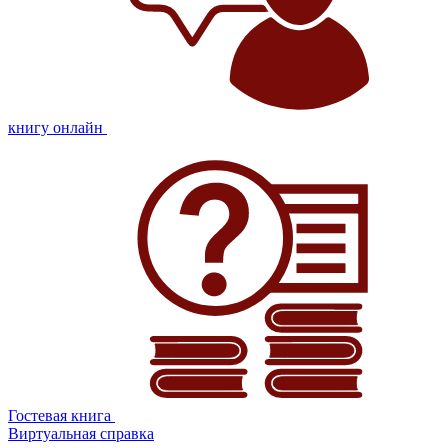
книгу онлайн
Гостевая книга
Виртуальная справка