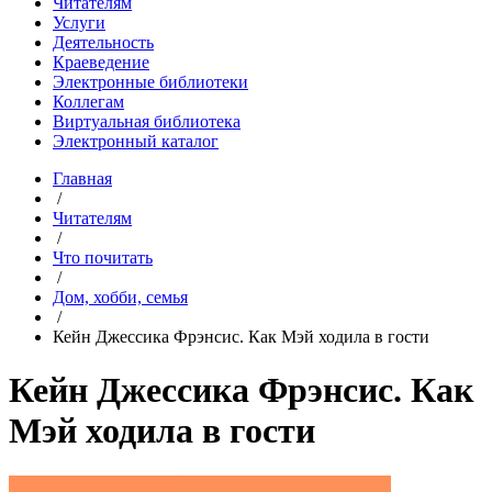
Читателям
Услуги
Деятельность
Краеведение
Электронные библиотеки
Коллегам
Виртуальная библиотека
Электронный каталог
Главная
/
Читателям
/
Что почитать
/
Дом, хобби, семья
/
Кейн Джессика Фрэнсис. Как Мэй ходила в гости
Кейн Джессика Фрэнсис. Как
Мэй ходила в гости