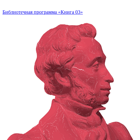
Библиотечная программа «Книга 03»