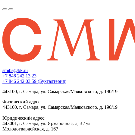
smibs@bk.ru
+7 846 242 13 23
+7 846 242 03 59 (Бухгалтерия)
443100, г. Самара, ул. Самарская/Маяковского, д. 190/19
Физический адрес:
443100, г. Самара, ул. Самарская/Маяковского, д. 190/19
Юридический адрес:
443001, г. Самара, ул. Ярмарочная, д. 3 / ул.
Молодогвардейская, д. 167