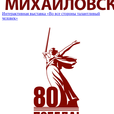
Интерактивная выставка «Во все стороны талантливый
человек»