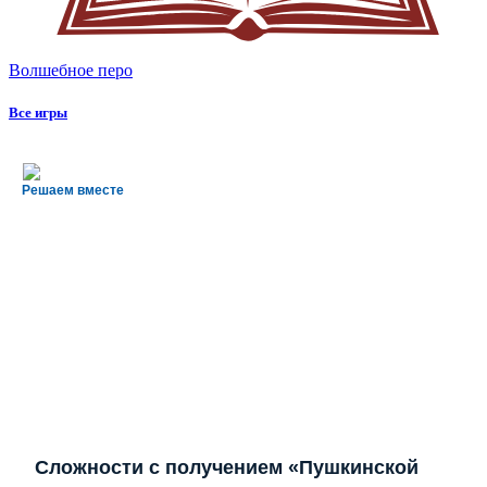
Волшебное перо
Все игры
Решаем вместе
Сложности с получением «Пушкинской