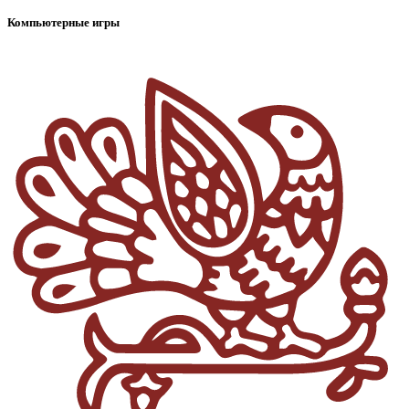
Компьютерные игры