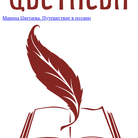
Марина Цветаева. Путешествие в поэзию