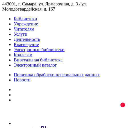
443001, г. Самара, ул. Ярмарочная, д. 3 / ул.
Молодогвардейская, д. 167
Библиотеки
Учреждение
Читателям
Услуги
Деятельность
Краеведение
Электронные библиотеки
Коллегам
Виртуальная библиотека
Электронный каталог
Политика обработки персональных данных
Новости