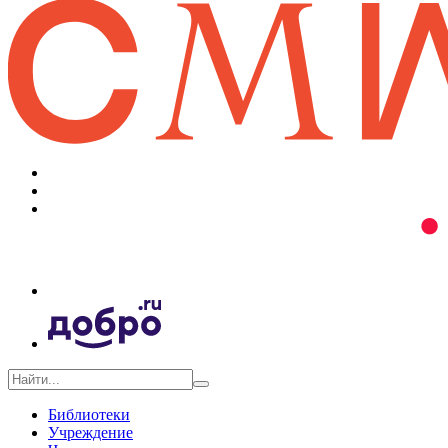
Библиотеки
Учреждение