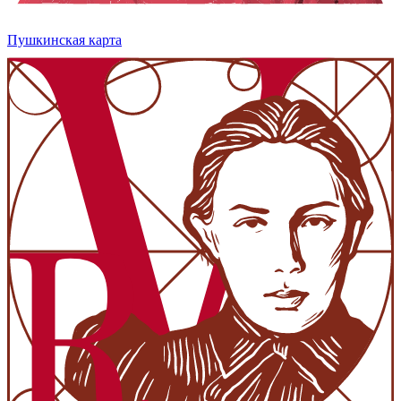
Пушкинская карта