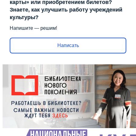
карты» или приобретением билетов?
Знаете, как улучшить работу учреждений
культуры?
Напишите — решим!
Написать