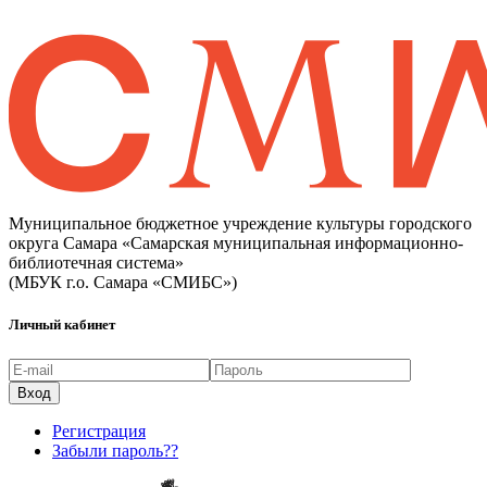
Муниципальное бюджетное учреждение культуры городского
округа Самара «Самарская муниципальная информационно-
библиотечная система»
(МБУК г.о. Самара «СМИБС»)
Личный кабинет
Регистрация
Забыли пароль??