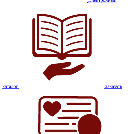
Электронный
каталог
Заказать