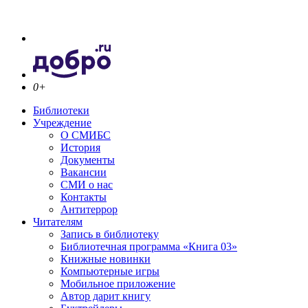
0+
Библиотеки
Учреждение
О СМИБС
История
Документы
Вакансии
СМИ о нас
Контакты
Антитеррор
Читателям
Запись в библиотеку
Библиотечная программа «Книга 03»
Книжные новинки
Компьютерные игры
Мобильное приложение
Автор дарит книгу