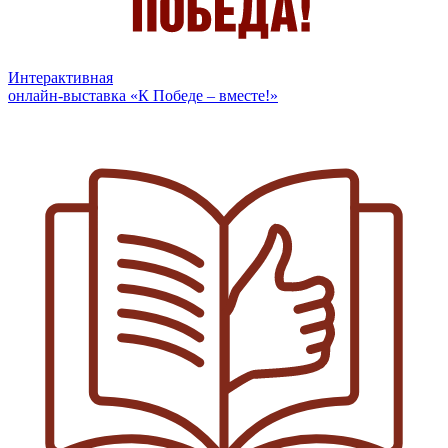
Интерактивная
онлайн-выставка «К Победе – вместе!»