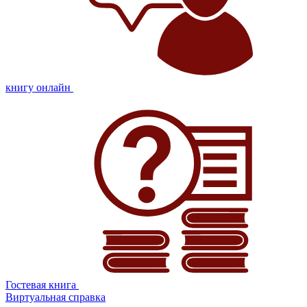
книгу онлайн
Гостевая книга
Виртуальная справка