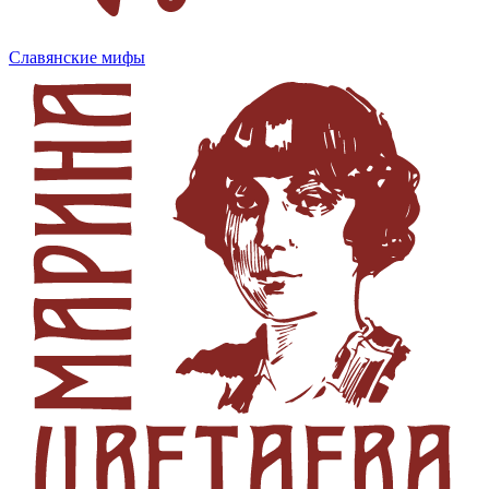
Славянские мифы