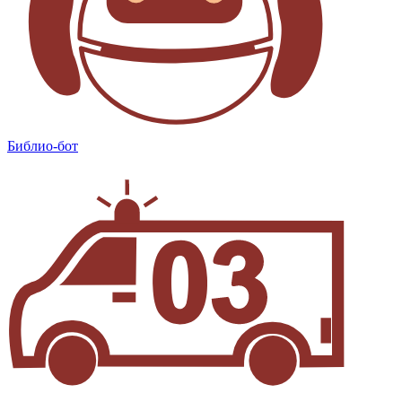
Библио-бот