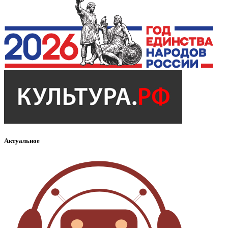
Актуальное