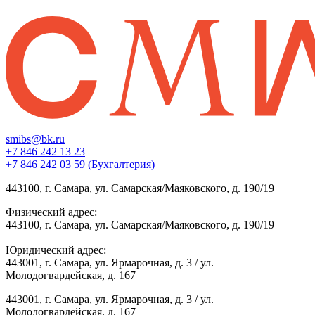
smibs@bk.ru
+7 846 242 13 23
+7 846 242 03 59 (Бухгалтерия)
443100, г. Самара, ул. Самарская/Маяковского, д. 190/19
Физический адрес:
443100, г. Самара, ул. Самарская/Маяковского, д. 190/19
Юридический адрес:
443001, г. Самара, ул. Ярмарочная, д. 3 / ул.
Молодогвардейская, д. 167
443001, г. Самара, ул. Ярмарочная, д. 3 / ул.
Молодогвардейская, д. 167