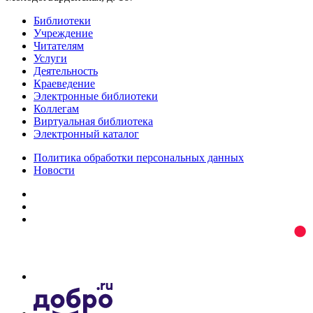
Библиотеки
Учреждение
Читателям
Услуги
Деятельность
Краеведение
Электронные библиотеки
Коллегам
Виртуальная библиотека
Электронный каталог
Политика обработки персональных данных
Новости