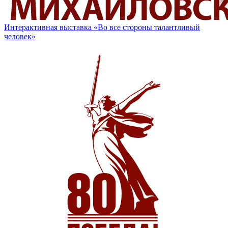
Интерактивная выставка «Во все стороны талантливый
человек»