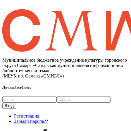
Муниципальное бюджетное учреждение культуры городского
округа Самара «Самарская муниципальная информационно-
библиотечная система»
(МБУК г.о. Самара «СМИБС»)
Личный кабинет
Регистрация
Забыли пароль??