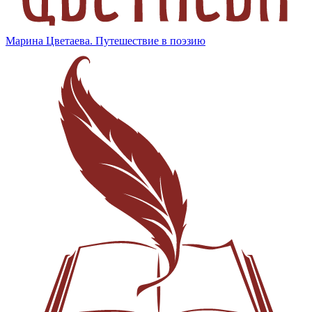
Марина Цветаева. Путешествие в поэзию