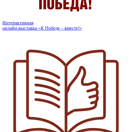
Интерактивная
онлайн-выставка «К Победе – вместе!»