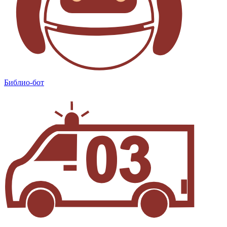
Библио-бот