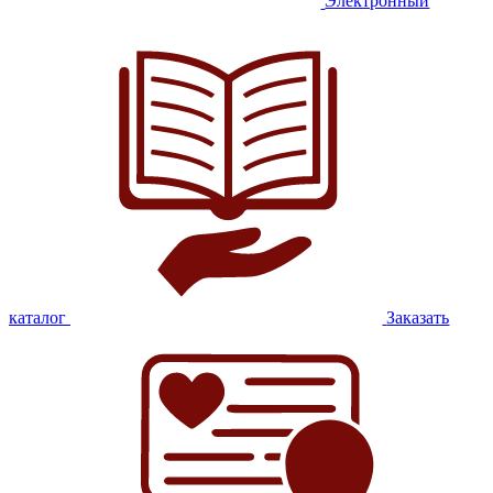
Электронный
каталог
Заказать