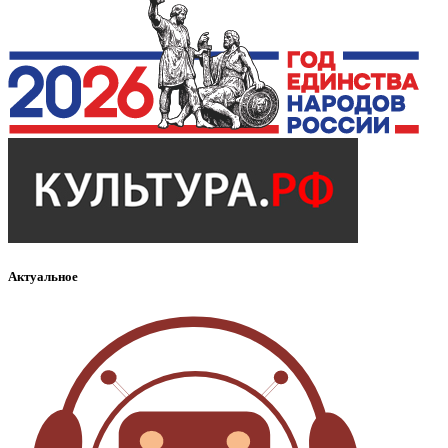
Актуальное