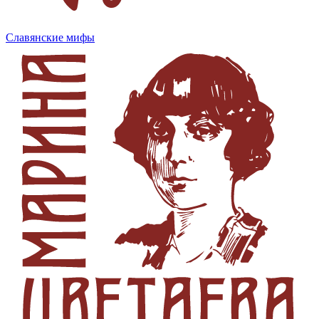
Славянские мифы