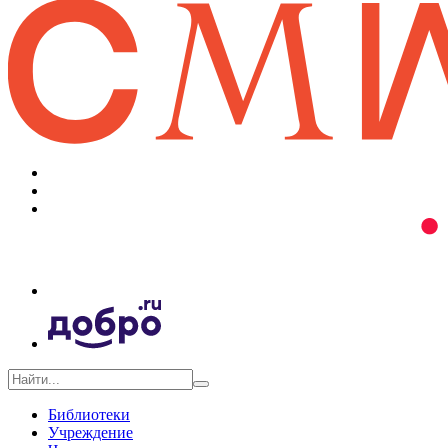
Библиотеки
Учреждение