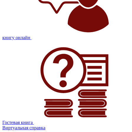
книгу онлайн
Гостевая книга
Виртуальная справка