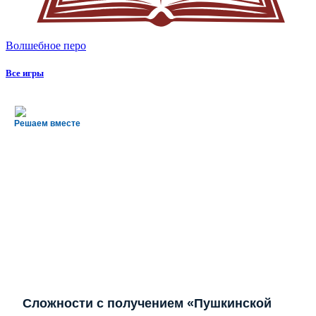
Волшебное перо
Все игры
Решаем вместе
Сложности с получением «Пушкинской