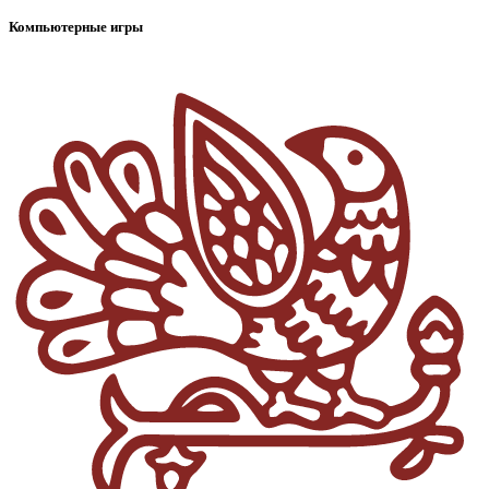
Компьютерные игры