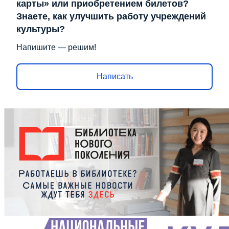
карты» или приобретением билетов?
Знаете, как улучшить работу учреждений
культуры?
Напишите — решим!
Написать