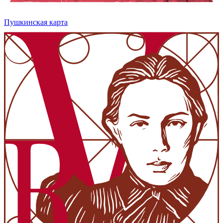
Пушкинская карта