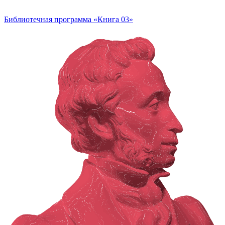
Библиотечная программа «Книга 03»