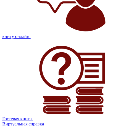
книгу онлайн
Гостевая книга
Виртуальная справка