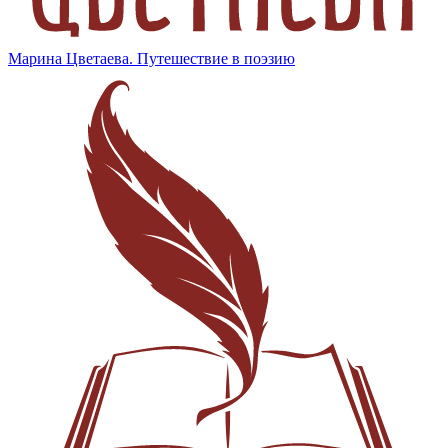
Марина Цветаева. Путешествие в поэзию