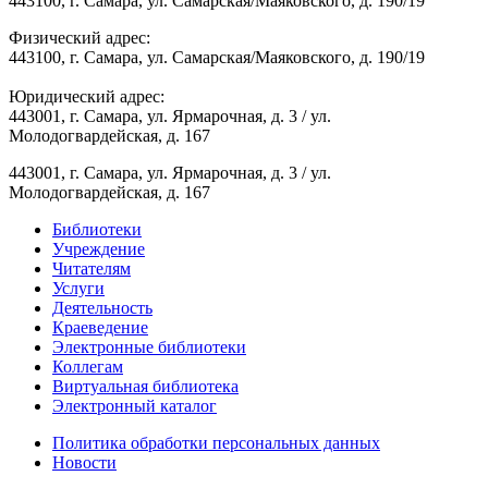
443100, г. Самара, ул. Самарская/Маяковского, д. 190/19
Физический адрес:
443100, г. Самара, ул. Самарская/Маяковского, д. 190/19
Юридический адрес:
443001, г. Самара, ул. Ярмарочная, д. 3 / ул.
Молодогвардейская, д. 167
443001, г. Самара, ул. Ярмарочная, д. 3 / ул.
Молодогвардейская, д. 167
Библиотеки
Учреждение
Читателям
Услуги
Деятельность
Краеведение
Электронные библиотеки
Коллегам
Виртуальная библиотека
Электронный каталог
Политика обработки персональных данных
Новости