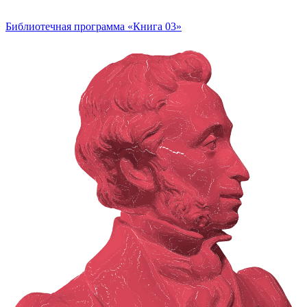
Библиотечная программа «Книга 03»