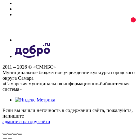
2011 – 2026 © «СМИБС»
Муниципальное бюджетное учреждение культуры городского
округа Самара
«Самарская муниципальная информационно-библиотечная
система»
Если вы нашли неточность в содержании сайта, пожалуйста,
напишите
администратору сайта