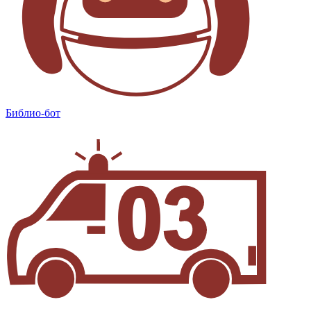
Библио-бот