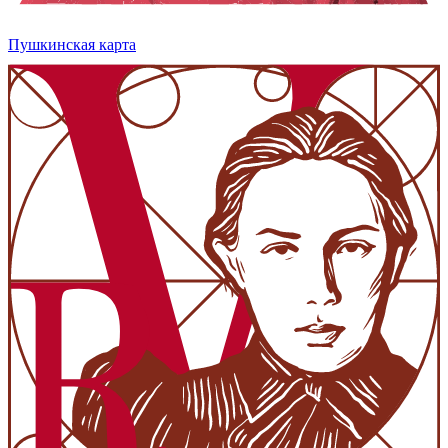
Пушкинская карта