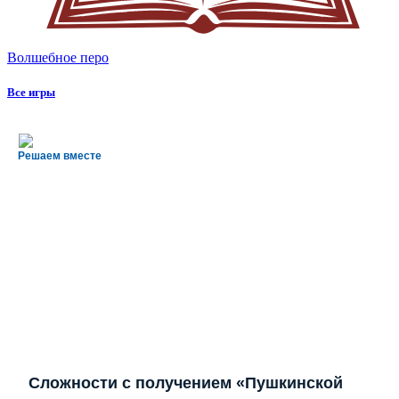
Волшебное перо
Все игры
Решаем вместе
Сложности с получением «Пушкинской