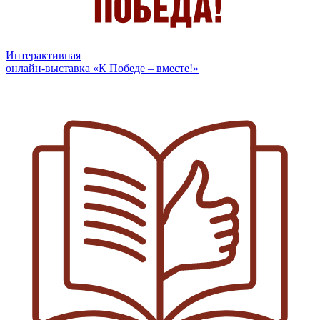
Интерактивная
онлайн-выставка «К Победе – вместе!»