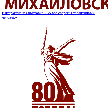
Интерактивная выставка «Во все стороны талантливый
человек»