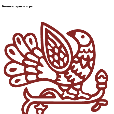
Компьютерные игры