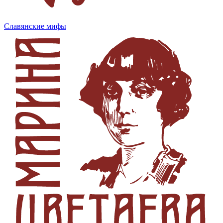
Славянские мифы