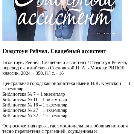
Глэдстоун Рейчел. Свадебный ассистент
Глэдстоун, Рейчел. Свадебный ассистент / Глэдстоун Рейчел;
перевод с английского Сосновской Н. А. - Москва: РИПОЛ
классик, 2024. - 350, [1] с. - 16+
Центральная городская библиотека имени Н.К. Крупской — 1
экземпляр
Библиотека № 7 – 1 экземпляр
Библиотека № 11 – 1 экземпляр
Библиотека № 16 – 1 экземпляр
Библиотека № 27 – 1 экземпляр
Библиотека № 32 – 1 экземпляр
Остросюжетная проза, где эмоциональная любовная история
тесно переплетена с трагедией, осуждением и