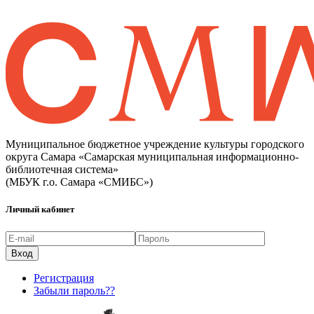
Муниципальное бюджетное учреждение культуры городского
округа Самара «Самарская муниципальная информационно-
библиотечная система»
(МБУК г.о. Самара «СМИБС»)
Личный кабинет
Регистрация
Забыли пароль??