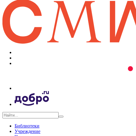
Библиотеки
Учреждение