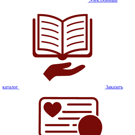
Электронный
каталог
Заказать