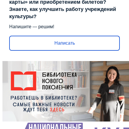
карты» или приобретением билетов?
Знаете, как улучшить работу учреждений
культуры?
Напишите — решим!
Написать