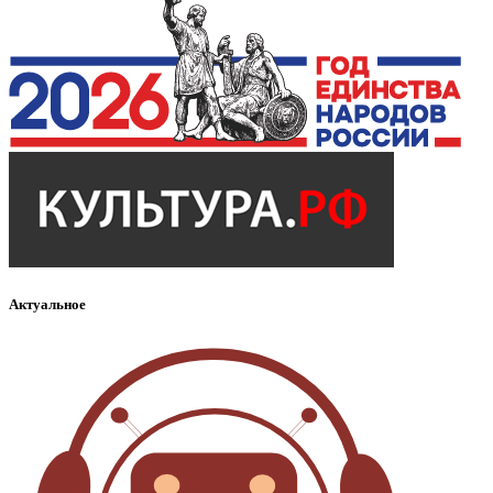
Актуальное