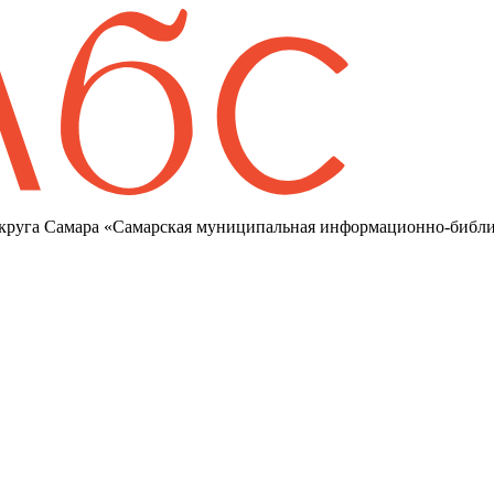
круга Самара «Самарская муниципальная информационно-библи