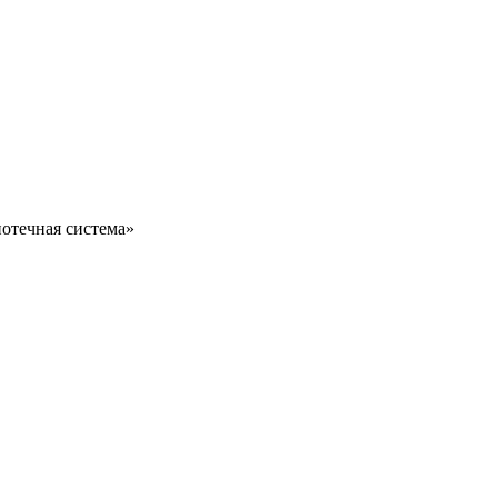
отечная система»