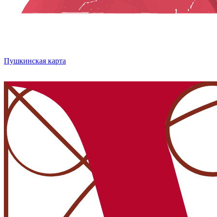
Пушкинская карта