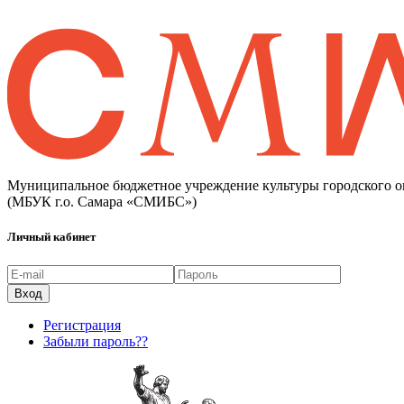
Муниципальное бюджетное учреждение культуры городского о
(МБУК г.о. Самара «СМИБС»)
Личный кабинет
Регистрация
Забыли пароль??