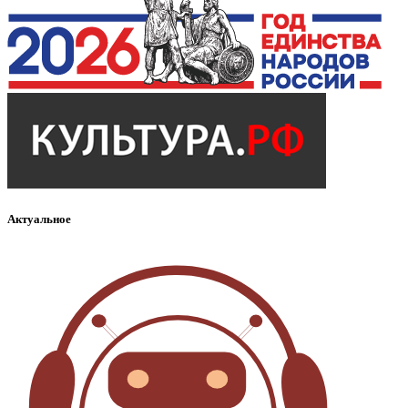
Актуальное