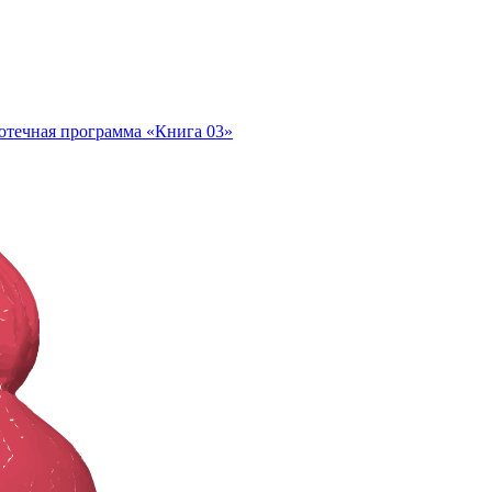
отечная программа «Книга 03»