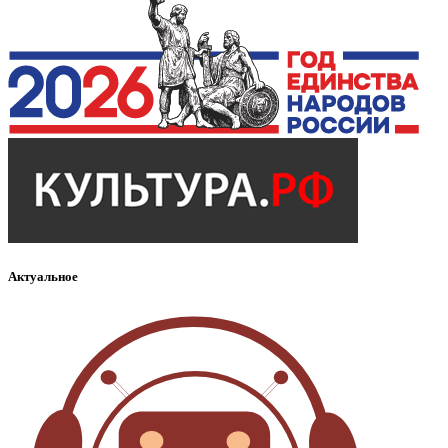
Актуальное