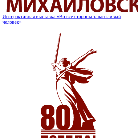
Интерактивная выставка «Во все стороны талантливый
человек»