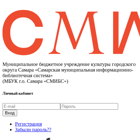
Муниципальное бюджетное учреждение культуры городского
округа Самара «Самарская муниципальная информационно-
библиотечная система»
(МБУК г.о. Самара «СМИБС»)
Личный кабинет
Регистрация
Забыли пароль??