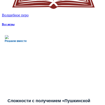
Волшебное перо
Все игры
Решаем вместе
Сложности с получением «Пушкинской