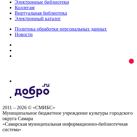
Электронные библиотеки
Коллегам
Виртуальная библиотека
Электронный каталог
Политика обработки персональных данных
Новости
2011 – 2026 © «СМИБС»
Муниципальное бюджетное учреждение культуры городского
округа Самара
«Самарская муниципальная информационно-библиотечная
система»