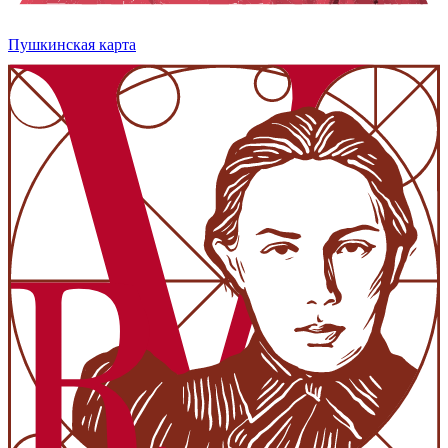
Пушкинская карта