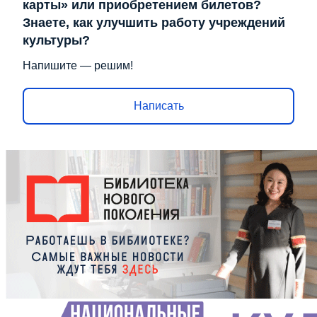
карты» или приобретением билетов?
Знаете, как улучшить работу учреждений
культуры?
Напишите — решим!
Написать