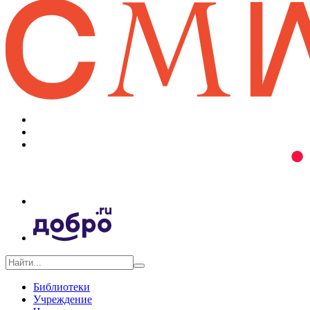
Библиотеки
Учреждение