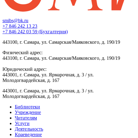
smibs@bk.ru
+7 846 242 13 23
+7 846 242 03 59 (Бухгалтерия)
443100, г. Самара, ул. Самарская/Маяковского, д. 190/19
Физический адрес:
443100, г. Самара, ул. Самарская/Маяковского, д. 190/19
Юридический адрес:
443001, г. Самара, ул. Ярмарочная, д. 3 / ул.
Молодогвардейская, д. 167
443001, г. Самара, ул. Ярмарочная, д. 3 / ул.
Молодогвардейская, д. 167
Библиотеки
Учреждение
Читателям
Услуги
Деятельность
Краеведение