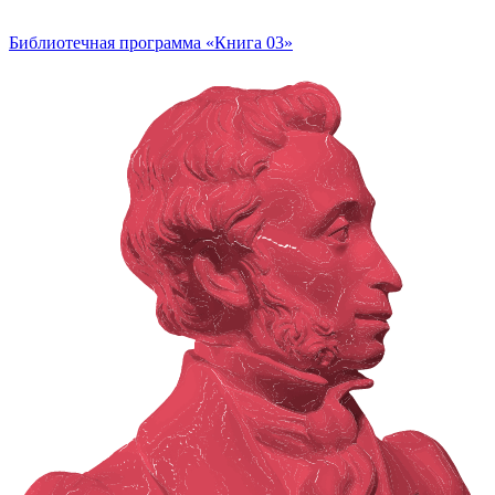
Библиотечная программа «Книга 03»