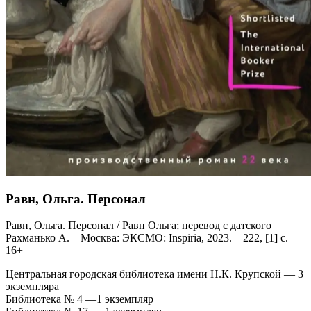
Равн, Ольга. Персонал
Равн, Ольга. Персонал / Равн Ольга; перевод с датского
Рахманько А. – Москва: ЭКСМО: Inspiria, 2023. – 222, [1] с. –
16+
Центральная городская библиотека имени Н.К. Крупской — 3
экземпляра
Библиотека № 4 —1 экземпляр