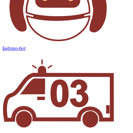
Библио-бот