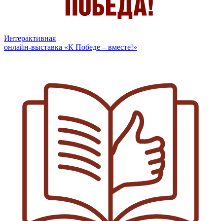
Интерактивная
онлайн-выставка «К Победе – вместе!»