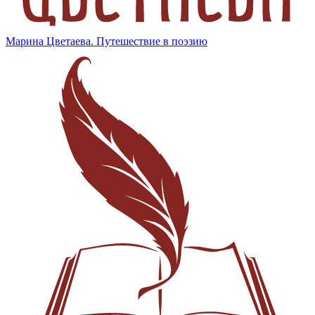
Марина Цветаева. Путешествие в поэзию