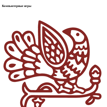
Компьютерные игры