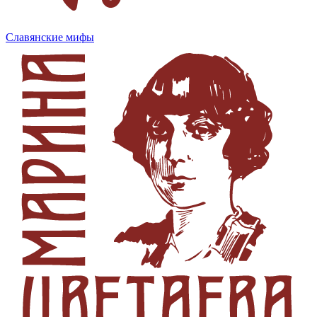
Славянские мифы