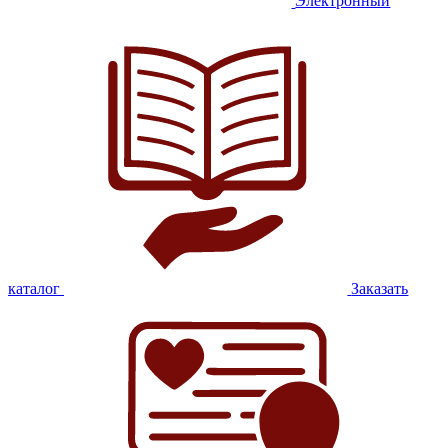
Электронный
каталог
Заказать