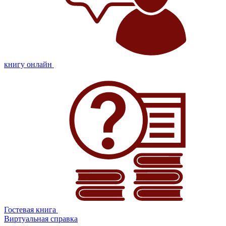
книгу онлайн
Гостевая книга
Виртуальная справка