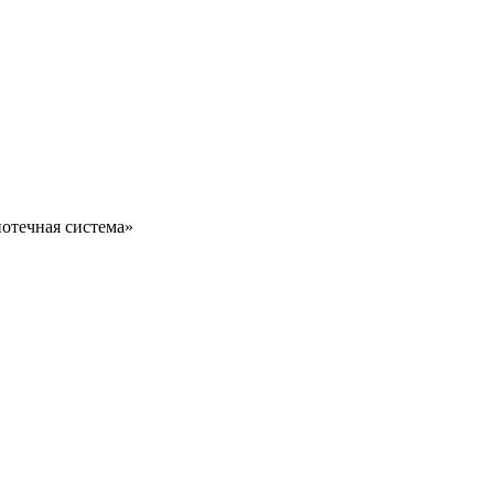
отечная система»