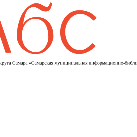
круга Самара «Самарская муниципальная информационно-библи