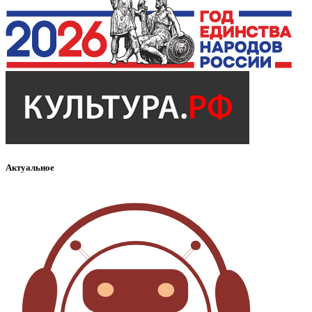
Актуальное