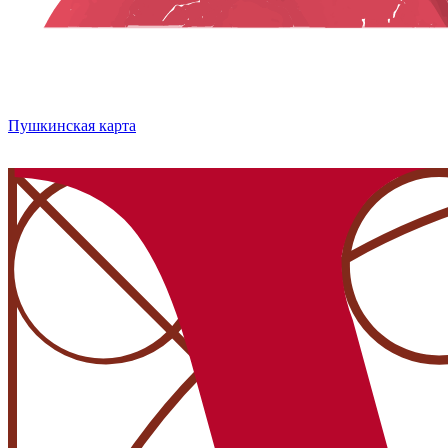
Пушкинская карта