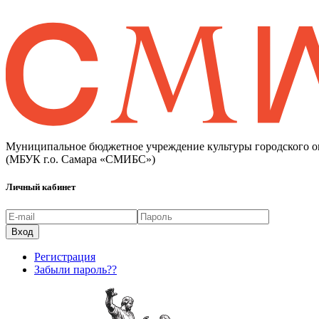
Муниципальное бюджетное учреждение культуры городского о
(МБУК г.о. Самара «СМИБС»)
Личный кабинет
Регистрация
Забыли пароль??