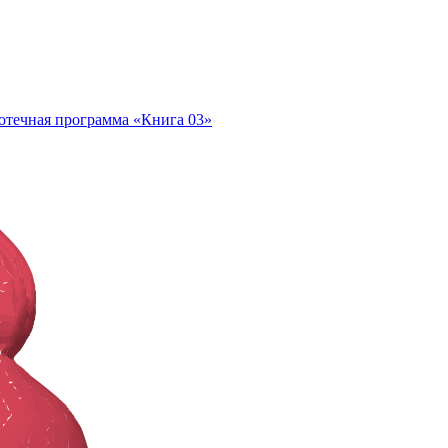
отечная программа «Книга 03»