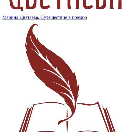
Марина Цветаева. Путешествие в поэзию