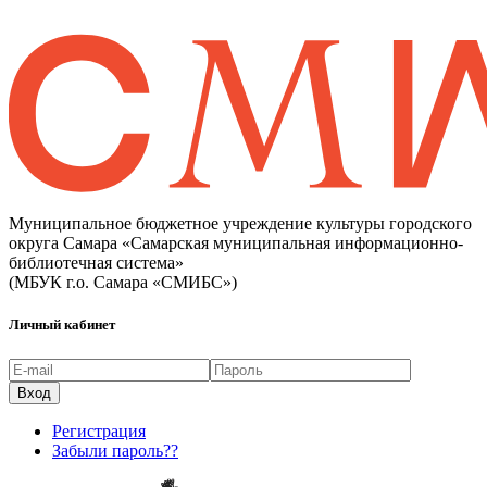
Муниципальное бюджетное учреждение культуры городского
округа Самара «Самарская муниципальная информационно-
библиотечная система»
(МБУК г.о. Самара «СМИБС»)
Личный кабинет
Регистрация
Забыли пароль??