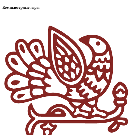
Компьютерные игры