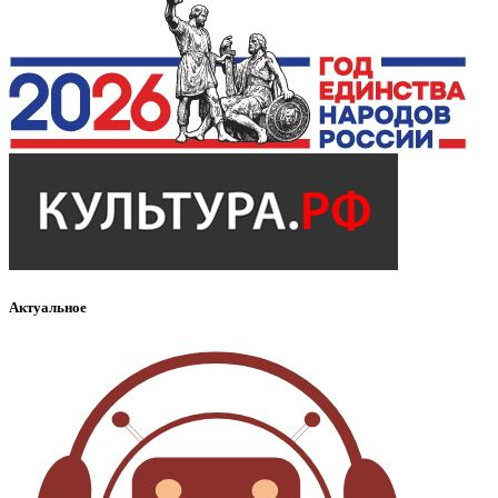
Актуальное