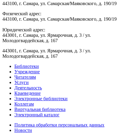
443100, г. Самара, ул. Самарская/Маяковского, д. 190/19
Физический адрес:
443100, г. Самара, ул. Самарская/Маяковского, д. 190/19
Юридический адрес:
443001, г. Самара, ул. Ярмарочная, д. 3 / ул.
Молодогвардейская, д. 167
443001, г. Самара, ул. Ярмарочная, д. 3 / ул.
Молодогвардейская, д. 167
Библиотеки
Учреждение
Читателям
Услуги
Деятельность
Краеведение
Электронные библиотеки
Коллегам
Виртуальная библиотека
Электронный каталог
Политика обработки персональных данных
Новости