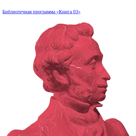
Библиотечная программа «Книга 03»