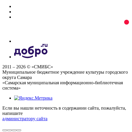
2011 – 2026 © «СМИБС»
Муниципальное бюджетное учреждение культуры городского
округа Самара
«Самарская муниципальная информационно-библиотечная
система»
Если вы нашли неточность в содержании сайта, пожалуйста,
напишите
администратору сайта