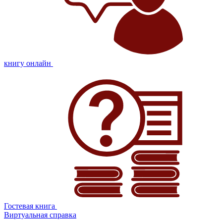
книгу онлайн
Гостевая книга
Виртуальная справка