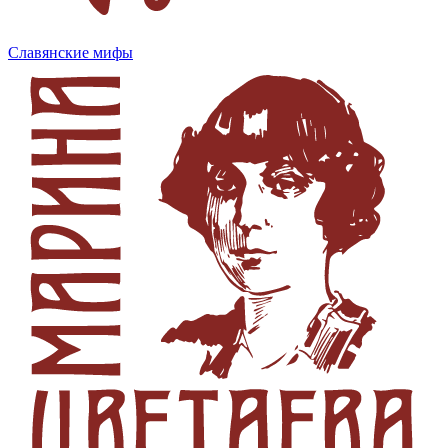
Славянские мифы