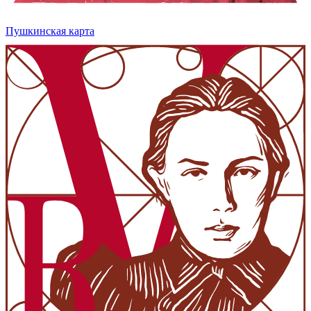
Пушкинская карта