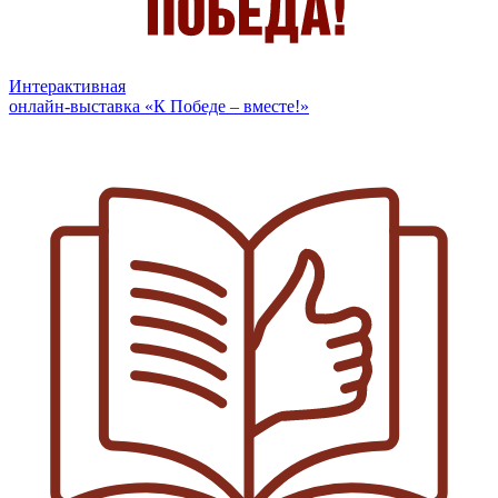
Интерактивная
онлайн-выставка «К Победе – вместе!»