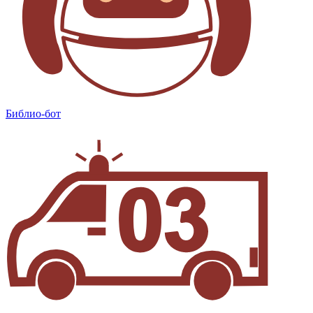
Библио-бот