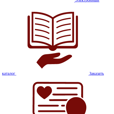
Электронный
каталог
Заказать