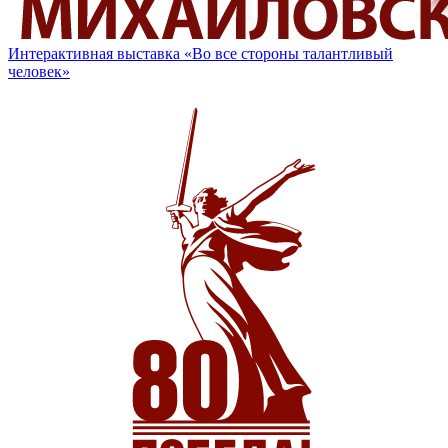
Интерактивная выставка «Во все стороны талантливый
человек»