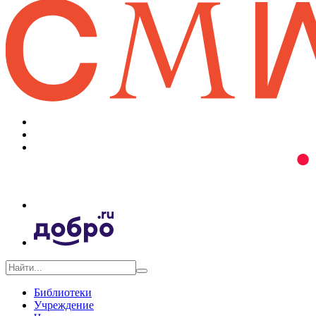
Библиотеки
Учреждение