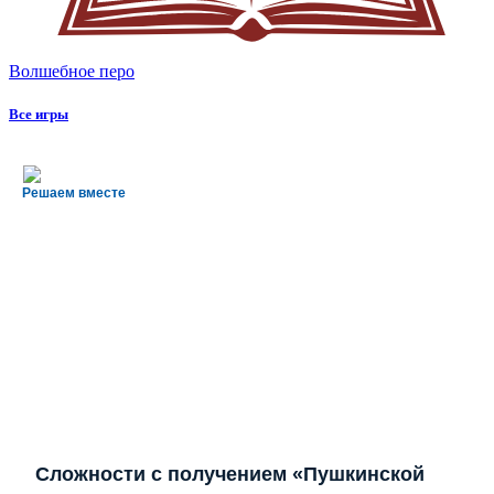
Волшебное перо
Все игры
Решаем вместе
Сложности с получением «Пушкинской