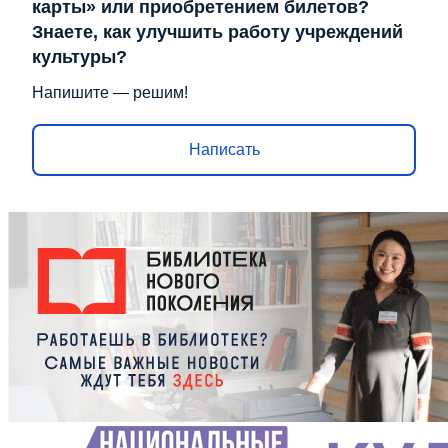
карты» или приобретением билетов?
Знаете, как улучшить работу учреждений
культуры?
Напишите — решим!
Написать