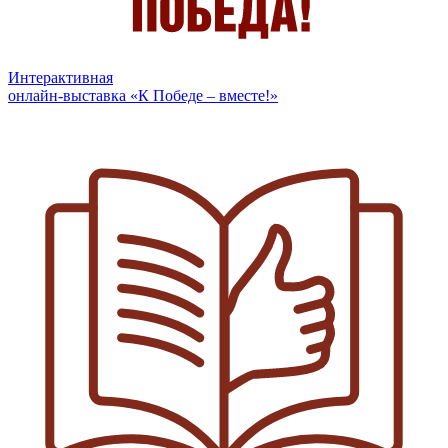
Интерактивная
онлайн-выставка «К Победе – вместе!»