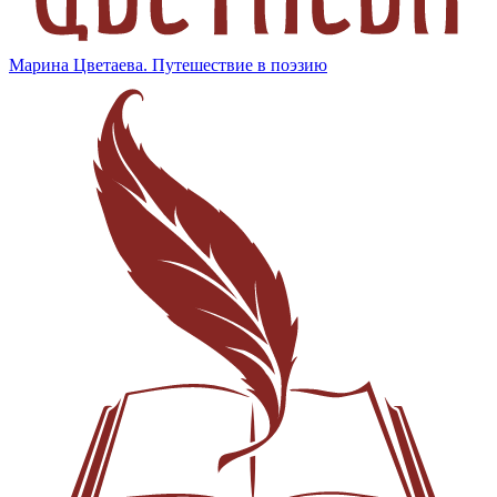
Марина Цветаева. Путешествие в поэзию