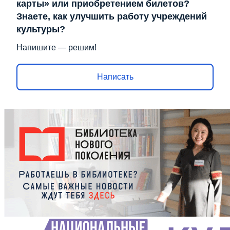
карты» или приобретением билетов?
Знаете, как улучшить работу учреждений
культуры?
Напишите — решим!
Написать