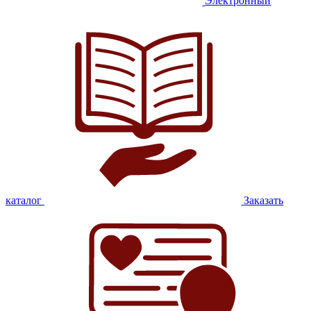
Электронный
каталог
Заказать