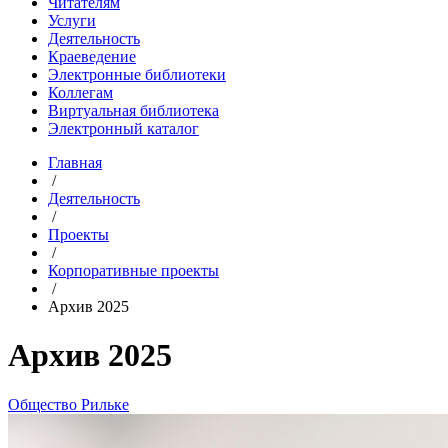
Читателям
Услуги
Деятельность
Краеведение
Электронные библиотеки
Коллегам
Виртуальная библиотека
Электронный каталог
Главная
/
Деятельность
/
Проекты
/
Корпоративные проекты
/
Архив 2025
Архив 2025
Общество Рильке