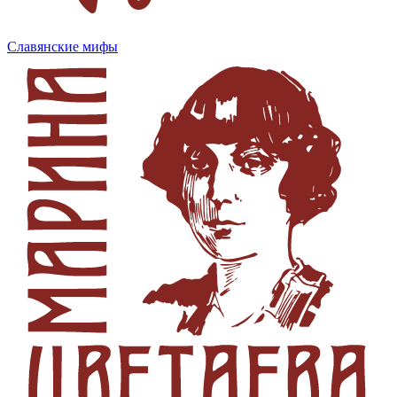
Славянские мифы