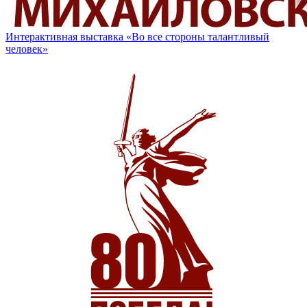
Интерактивная выставка «Во все стороны талантливый
человек»