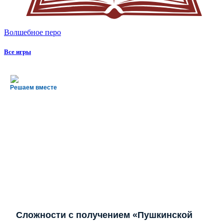
Волшебное перо
Все игры
Решаем вместе
Сложности с получением «Пушкинской