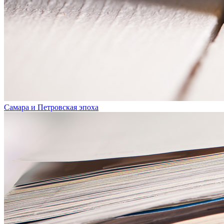
Самара и Петровская эпоха