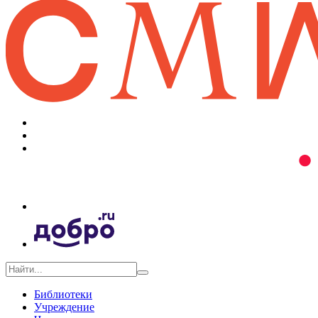
Библиотеки
Учреждение