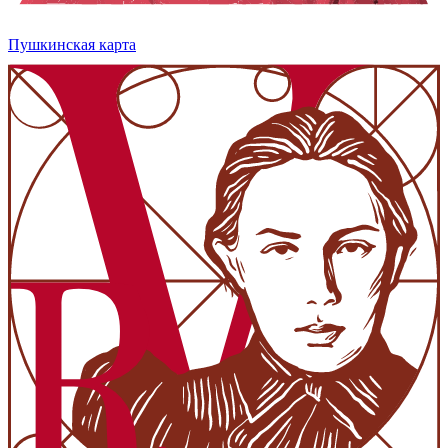
Пушкинская карта