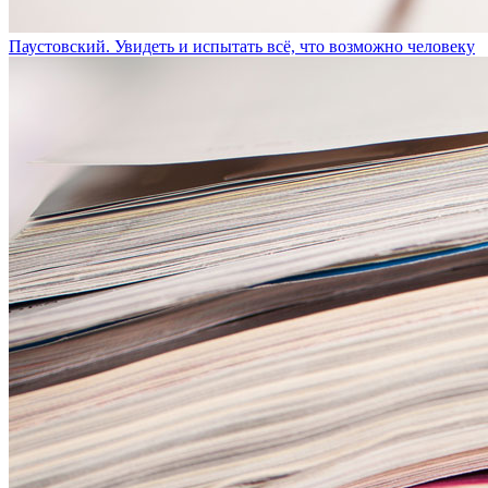
Паустовский. Увидеть и испытать всё, что возможно человеку