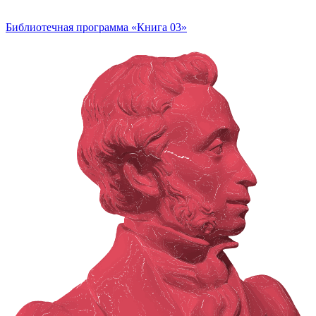
Библиотечная программа «Книга 03»