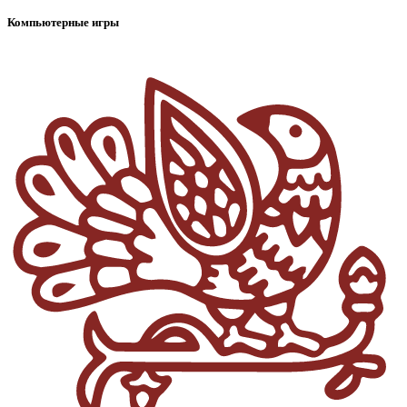
Компьютерные игры