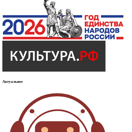
Актуальное