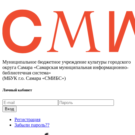
Муниципальное бюджетное учреждение культуры городского
округа Самара «Самарская муниципальная информационно-
библиотечная система»
(МБУК г.о. Самара «СМИБС»)
Личный кабинет
Регистрация
Забыли пароль??