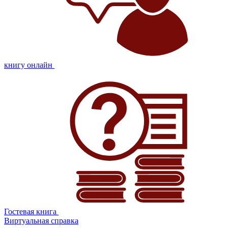
книгу онлайн
Гостевая книга
Виртуальная справка