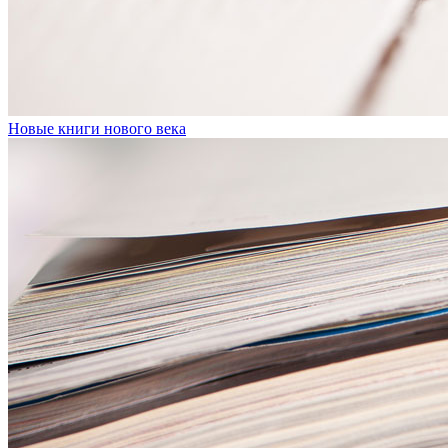
Новые книги нового века