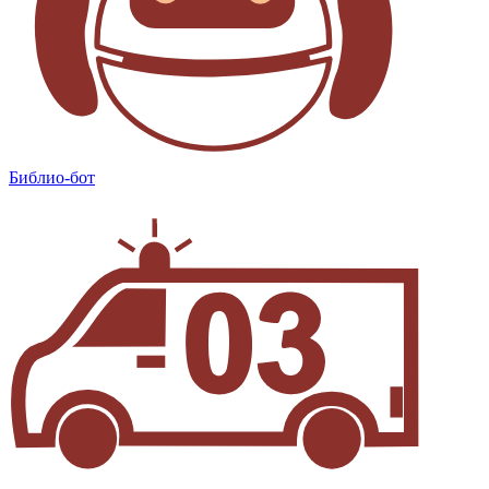
Библио-бот