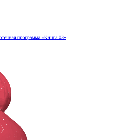
отечная программа «Книга 03»