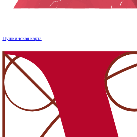
Пушкинская карта