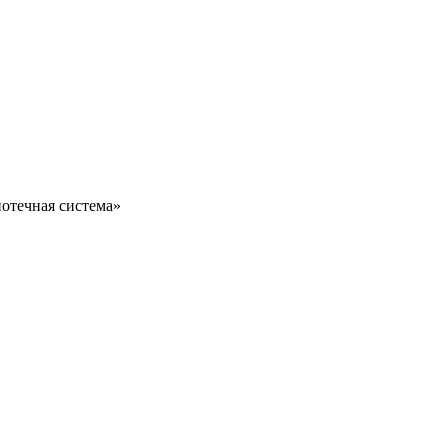
отечная система»