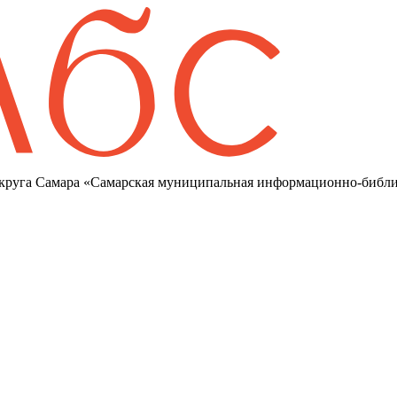
круга Самара «Самарская муниципальная информационно-библи