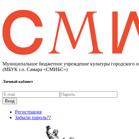
Муниципальное бюджетное учреждение культуры городского о
(МБУК г.о. Самара «СМИБС»)
Личный кабинет
Регистрация
Забыли пароль??