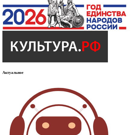
Актуальное