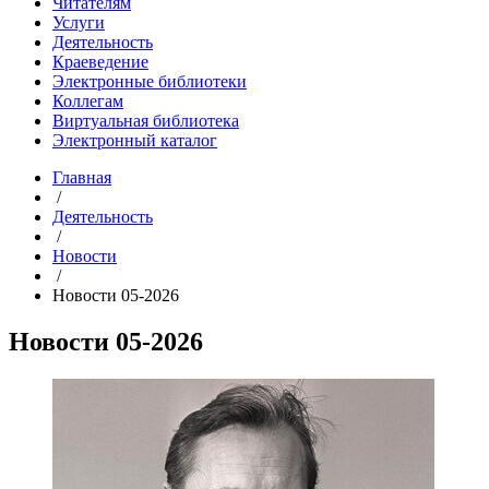
Читателям
Услуги
Деятельность
Краеведение
Электронные библиотеки
Коллегам
Виртуальная библиотека
Электронный каталог
Главная
/
Деятельность
/
Новости
/
Новости 05-2026
Новости 05-2026