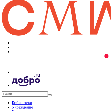
Библиотеки
Учреждение