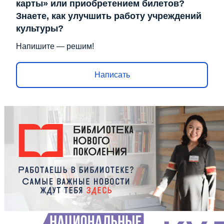
карты» или приобретением билетов?
Знаете, как улучшить работу учреждений
культуры?
Напишите — решим!
Написать