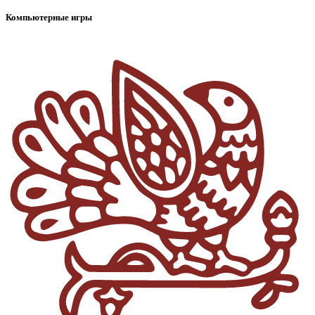
Компьютерные игры