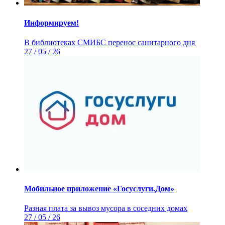
Информируем!
В библиотеках СМИБС перенос санитарного дня
27 / 05 / 26
Мобильное приложение «Госуслуги.Дом»
Разная плата за вывоз мусора в соседних домах
27 / 05 / 26