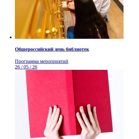
Общероссийский день библиотек
Программа мероприятий
26 / 05 / 26