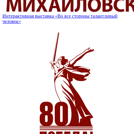
Интерактивная выставка «Во все стороны талантливый
человек»