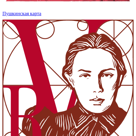
Пушкинская карта