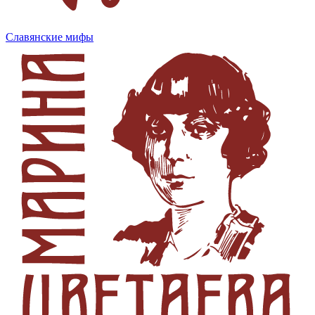
Славянские мифы