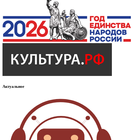
Актуальное