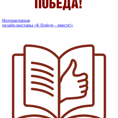
Интерактивная
онлайн-выставка «К Победе – вместе!»