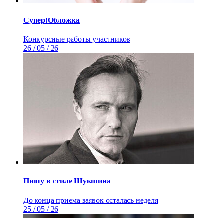
Супер!Обложка
Конкурсные работы участников
26 / 05 / 26
Пишу в стиле Шукшина
До конца приема заявок осталась неделя
25 / 05 / 26