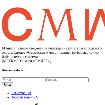
Муниципальное бюджетное учреждение культуры городского
округа Самара «Самарская муниципальная информационно-
библиотечная система»
(МБУК г.о. Самара «СМИБС»)
Личный кабинет
Регистрация
Забыли пароль??