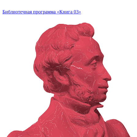
Библиотечная программа «Книга 03»