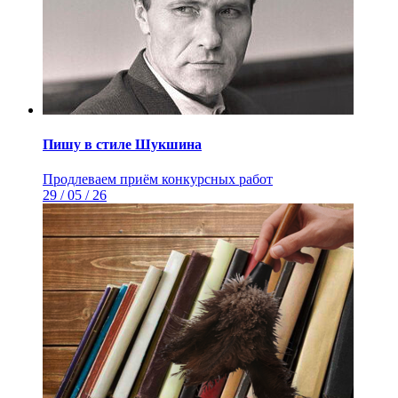
Пишу в стиле Шукшина
Продлеваем приём конкурсных работ
29 / 05 / 26