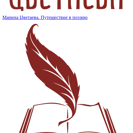
Марина Цветаева. Путешествие в поэзию