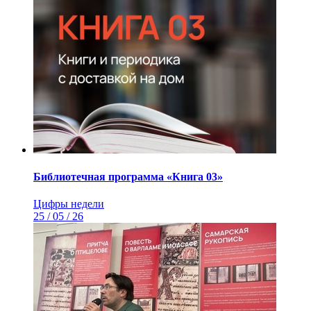
Библиотечная программа «Книга 03»
Цифры недели
25 / 05 / 26