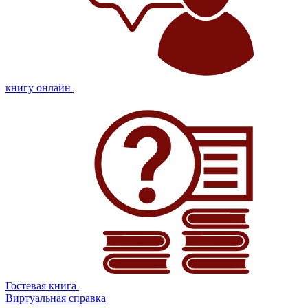
книгу онлайн
Гостевая книга
Виртуальная справка