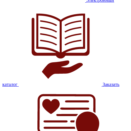
Электронный
каталог
Заказать