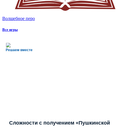
Волшебное перо
Все игры
Решаем вместе
Сложности с получением «Пушкинской