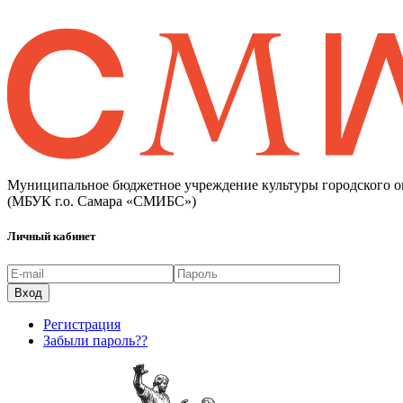
Муниципальное бюджетное учреждение культуры городского о
(МБУК г.о. Самара «СМИБС»)
Личный кабинет
Регистрация
Забыли пароль??