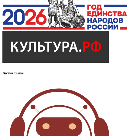
Актуальное