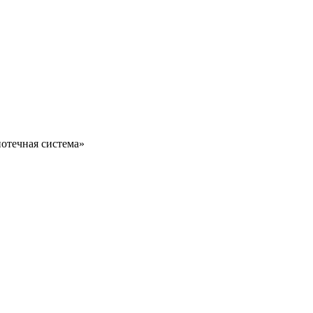
отечная система»