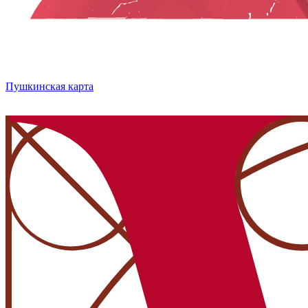
Пушкинская карта