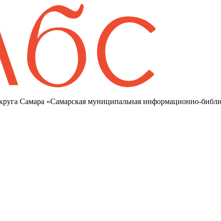
круга Самара «Самарская муниципальная информационно-библи