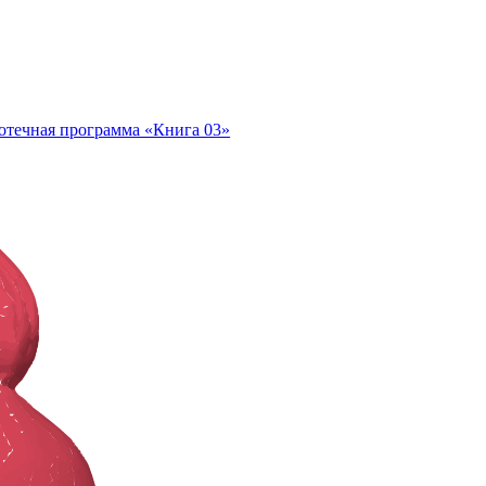
отечная программа «Книга 03»