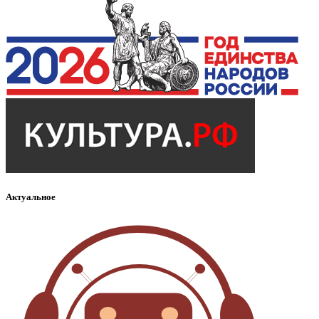
Актуальное