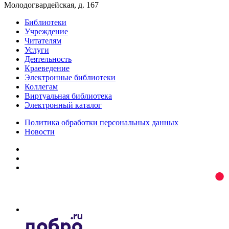
Молодогвардейская, д. 167
Библиотеки
Учреждение
Читателям
Услуги
Деятельность
Краеведение
Электронные библиотеки
Коллегам
Виртуальная библиотека
Электронный каталог
Политика обработки персональных данных
Новости