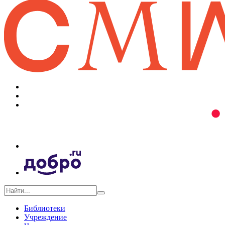
Библиотеки
Учреждение