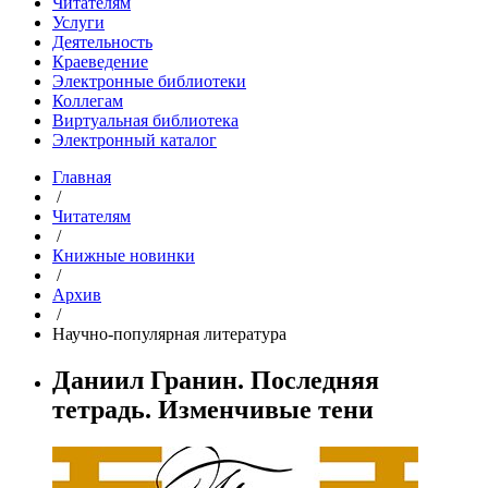
Читателям
Услуги
Деятельность
Краеведение
Электронные библиотеки
Коллегам
Виртуальная библиотека
Электронный каталог
Главная
/
Читателям
/
Книжные новинки
/
Архив
/
Научно-популярная литература
Даниил Гранин. Последняя
тетрадь. Изменчивые тени