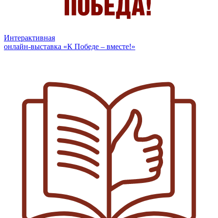
Интерактивная
онлайн-выставка «К Победе – вместе!»