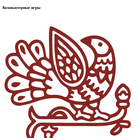
Компьютерные игры