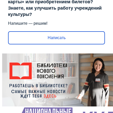
карты» или приобретением билетов?
Знаете, как улучшить работу учреждений
культуры?
Напишите — решим!
Написать