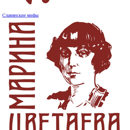
Славянские мифы