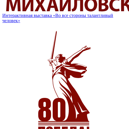
Интерактивная выставка «Во все стороны талантливый
человек»