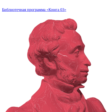
Библиотечная программа «Книга 03»