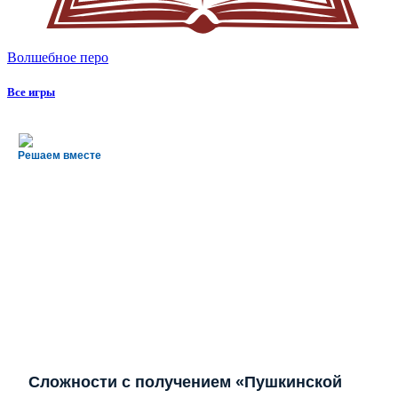
Волшебное перо
Все игры
Решаем вместе
Сложности с получением «Пушкинской