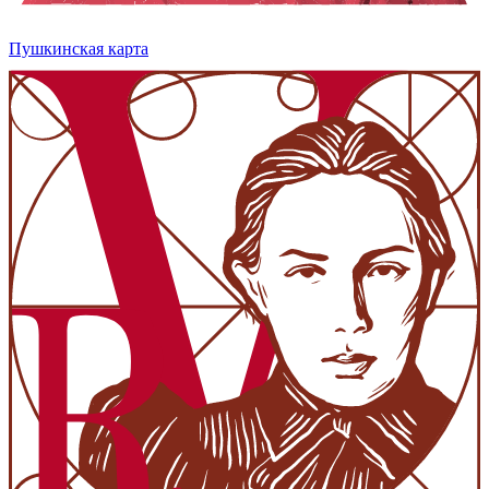
Пушкинская карта