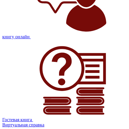
книгу онлайн
Гостевая книга
Виртуальная справка