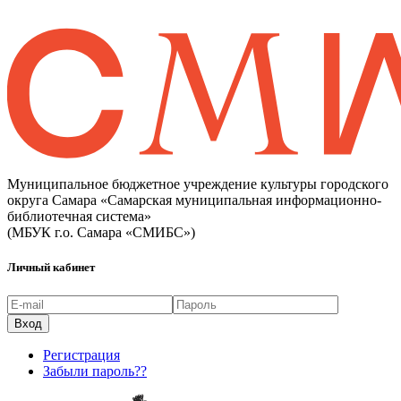
Муниципальное бюджетное учреждение культуры городского
округа Самара «Самарская муниципальная информационно-
библиотечная система»
(МБУК г.о. Самара «СМИБС»)
Личный кабинет
Регистрация
Забыли пароль??