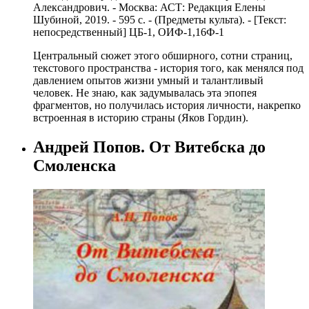
Александрович. - Москва: АСТ: Редакция Елены
Шубиной, 2019. - 595 с. - (Предметы культа). - [Текст:
непосредственный] ЦБ-1, ОИФ-1,16Ф-1
Центральный сюжет этого обширного, сотни страниц,
текстового пространства - история того, как менялся под
давлением опытов жизни умный и талантливый
человек. Не знаю, как задумывалась эта эпопея
фрагментов, но получилась история личности, накрепко
встроенная в историю страны (Яков Гордин).
Андрей Попов. От Витебска до
Смоленска