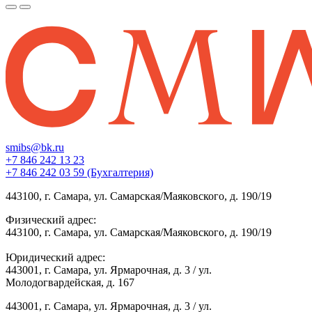
smibs@bk.ru
+7 846 242 13 23
+7 846 242 03 59 (Бухгалтерия)
443100, г. Самара, ул. Самарская/Маяковского, д. 190/19
Физический адрес:
443100, г. Самара, ул. Самарская/Маяковского, д. 190/19
Юридический адрес:
443001, г. Самара, ул. Ярмарочная, д. 3 / ул.
Молодогвардейская, д. 167
443001, г. Самара, ул. Ярмарочная, д. 3 / ул.