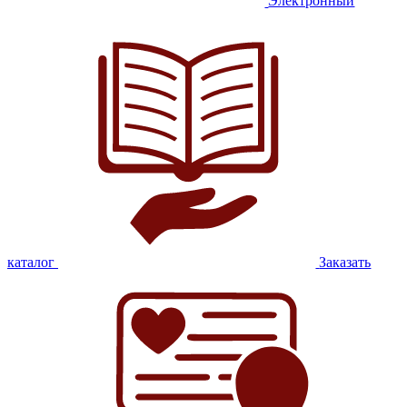
Электронный
каталог
Заказать