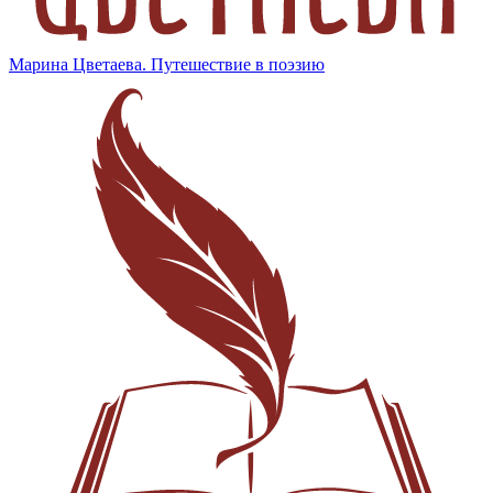
Марина Цветаева. Путешествие в поэзию