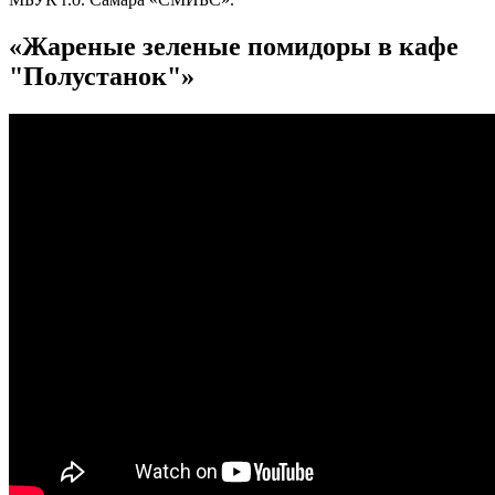
«Жареные зеленые помидоры в кафе
"Полустанок"»