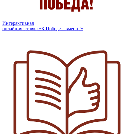
Интерактивная
онлайн-выставка «К Победе – вместе!»