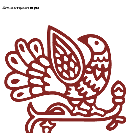
Компьютерные игры