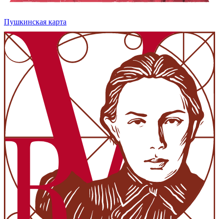
Пушкинская карта