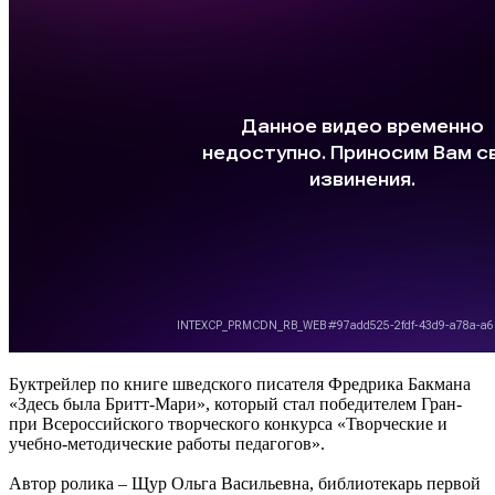
Буктрейлер по книге шведского писателя Фредрика Бакмана
«Здесь была Бритт-Мари», который стал победителем Гран-
при Всероссийского творческого конкурса «Творческие и
учебно-методические работы педагогов».
Автор ролика – Щур Ольга Васильевна, библиотекарь первой