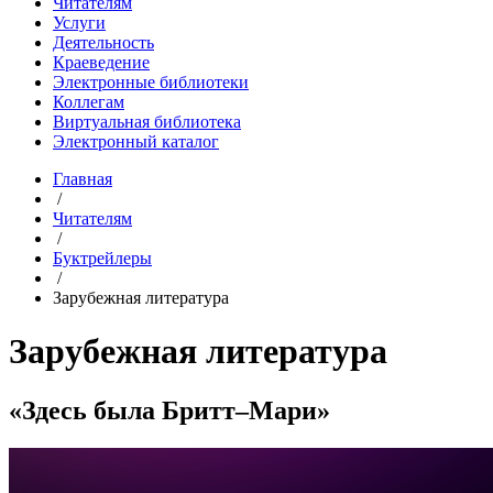
Читателям
Услуги
Деятельность
Краеведение
Электронные библиотеки
Коллегам
Виртуальная библиотека
Электронный каталог
Главная
/
Читателям
/
Буктрейлеры
/
Зарубежная литература
Зарубежная литература
«Здесь была Бритт–Мари»