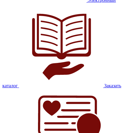
Электронный
каталог
Заказать