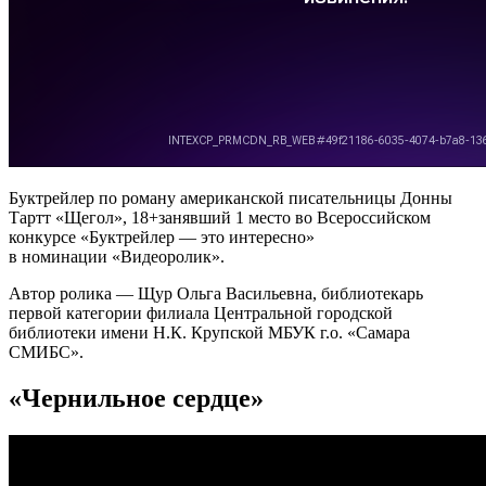
Буктрейлер по роману американской писательницы Донны
Тартт «Щегол», 18+занявший 1 место во Всероссийском
конкурсе «Буктрейлер — это интересно»
в номинации «Видеоролик».
Автор ролика — Щур Ольга Васильевна, библиотекарь
первой категории филиала Центральной городской
библиотеки имени Н.К. Крупской МБУК г.о. «Самара
СМИБС».
«Чернильное сердце»