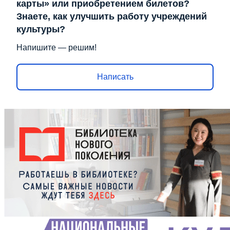
карты» или приобретением билетов?
Знаете, как улучшить работу учреждений
культуры?
Напишите — решим!
Написать