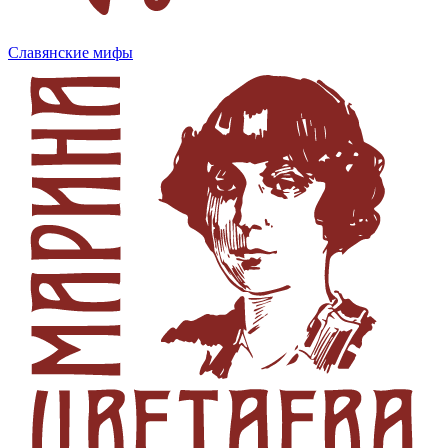
Славянские мифы