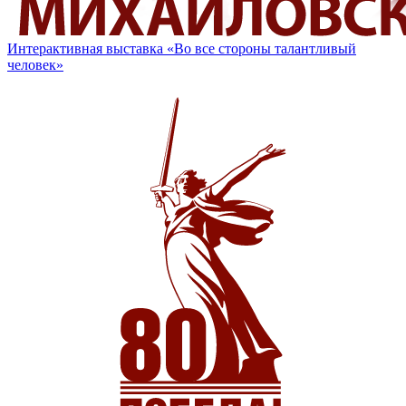
Интерактивная выставка «Во все стороны талантливый
человек»