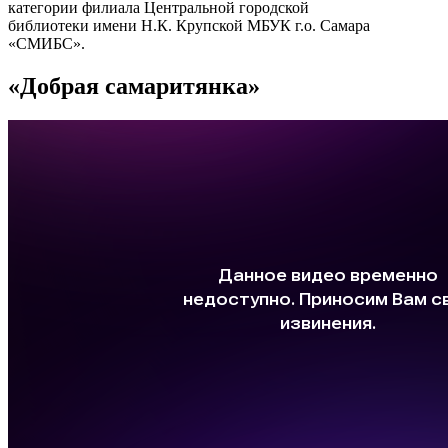
категории филиала Центральной городской
библиотеки имени Н.К. Крупской МБУК г.о. Самара
«СМИБС».
«Добрая самаритянка»