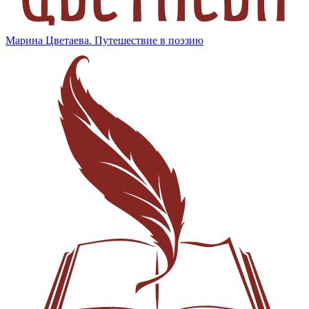
Марина Цветаева. Путешествие в поэзию