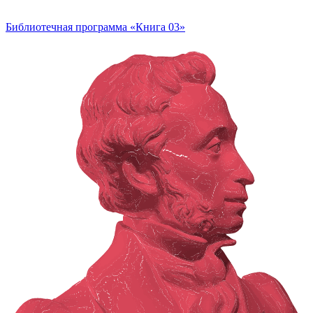
Библиотечная программа «Книга 03»