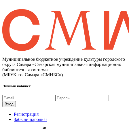
Муниципальное бюджетное учреждение культуры городского
округа Самара «Самарская муниципальная информационно-
библиотечная система»
(МБУК г.о. Самара «СМИБС»)
Личный кабинет
Регистрация
Забыли пароль??