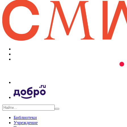
Библиотеки
Учреждение