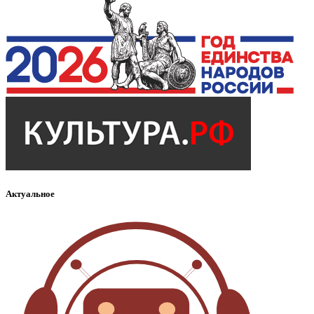
Актуальное