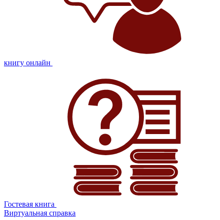
книгу онлайн
Гостевая книга
Виртуальная справка