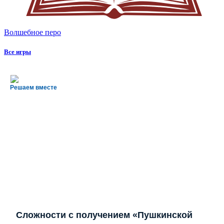
Волшебное перо
Все игры
Решаем вместе
Сложности с получением «Пушкинской