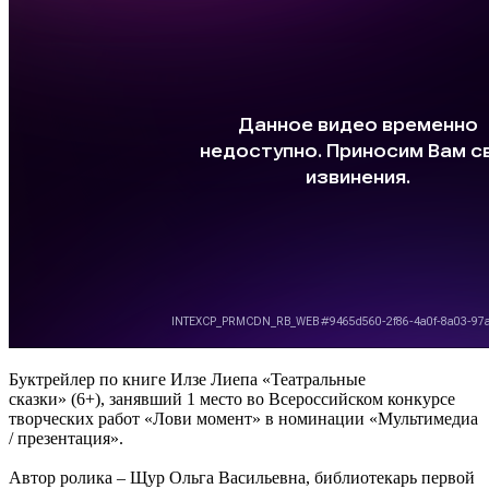
Буктрейлер по книге Илзе Лиепа
«Театральные
сказки» (6+), занявший
1 место во Всероссийском конкурсе
творческих работ «Лови момент» в номинации
«Мультимедиа
/ презентация».
Автор ролика – Щур Ольга Васильевна, библиотекарь первой