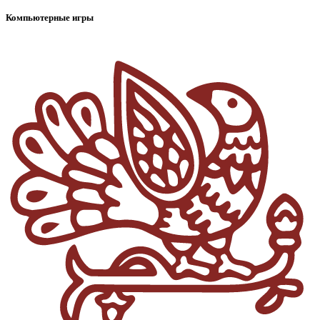
Компьютерные игры