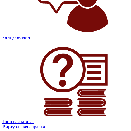
книгу онлайн
Гостевая книга
Виртуальная справка