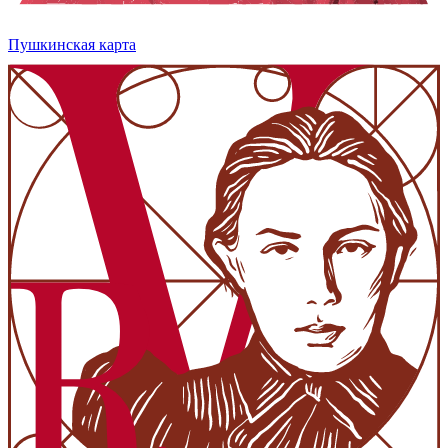
Пушкинская карта