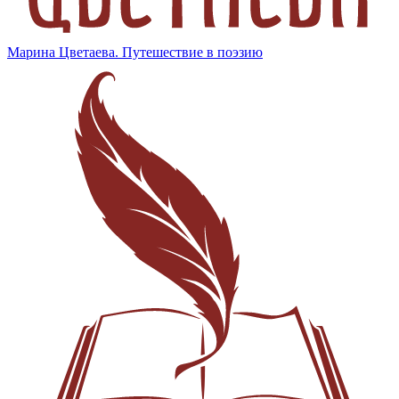
Марина Цветаева. Путешествие в поэзию