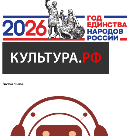
Актуальное