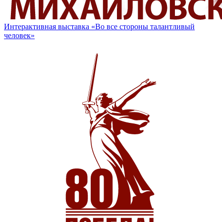
Интерактивная выставка «Во все стороны талантливый
человек»