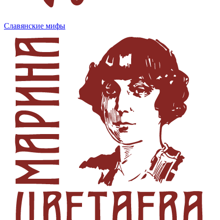
Славянские мифы