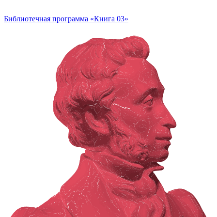
Библиотечная программа «Книга 03»