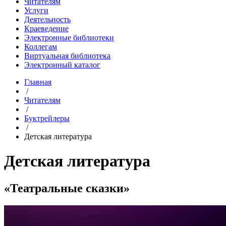
Читателям
Услуги
Деятельность
Краеведение
Электронные библиотеки
Коллегам
Виртуальная библиотека
Электронный каталог
Главная
/
Читателям
/
Буктрейлеры
/
Детская литература
Детская литература
«Театральные сказки»