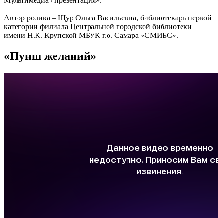
Мультимедиа / презентация».
Автор ролика – Щур Ольга Васильевна, библиотекарь первой
категории филиала Центральной городской библиотеки
имени Н.К. Крупской МБУК г.о. Самара «СМИБС».
«Пунш желаний»