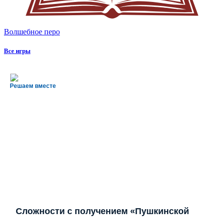
Волшебное перо
Все игры
Решаем вместе
Сложности с получением «Пушкинской