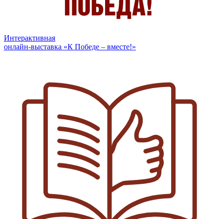
Интерактивная
онлайн-выставка «К Победе – вместе!»