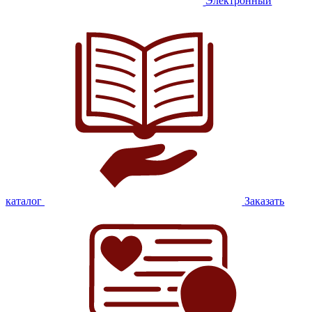
Электронный
каталог
Заказать