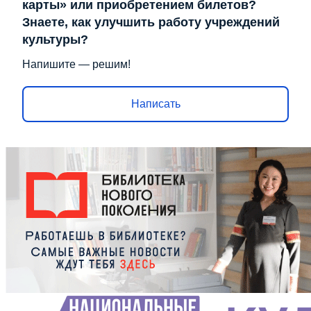
карты» или приобретением билетов?
Знаете, как улучшить работу учреждений
культуры?
Напишите — решим!
Написать