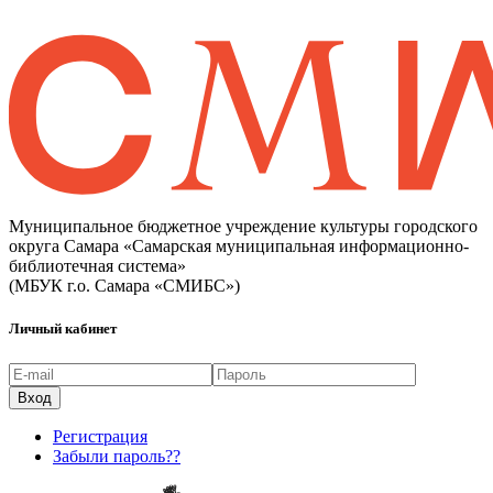
Муниципальное бюджетное учреждение культуры городского
округа Самара «Самарская муниципальная информационно-
библиотечная система»
(МБУК г.о. Самара «СМИБС»)
Личный кабинет
Регистрация
Забыли пароль??