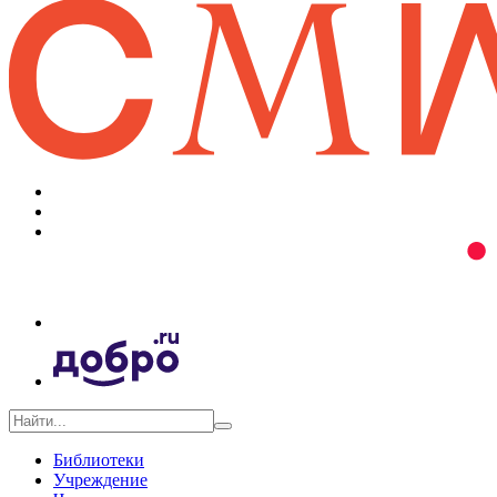
Библиотеки
Учреждение